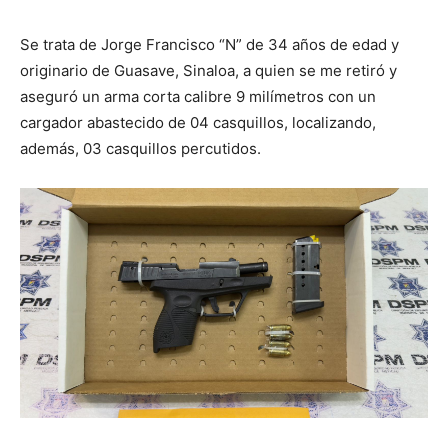
Se trata de Jorge Francisco “N” de 34 años de edad y
originario de Guasave, Sinaloa, a quien se me retiró y
aseguró un arma corta calibre 9 milímetros con un
cargador abastecido de 04 casquillos, localizando,
además, 03 casquillos percutidos.