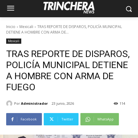
Inicio
Mexicali
TRAS REPORTE DE DISPAROS, POLICÍA MUNICIPAL
DETIENE A HOMBRE CON ARMA DE...
Mexicali
TRAS REPORTE DE DISPAROS,
POLICÍA MUNICIPAL DETIENE
A HOMBRE CON ARMA DE
FUEGO
Por
Administrador
23 junio, 2026
114
Facebook
Twitter
WhatsApp