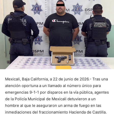
Mexicali, Baja California, a 22 de junio de 2026.- Tras una
atención oportuna a un llamado al número único para
emergencias 9-1-1 por disparos en la vía pública, agentes
de la Policía Municipal de Mexicali detuvieron a un
hombre al que le aseguraron un arma de fuego en las
inmediaciones del fraccionamiento Hacienda de Castilla.