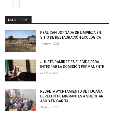
MAS LEÍDOS
REALIZAN JORNADA DE LIMPIEZA EN
SITIO DE RESTAURACIÓN ECOLÓGICA
17 mayo, 2023
JULIETA RAMÍREZ ES ELEGIDA PARA
INTEGRAR LA COMISIÓN PERMANENTE
29 abril, 2023
RESPETA AYUNTAMIENTO DE TIJUANA
DERECHO DE MIGRANTES A SOLICITAR
ASILO EN GARITA
31 mayo, 2023