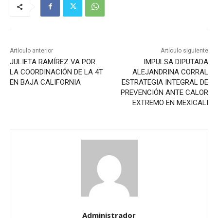
Artículo anterior
Artículo siguiente
JULIETA RAMÍREZ VA POR
IMPULSA DIPUTADA
LA COORDINACIÓN DE LA 4T
ALEJANDRINA CORRAL
EN BAJA CALIFORNIA
ESTRATEGIA INTEGRAL DE
PREVENCIÓN ANTE CALOR
EXTREMO EN MEXICALI
Administrador