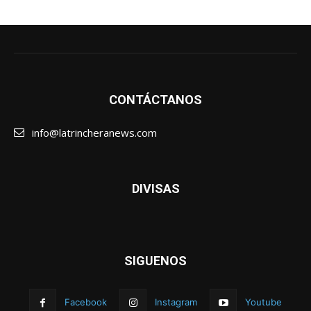
CONTÁCTANOS
info@latrincheranews.com
DIVISAS
SIGUENOS
Facebook
Instagram
Youtube