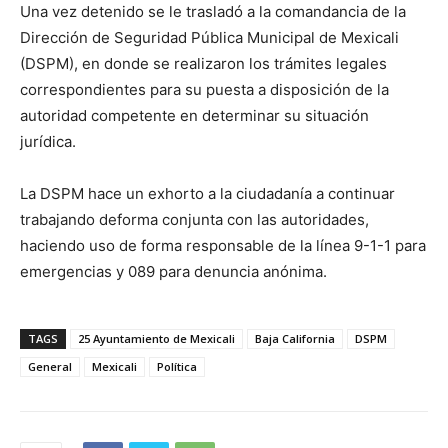
Una vez detenido se le trasladó a la comandancia de la
Dirección de Seguridad Pública Municipal de Mexicali
(DSPM), en donde se realizaron los trámites legales
correspondientes para su puesta a disposición de la
autoridad competente en determinar su situación
jurídica.
La DSPM hace un exhorto a la ciudadanía a continuar
trabajando deforma conjunta con las autoridades,
haciendo uso de forma responsable de la línea 9-1-1 para
emergencias y 089 para denuncia anónima.
TAGS
25 Ayuntamiento de Mexicali
Baja California
DSPM
General
Mexicali
Política