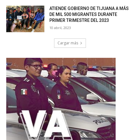
ATIENDE GOBIERNO DE TIJUANA A MÁS
DE MIL 500 MIGRANTES DURANTE
PRIMER TRIMESTRE DEL 2023
10 abril, 2023
Cargar más