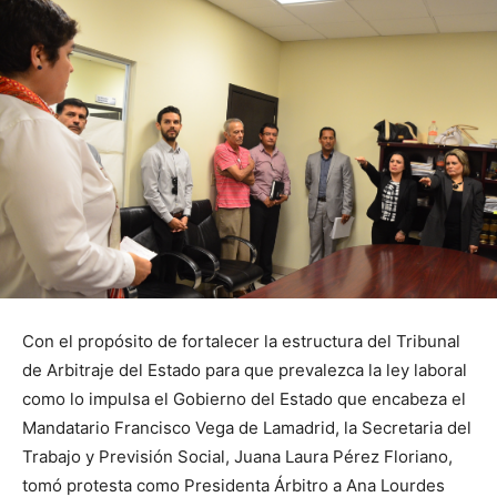
Con el propósito de fortalecer la estructura del Tribunal
de Arbitraje del Estado para que prevalezca la ley laboral
como lo impulsa el Gobierno del Estado que encabeza el
Mandatario Francisco Vega de Lamadrid, la Secretaria del
Trabajo y Previsión Social, Juana Laura Pérez Floriano,
tomó protesta como Presidenta Árbitro a Ana Lourdes