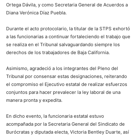
Ortega Dávila, y como Secretaria General de Acuerdos a
Diana Verónica Díaz Puebla.
Durante el acto protocolario, la titular de la STPS exhortó
a las funcionarias a continuar fortaleciendo el trabajo que
se realiza en el Tribunal salvaguardando siempre los
derechos de los trabajadores de Baja California.
Asimismo, agradeció a los integrantes del Pleno del
Tribunal por consensar estas designaciones, reiterando
el compromiso el Ejecutivo estatal de realizar esfuerzos
conjuntos para hacer prevalecer la ley laboral de una
manera pronta y expedita.
En dicho evento, la funcionaria estatal estuvo
acompañada por la Secretaria General del Sindicato de
Burócratas y diputada electa, Victoria Bentley Duarte, así