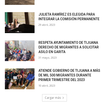
JULIETA RAMÍREZ ES ELEGIDA PARA
INTEGRAR LA COMISIÓN PERMANENTE
29 abril, 2023
RESPETA AYUNTAMIENTO DE TIJUANA
DERECHO DE MIGRANTES A SOLICITAR
ASILO EN GARITA
31 mayo, 2023
ATIENDE GOBIERNO DE TIJUANA A MÁS
DE MIL 500 MIGRANTES DURANTE
PRIMER TRIMESTRE DEL 2023
10 abril, 2023
Cargar más