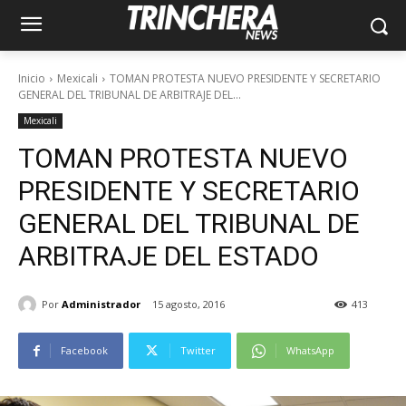
Inicio
Mexicali
TOMAN PROTESTA NUEVO PRESIDENTE Y SECRETARIO
GENERAL DEL TRIBUNAL DE ARBITRAJE DEL...
Mexicali
TOMAN PROTESTA NUEVO
PRESIDENTE Y SECRETARIO
GENERAL DEL TRIBUNAL DE
ARBITRAJE DEL ESTADO
Por
Administrador
15 agosto, 2016
413
Facebook
Twitter
WhatsApp