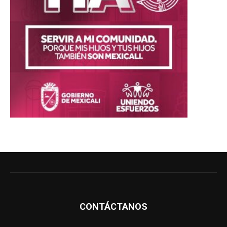
CONTÁCTANOS