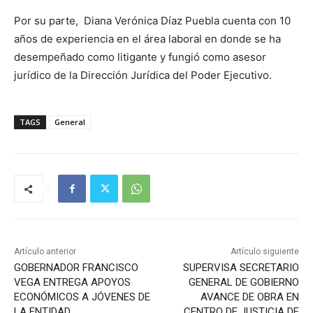
Por su parte, Diana Verónica Díaz Puebla cuenta con 10
años de experiencia en el área laboral en donde se ha
desempeñado como litigante y fungió como asesor
jurídico de la Dirección Jurídica del Poder Ejecutivo.
TAGS
General
Artículo anterior
Artículo siguiente
GOBERNADOR FRANCISCO
SUPERVISA SECRETARIO
VEGA ENTREGA APOYOS
GENERAL DE GOBIERNO
ECONÓMICOS A JÓVENES DE
AVANCE DE OBRA EN
LA ENTIDAD
CENTRO DE JUSTICIA DE