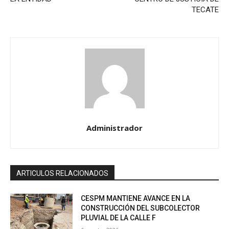
TECATE
Administrador
ARTICULOS RELACIONADOS
CESPM MANTIENE AVANCE EN LA
CONSTRUCCIÓN DEL SUBCOLECTOR
PLUVIAL DE LA CALLE F