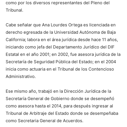
como por los diversos representantes del Pleno del
Tribunal.
Cabe señalar que Ana Lourdes Ortega es licenciada en
derecho egresada de la Universidad Autónoma de Baja
California; labora en el área jurídica desde hace 11 años,
iniciando como jefa del Departamento Jurídico del DIF
Estatal en el año 2001; en 2002, fue asesora jurídica de la
Secretaría de Seguridad Pública del Estado; en el 2004
inicia como actuaria en el Tribunal de los Contencioso
Administrativo.
Ese mismo año, trabajó en la Dirección Jurídica de la
Secretaría General de Gobierno donde se desempeñó
como asesora hasta el 2014, para después ingresar al
Tribunal de Arbitraje del Estado donde se desempeñaba
como Secretaria General de Acuerdos.