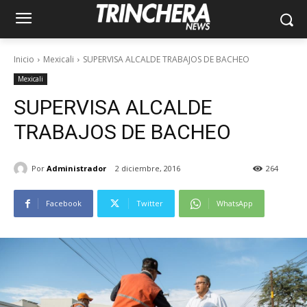
Inicio
Mexicali
SUPERVISA ALCALDE TRABAJOS DE BACHEO
Mexicali
SUPERVISA ALCALDE
TRABAJOS DE BACHEO
Por
Administrador
2 diciembre, 2016
264
Facebook
Twitter
WhatsApp