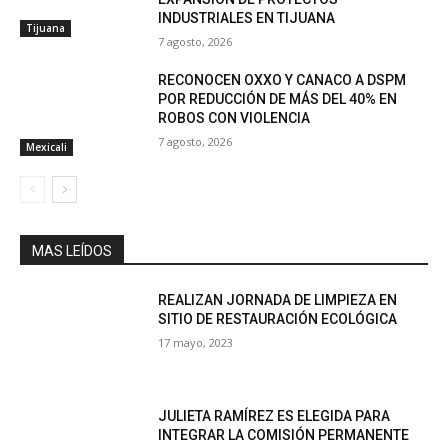
INDUSTRIALES EN TIJUANA
Tijuana
7 agosto, 2026
RECONOCEN OXXO Y CANACO A DSPM
POR REDUCCIÓN DE MÁS DEL 40% EN
ROBOS CON VIOLENCIA
7 agosto, 2026
Mexicali
MAS LEÍDOS
REALIZAN JORNADA DE LIMPIEZA EN
SITIO DE RESTAURACIÓN ECOLÓGICA
17 mayo, 2023
JULIETA RAMÍREZ ES ELEGIDA PARA
INTEGRAR LA COMISIÓN PERMANENTE