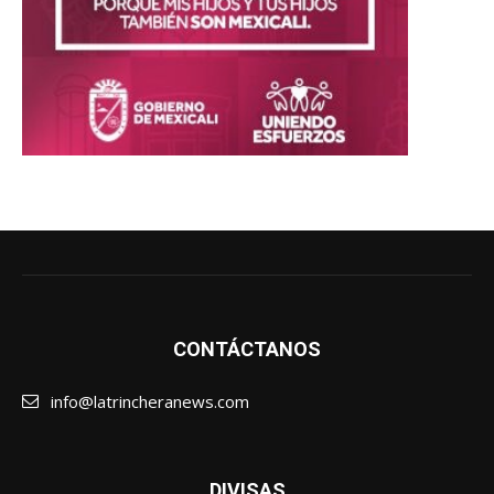
CONTÁCTANOS
info@latrincheranews.com
DIVISAS