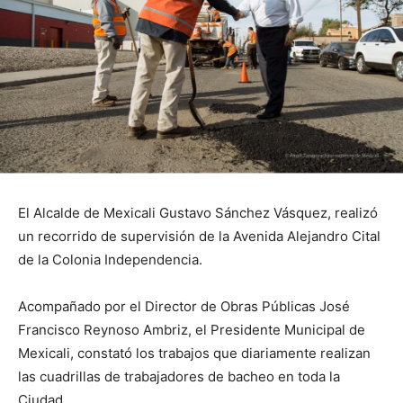
El Alcalde de Mexicali Gustavo Sánchez Vásquez, realizó
un recorrido de supervisión de la Avenida Alejandro Cital
de la Colonia Independencia.
Acompañado por el Director de Obras Públicas José
Francisco Reynoso Ambriz, el Presidente Municipal de
Mexicali, constató los trabajos que diariamente realizan
las cuadrillas de trabajadores de bacheo en toda la
Ciudad.