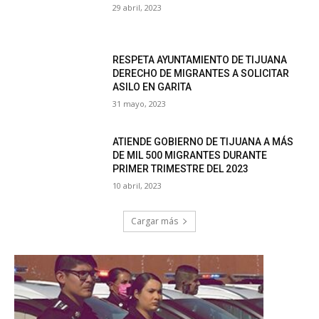
29 abril, 2023
RESPETA AYUNTAMIENTO DE TIJUANA
DERECHO DE MIGRANTES A SOLICITAR
ASILO EN GARITA
31 mayo, 2023
ATIENDE GOBIERNO DE TIJUANA A MÁS
DE MIL 500 MIGRANTES DURANTE
PRIMER TRIMESTRE DEL 2023
10 abril, 2023
Cargar más