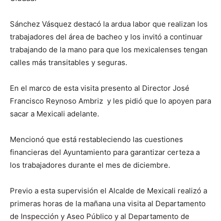
Sánchez Vásquez destacó la ardua labor que realizan los
trabajadores del área de bacheo y los invitó a continuar
trabajando de la mano para que los mexicalenses tengan
calles más transitables y seguras.
En el marco de esta visita presento al Director José
Francisco Reynoso Ambriz y les pidió que lo apoyen para
sacar a Mexicali adelante.
Mencionó que está restableciendo las cuestiones
financieras del Ayuntamiento para garantizar certeza a
los trabajadores durante el mes de diciembre.
Previo a esta supervisión el Alcalde de Mexicali realizó a
primeras horas de la mañana una visita al Departamento
de Inspección y Aseo Público y al Departamento de