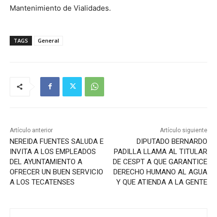
Mantenimiento de Vialidades.
TAGS
General
Artículo anterior
Artículo siguiente
NEREIDA FUENTES SALUDA E
DIPUTADO BERNARDO
INVITA A LOS EMPLEADOS
PADILLA LLAMA AL TITULAR
DEL AYUNTAMIENTO A
DE CESPT A QUE GARANTICE
OFRECER UN BUEN SERVICIO
DERECHO HUMANO AL AGUA
A LOS TECATENSES
Y QUE ATIENDA A LA GENTE