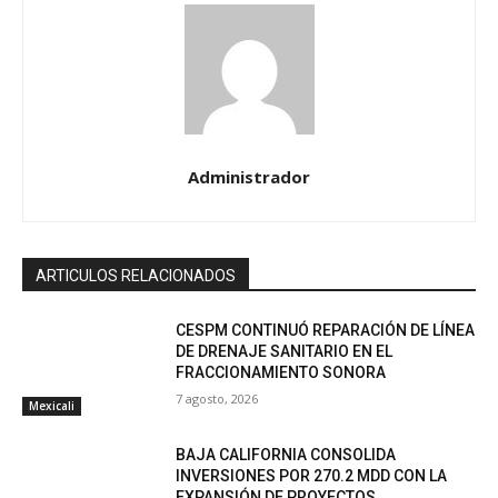
Administrador
ARTICULOS RELACIONADOS
CESPM CONTINUÓ REPARACIÓN DE LÍNEA
DE DRENAJE SANITARIO EN EL
FRACCIONAMIENTO SONORA
7 agosto, 2026
Mexicali
BAJA CALIFORNIA CONSOLIDA
INVERSIONES POR 270.2 MDD CON LA
EXPANSIÓN DE PROYECTOS