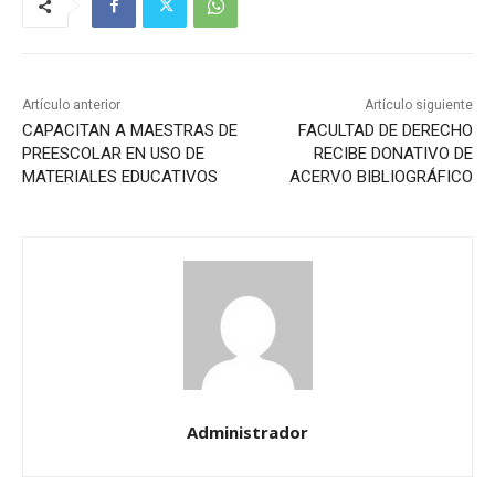
Artículo anterior
Artículo siguiente
CAPACITAN A MAESTRAS DE
FACULTAD DE DERECHO
PREESCOLAR EN USO DE
RECIBE DONATIVO DE
MATERIALES EDUCATIVOS
ACERVO BIBLIOGRÁFICO
Administrador