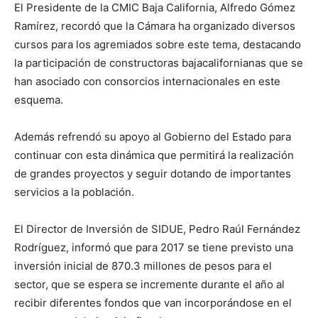
El Presidente de la CMIC Baja California, Alfredo Gómez
Ramírez, recordó que la Cámara ha organizado diversos
cursos para los agremiados sobre este tema, destacando
la participación de constructoras bajacalifornianas que se
han asociado con consorcios internacionales en este
esquema.
Además refrendó su apoyo al Gobierno del Estado para
continuar con esta dinámica que permitirá la realización
de grandes proyectos y seguir dotando de importantes
servicios a la población.
El Director de Inversión de SIDUE, Pedro Raúl Fernández
Rodríguez, informó que para 2017 se tiene previsto una
inversión inicial de 870.3 millones de pesos para el
sector, que se espera se incremente durante el año al
recibir diferentes fondos que van incorporándose en el