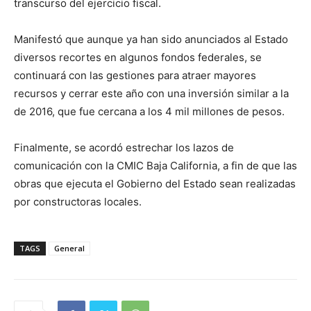
transcurso del ejercicio fiscal.
Manifestó que aunque ya han sido anunciados al Estado
diversos recortes en algunos fondos federales, se
continuará con las gestiones para atraer mayores
recursos y cerrar este año con una inversión similar a la
de 2016, que fue cercana a los 4 mil millones de pesos.
Finalmente, se acordó estrechar los lazos de
comunicación con la CMIC Baja California, a fin de que las
obras que ejecuta el Gobierno del Estado sean realizadas
por constructoras locales.
TAGS
General