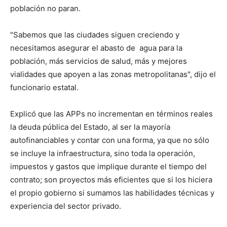
población no paran.
"Sabemos que las ciudades siguen creciendo y
necesitamos asegurar el abasto de agua para la
población, más servicios de salud, más y mejores
vialidades que apoyen a las zonas metropolitanas", dijo el
funcionario estatal.
Explicó que las APPs no incrementan en términos reales
la deuda pública del Estado, al ser la mayoría
autofinanciables y contar con una forma, ya que no sólo
se incluye la infraestructura, sino toda la operación,
impuestos y gastos que implique durante el tiempo del
contrato; son proyectos más eficientes que si los hiciera
el propio gobierno si sumamos las habilidades técnicas y
experiencia del sector privado.