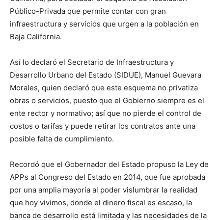
Público-Privada que permite contar con gran
infraestructura y servicios que urgen a la población en
Baja California.
Así lo declaró el Secretario de Infraestructura y
Desarrollo Urbano del Estado (SIDUE), Manuel Guevara
Morales, quien declaró que este esquema no privatiza
obras o servicios, puesto que el Gobierno siempre es el
ente rector y normativo; así que no pierde el control de
costos o tarifas y puede retirar los contratos ante una
posible falta de cumplimiento.
Recordó que el Gobernador del Estado propuso la Ley de
APPs al Congreso del Estado en 2014, que fue aprobada
por una amplia mayoría al poder vislumbrar la realidad
que hoy vivimos, donde el dinero fiscal es escaso, la
banca de desarrollo está limitada y las necesidades de la