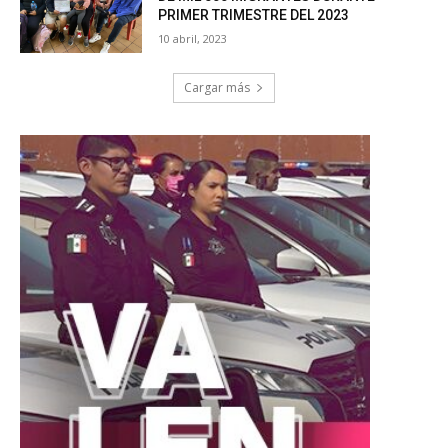
PRIMER TRIMESTRE DEL 2023
10 abril, 2023
Cargar más