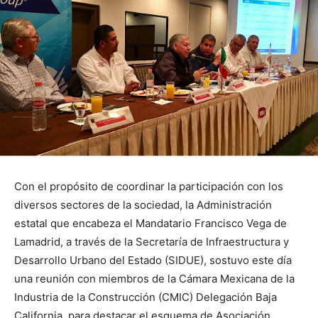
Con el propósito de coordinar la participación con los
diversos sectores de la sociedad, la Administración
estatal que encabeza el Mandatario Francisco Vega de
Lamadrid, a través de la Secretaría de Infraestructura y
Desarrollo Urbano del Estado (SIDUE), sostuvo este día
una reunión con miembros de la Cámara Mexicana de la
Industria de la Construcción (CMIC) Delegación Baja
California, para destacar el esquema de Asociación