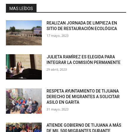
MAS LEÍDOS
REALIZAN JORNADA DE LIMPIEZA EN
SITIO DE RESTAURACIÓN ECOLÓGICA
17 mayo, 2023
JULIETA RAMÍREZ ES ELEGIDA PARA
INTEGRAR LA COMISIÓN PERMANENTE
29 abril, 2023
RESPETA AYUNTAMIENTO DE TIJUANA
DERECHO DE MIGRANTES A SOLICITAR
ASILO EN GARITA
31 mayo, 2023
ATIENDE GOBIERNO DE TIJUANA A MÁS
DE MIL 500 MIGRANTES DURANTE