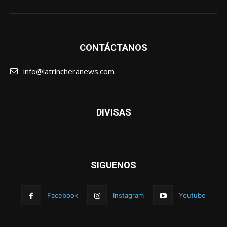
CONTÁCTANOS
info@latrincheranews.com
DIVISAS
SIGUENOS
Facebook
Instagram
Youtube