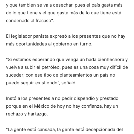
y que también se va a desechar, pues el país gasta más
de lo que tiene y el que gasta más de lo que tiene está
condenado al fracaso".
El legislador panista expresó a los presentes que no hay
más oportunidades al gobierno en turno.
"Si estamos esperando que venga un hada bienhechora y
vuelva a subir el petróleo, pues es una cosa muy difícil de
suceder; con ese tipo de planteamientos un país no
puede seguir existiendo", señaló.
Instó a los presentes a no pedir dispendio y prestado
porque en el México de hoy no hay confianza, hay un
rechazo y hartazgo.
"La gente está cansada, la gente está decepcionada del