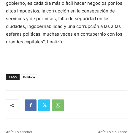
gobierno, es cada día más difícil hacer negocios por los
altos impuestos, la corrupción en la consecución de
servicios y de permisos, falta de seguridad en las
ciudades, ingobernabilidad y una corrupción a las altas
esferas políticas, muchas veces en contubernio con los
grandes capitales", finalizó.
TAGS
Política
Artículo anterior
Artículo siguiente