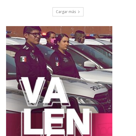
Cargar más