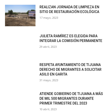
REALIZAN JORNADA DE LIMPIEZA EN
SITIO DE RESTAURACIÓN ECOLÓGICA
17 mayo, 2023
JULIETA RAMÍREZ ES ELEGIDA PARA
INTEGRAR LA COMISIÓN PERMANENTE
29 abril, 2023
RESPETA AYUNTAMIENTO DE TIJUANA
DERECHO DE MIGRANTES A SOLICITAR
ASILO EN GARITA
31 mayo, 2023
ATIENDE GOBIERNO DE TIJUANA A MÁS
DE MIL 500 MIGRANTES DURANTE
PRIMER TRIMESTRE DEL 2023
10 abril, 2023