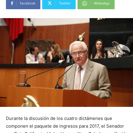
Facebook
Twitter
WhatsApp
Durante la discusión de los cuatro dictámenes que
componen el paquete de ingresos para 2017, el Senador