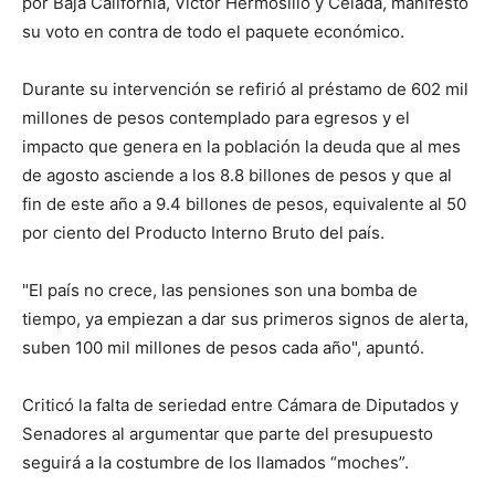
por Baja California, Victor Hermosillo y Celada, manifestó
su voto en contra de todo el paquete económico.
Durante su intervención se refirió al préstamo de 602 mil
millones de pesos contemplado para egresos y el
impacto que genera en la población la deuda que al mes
de agosto asciende a los 8.8 billones de pesos y que al
fin de este año a 9.4 billones de pesos, equivalente al 50
por ciento del Producto Interno Bruto del país.
"El país no crece, las pensiones son una bomba de
tiempo, ya empiezan a dar sus primeros signos de alerta,
suben 100 mil millones de pesos cada año", apuntó.
Criticó la falta de seriedad entre Cámara de Diputados y
Senadores al argumentar que parte del presupuesto
seguirá a la costumbre de los llamados “moches”.