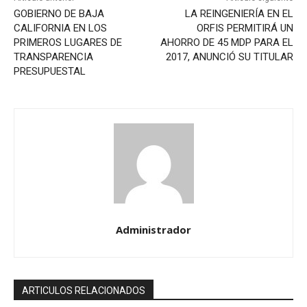
GOBIERNO DE BAJA
LA REINGENIERÍA EN EL
CALIFORNIA EN LOS
ORFIS PERMITIRÁ UN
PRIMEROS LUGARES DE
AHORRO DE 45 MDP PARA EL
TRANSPARENCIA
2017, ANUNCIÓ SU TITULAR
PRESUPUESTAL
Administrador
ARTICULOS RELACIONADOS