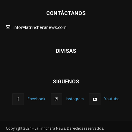
CONTÁCTANOS
info@latrincheranews.com
DIVISAS
SIGUENOS
Facebook
Instagram
Youtube
Copyright 2024 - La Trinchera News. Derechos reservados.