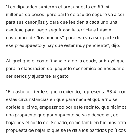
“Los diputados subieron el presupuesto en 59 mil
millones de pesos, pero parte de eso de seguro va a ser
para sus canonjías y para que les den a cada uno una
cantidad para luego seguir con la terrible e infame
costumbre de “los moches”, para eso va a ser parte de
ese presupuesto y hay que estar muy pendiente”, dijo.
Al igual que el costo financiero de la deuda, subrayó que
para la elaboración del paquete económico es necesario
ser serios y ajustarse al gasto.
"El gasto corriente sigue creciendo, representa 63.4; con
estas circunstancias en que para nada el gobierno se
aprieta el cinto, empezando por este recinto, que hicimos
una propuesta que por supuesto se va a desechar, de
bajarnos el costo del Senado, como también hicimos otra
propuesta de bajar lo que se le da a los partidos políticos