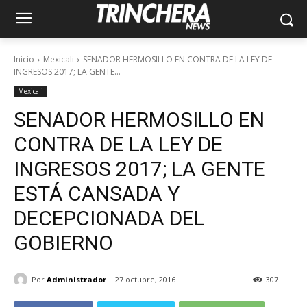
Inicio
Mexicali
SENADOR HERMOSILLO EN CONTRA DE LA LEY DE
INGRESOS 2017; LA GENTE...
Mexicali
SENADOR HERMOSILLO EN
CONTRA DE LA LEY DE
INGRESOS 2017; LA GENTE
ESTÁ CANSADA Y
DECEPCIONADA DEL
GOBIERNO
Por
Administrador
27 octubre, 2016
307