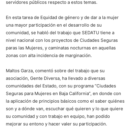
servidores públicos respecto a estos temas.
En esta tarea de Equidad de género y de dar a la mujer
una mayor participación en el desarrollo de su
comunidad, se habló del trabajo que SEDATU tiene a
nivel nacional con los proyectos de Ciudades Seguras
paras las Mujeres, y caminatas nocturnas en aquellas
zonas con alta incidencia de marginación.
Maltos Garza, comentó sobre del trabajo que su
asociación, Gente Diversa, ha llevado a diversas
comunidades del Estado, con su programa “Ciudades
Seguras para Mujeres en Baja California”, en donde con
la aplicación de principios básicos como el saber quiénes
son y a dónde van, escuchar qué quieren y lo que quiere
su comunidad y con trabajo en equipo, han podido
mejorar su entono y hacer valer su participación.