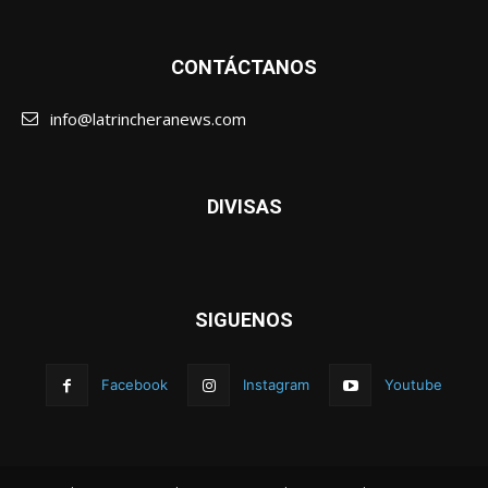
CONTÁCTANOS
info@latrincheranews.com
DIVISAS
SIGUENOS
Facebook
Instagram
Youtube