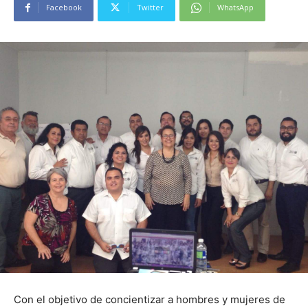
Facebook
Twitter
WhatsApp
Con el objetivo de concientizar a hombres y mujeres de