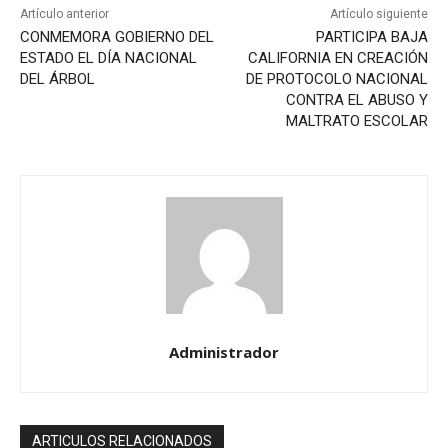
Artículo anterior
Artículo siguiente
CONMEMORA GOBIERNO DEL
PARTICIPA BAJA
ESTADO EL DÍA NACIONAL
CALIFORNIA EN CREACIÓN
DEL ÁRBOL
DE PROTOCOLO NACIONAL
CONTRA EL ABUSO Y
MALTRATO ESCOLAR
Administrador
ARTICULOS RELACIONADOS