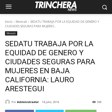
Inicio
Mexicali
SEDATU TRABAJA POR LA EQUIDAD DE GENERO Y
CIUDADES SEGURAS PARA MUJERES...
Mexicali
SEDATU TRABAJA POR LA
EQUIDAD DE GENERO Y
CIUDADES SEGURAS PARA
MUJERES EN BAJA
CALIFORNIA: LAURO
ARESTEGUI
Por
Administrador
14 julio, 2016
369