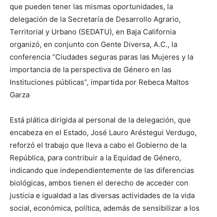
que pueden tener las mismas oportunidades, la
delegación de la Secretaría de Desarrollo Agrario,
Territorial y Urbano (SEDATU), en Baja California
organizó, en conjunto con Gente Diversa, A.C., la
conferencia “Ciudades seguras paras las Mujeres y la
importancia de la perspectiva de Género en las
Instituciones públicas”, impartida por Rebeca Maltos
Garza
Está plática dirigida al personal de la delegación, que
encabeza en el Estado, José Lauro Aréstegui Verdugo,
reforzó el trabajo que lleva a cabo el Gobierno de la
República, para contribuir a la Equidad de Género,
indicando que independientemente de las diferencias
biológicas, ambos tienen el derecho de acceder con
justicia e igualdad a las diversas actividades de la vida
social, económica, política, además de sensibilizar a los