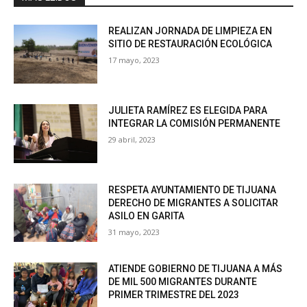
REALIZAN JORNADA DE LIMPIEZA EN
SITIO DE RESTAURACIÓN ECOLÓGICA
17 mayo, 2023
JULIETA RAMÍREZ ES ELEGIDA PARA
INTEGRAR LA COMISIÓN PERMANENTE
29 abril, 2023
RESPETA AYUNTAMIENTO DE TIJUANA
DERECHO DE MIGRANTES A SOLICITAR
ASILO EN GARITA
31 mayo, 2023
ATIENDE GOBIERNO DE TIJUANA A MÁS
DE MIL 500 MIGRANTES DURANTE
PRIMER TRIMESTRE DEL 2023