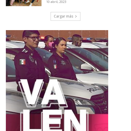
10 abril, 2023
Cargar más