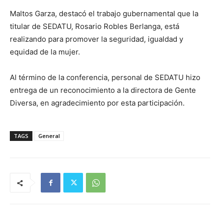
Maltos Garza, destacó el trabajo gubernamental que la
titular de SEDATU, Rosario Robles Berlanga, está
realizando para promover la seguridad, igualdad y
equidad de la mujer.
Al término de la conferencia, personal de SEDATU hizo
entrega de un reconocimiento a la directora de Gente
Diversa, en agradecimiento por esta participación.
TAGS
General