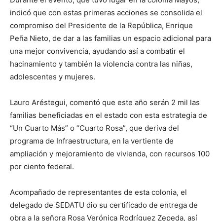
indicó que con estas primeras acciones se consolida el
compromiso del Presidente de la República, Enrique
Peña Nieto, de dar a las familias un espacio adicional para
una mejor convivencia, ayudando así a combatir el
hacinamiento y también la violencia contra las niñas,
adolescentes y mujeres.
Lauro Aréstegui, comentó que este año serán 2 mil las
familias beneficiadas en el estado con esta estrategia de
“Un Cuarto Más” o “Cuarto Rosa”, que deriva del
programa de Infraestructura, en la vertiente de
ampliación y mejoramiento de vivienda, con recursos 100
por ciento federal.
Acompañado de representantes de esta colonia, el
delegado de SEDATU dio su certificado de entrega de
obra a la señora Rosa Verónica Rodríguez Zepeda, así