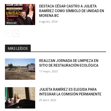
DESTACA CÉSAR CASTRO A JULIETA
RAMÍREZ COMO SÍMBOLO DE UNIDAD EN
MORENA BC
6 agosto, 2026
Mexicali
MAS LEÍDOS
REALIZAN JORNADA DE LIMPIEZA EN
SITIO DE RESTAURACIÓN ECOLÓGICA
17 mayo, 2023
JULIETA RAMÍREZ ES ELEGIDA PARA
INTEGRAR LA COMISIÓN PERMANENTE
29 abril, 2023