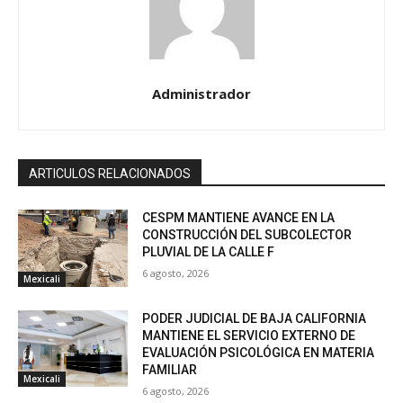
Administrador
ARTICULOS RELACIONADOS
CESPM MANTIENE AVANCE EN LA
CONSTRUCCIÓN DEL SUBCOLECTOR
PLUVIAL DE LA CALLE F
6 agosto, 2026
Mexicali
PODER JUDICIAL DE BAJA CALIFORNIA
MANTIENE EL SERVICIO EXTERNO DE
EVALUACIÓN PSICOLÓGICA EN MATERIA
FAMILIAR
Mexicali
6 agosto, 2026