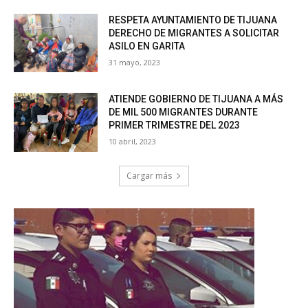
RESPETA AYUNTAMIENTO DE TIJUANA
DERECHO DE MIGRANTES A SOLICITAR
ASILO EN GARITA
31 mayo, 2023
ATIENDE GOBIERNO DE TIJUANA A MÁS
DE MIL 500 MIGRANTES DURANTE
PRIMER TRIMESTRE DEL 2023
10 abril, 2023
Cargar más