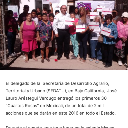
El delegado de la Secretaría de Desarrollo Agrario,
Territorial y Urbano (SEDATU), en Baja California, José
Lauro Aréstegui Verdugo entregó los primeros 30
“Cuartos Rosas” en Mexicali, de un total de 2 mil
acciones que se darán en este 2016 en todo el Estado.
Durante el evento, que tuvo lugar en la colonia Mayos,