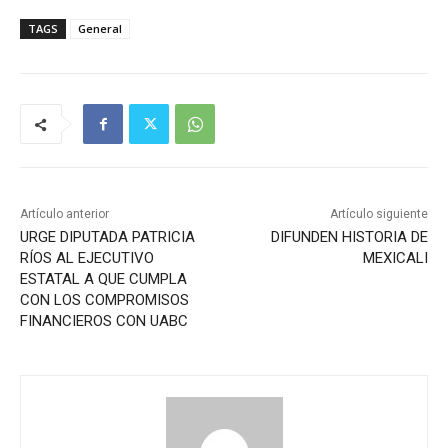
TAGS
General
Artículo anterior
Artículo siguiente
URGE DIPUTADA PATRICIA
DIFUNDEN HISTORIA DE
RÍOS AL EJECUTIVO
MEXICALI
ESTATAL A QUE CUMPLA
CON LOS COMPROMISOS
FINANCIEROS CON UABC