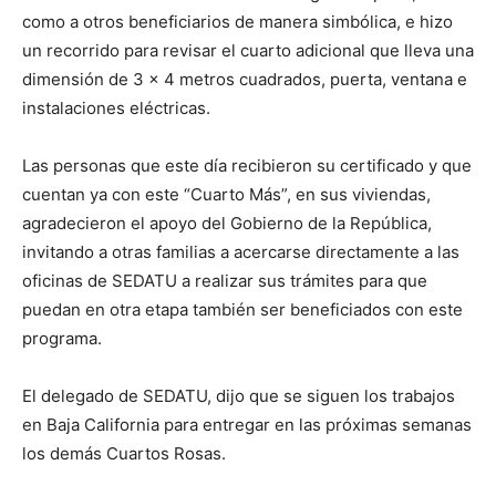
como a otros beneficiarios de manera simbólica, e hizo
un recorrido para revisar el cuarto adicional que lleva una
dimensión de 3 x 4 metros cuadrados, puerta, ventana e
instalaciones eléctricas.
Las personas que este día recibieron su certificado y que
cuentan ya con este “Cuarto Más”, en sus viviendas,
agradecieron el apoyo del Gobierno de la República,
invitando a otras familias a acercarse directamente a las
oficinas de SEDATU a realizar sus trámites para que
puedan en otra etapa también ser beneficiados con este
programa.
El delegado de SEDATU, dijo que se siguen los trabajos
en Baja California para entregar en las próximas semanas
los demás Cuartos Rosas.