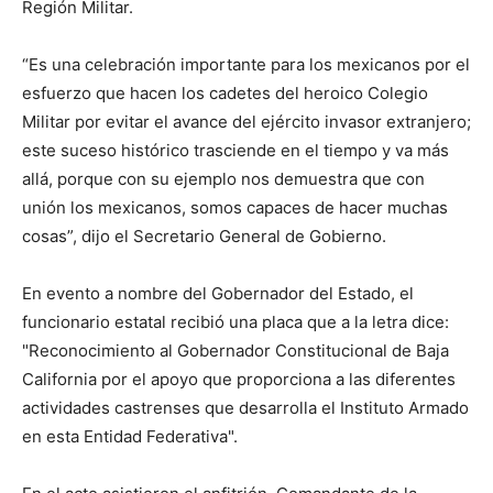
Región Militar.
“Es una celebración importante para los mexicanos por el
esfuerzo que hacen los cadetes del heroico Colegio
Militar por evitar el avance del ejército invasor extranjero;
este suceso histórico trasciende en el tiempo y va más
allá, porque con su ejemplo nos demuestra que con
unión los mexicanos, somos capaces de hacer muchas
cosas”, dijo el Secretario General de Gobierno.
En evento a nombre del Gobernador del Estado, el
funcionario estatal recibió una placa que a la letra dice:
"Reconocimiento al Gobernador Constitucional de Baja
California por el apoyo que proporciona a las diferentes
actividades castrenses que desarrolla el Instituto Armado
en esta Entidad Federativa".