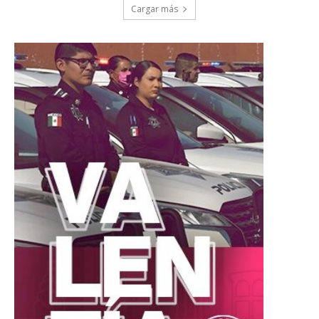
Cargar más