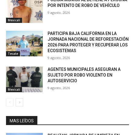
POR INTENTO DE ROBO DE VEHÍCULO
9 agosto, 2026
Mexicali
PARTICIPA BAJA CALIFORNIA EN LA
JORNADA NACIONAL DE REFORESTACIÓN
2026 PARA PROTEGER Y RECUPERAR LOS
ECOSISTEMAS
Tecate
9 agosto, 2026
AGENTES MUNICIPALES ASEGURAN A
SUJETO POR ROBO VIOLENTO EN
AUTOSERVICIO
9 agosto, 2026
Mexicali
MAS LEÍDOS