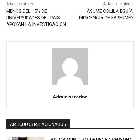
Artículo anterior
Artículo siguiente
MENOS DEL 15% DE
ASUME COLILA EGUÍA,
UNIVERSIDADES DEL PAÍS
DIRIGENCIA DE FAPERMEX
APOYAN LA INVESTIGACIÓN
Administrador
ARTICULOS RELACIONADOS
POLICÍA MUNICIPAL DETIENE A PERSONA