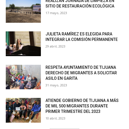
REALIZAN JORNADA DE LIMPIEZA EN
SITIO DE RESTAURACIÓN ECOLÓGICA
17 mayo, 2023
JULIETA RAMÍREZ ES ELEGIDA PARA
INTEGRAR LA COMISIÓN PERMANENTE
29 abril, 2023
RESPETA AYUNTAMIENTO DE TIJUANA
DERECHO DE MIGRANTES A SOLICITAR
ASILO EN GARITA
31 mayo, 2023
ATIENDE GOBIERNO DE TIJUANA A MÁS
DE MIL 500 MIGRANTES DURANTE
PRIMER TRIMESTRE DEL 2023
10 abril, 2023