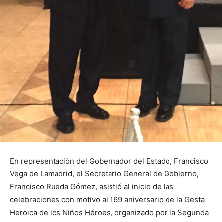
En representación del Gobernador del Estado, Francisco
Vega de Lamadrid, el Secretario General de Gobierno,
Francisco Rueda Gómez, asistió al inicio de las
celebraciones con motivo al 169 aniversario de la Gesta
Heroica de los Niños Héroes, organizado por la Segunda