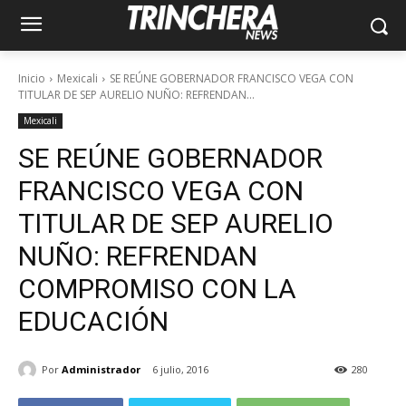
Inicio
Mexicali
SE REÚNE GOBERNADOR FRANCISCO VEGA CON
TITULAR DE SEP AURELIO NUÑO: REFRENDAN...
Mexicali
SE REÚNE GOBERNADOR
FRANCISCO VEGA CON
TITULAR DE SEP AURELIO
NUÑO: REFRENDAN
COMPROMISO CON LA
EDUCACIÓN
Por
Administrador
6 julio, 2016
280