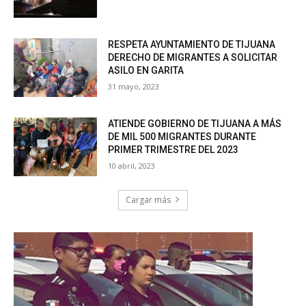
RESPETA AYUNTAMIENTO DE TIJUANA
DERECHO DE MIGRANTES A SOLICITAR
ASILO EN GARITA
31 mayo, 2023
ATIENDE GOBIERNO DE TIJUANA A MÁS
DE MIL 500 MIGRANTES DURANTE
PRIMER TRIMESTRE DEL 2023
10 abril, 2023
Cargar más