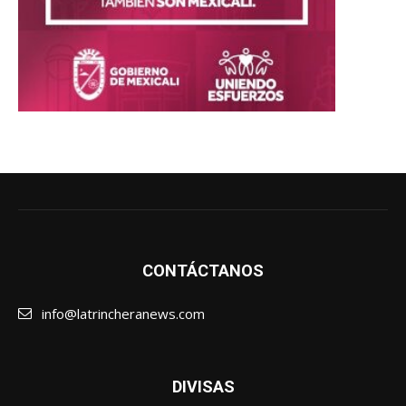
CONTÁCTANOS
info@latrincheranews.com
DIVISAS