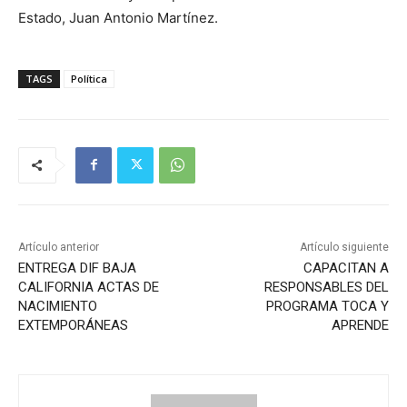
Estado, Juan Antonio Martínez.
TAGS
Política
Artículo anterior
Artículo siguiente
ENTREGA DIF BAJA
CAPACITAN A
CALIFORNIA ACTAS DE
RESPONSABLES DEL
NACIMIENTO
PROGRAMA TOCA Y
EXTEMPORÁNEAS
APRENDE