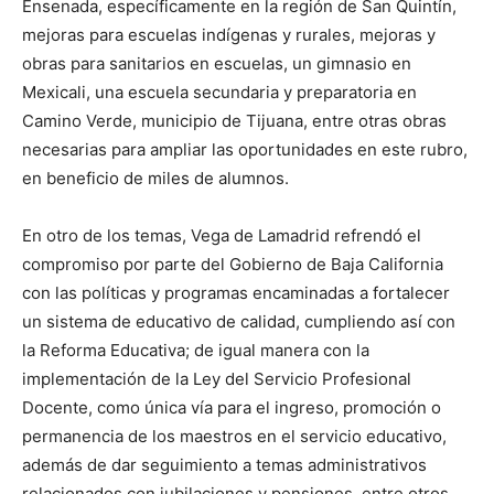
Ensenada, específicamente en la región de San Quintín,
mejoras para escuelas indígenas y rurales, mejoras y
obras para sanitarios en escuelas, un gimnasio en
Mexicali, una escuela secundaria y preparatoria en
Camino Verde, municipio de Tijuana, entre otras obras
necesarias para ampliar las oportunidades en este rubro,
en beneficio de miles de alumnos.
En otro de los temas, Vega de Lamadrid refrendó el
compromiso por parte del Gobierno de Baja California
con las políticas y programas encaminadas a fortalecer
un sistema de educativo de calidad, cumpliendo así con
la Reforma Educativa; de igual manera con la
implementación de la Ley del Servicio Profesional
Docente, como única vía para el ingreso, promoción o
permanencia de los maestros en el servicio educativo,
además de dar seguimiento a temas administrativos
relacionados con jubilaciones y pensiones, entre otros.