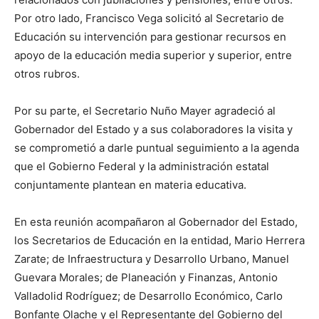
Por otro lado, Francisco Vega solicitó al Secretario de
Educación su intervención para gestionar recursos en
apoyo de la educación media superior y superior, entre
otros rubros.
Por su parte, el Secretario Nuño Mayer agradeció al
Gobernador del Estado y a sus colaboradores la visita y
se comprometió a darle puntual seguimiento a la agenda
que el Gobierno Federal y la administración estatal
conjuntamente plantean en materia educativa.
En esta reunión acompañaron al Gobernador del Estado,
los Secretarios de Educación en la entidad, Mario Herrera
Zarate; de Infraestructura y Desarrollo Urbano, Manuel
Guevara Morales; de Planeación y Finanzas, Antonio
Valladolid Rodríguez; de Desarrollo Económico, Carlo
Bonfante Olache y el Representante del Gobierno del