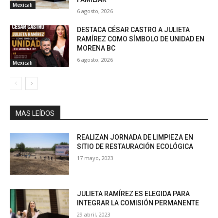
Mexicali
6 agosto, 2026
DESTACA CÉSAR CASTRO A JULIETA
RAMÍREZ COMO SÍMBOLO DE UNIDAD EN
MORENA BC
6 agosto, 2026
Mexicali
MAS LEÍDOS
REALIZAN JORNADA DE LIMPIEZA EN
SITIO DE RESTAURACIÓN ECOLÓGICA
17 mayo, 2023
JULIETA RAMÍREZ ES ELEGIDA PARA
INTEGRAR LA COMISIÓN PERMANENTE
29 abril, 2023