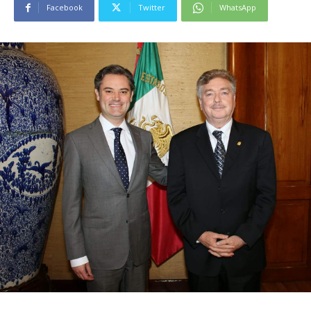
Facebook
Twitter
WhatsApp