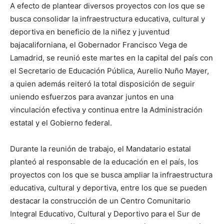
A efecto de plantear diversos proyectos con los que se
busca consolidar la infraestructura educativa, cultural y
deportiva en beneficio de la niñez y juventud
bajacaliforniana, el Gobernador Francisco Vega de
Lamadrid, se reunió este martes en la capital del país con
el Secretario de Educación Pública, Aurelio Nuño Mayer,
a quien además reiteró la total disposición de seguir
uniendo esfuerzos para avanzar juntos en una
vinculación efectiva y continua entre la Administración
estatal y el Gobierno federal.
Durante la reunión de trabajo, el Mandatario estatal
planteó al responsable de la educación en el país, los
proyectos con los que se busca ampliar la infraestructura
educativa, cultural y deportiva, entre los que se pueden
destacar la construcción de un Centro Comunitario
Integral Educativo, Cultural y Deportivo para el Sur de