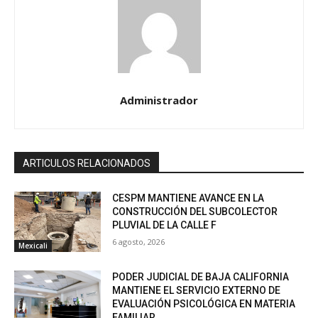
Administrador
ARTICULOS RELACIONADOS
CESPM MANTIENE AVANCE EN LA
CONSTRUCCIÓN DEL SUBCOLECTOR
PLUVIAL DE LA CALLE F
6 agosto, 2026
Mexicali
PODER JUDICIAL DE BAJA CALIFORNIA
MANTIENE EL SERVICIO EXTERNO DE
EVALUACIÓN PSICOLÓGICA EN MATERIA
FAMILIAR