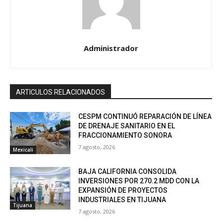
Administrador
ARTICULOS RELACIONADOS
CESPM CONTINUÓ REPARACIÓN DE LÍNEA
DE DRENAJE SANITARIO EN EL
FRACCIONAMIENTO SONORA
7 agosto, 2026
Mexicali
BAJA CALIFORNIA CONSOLIDA
INVERSIONES POR 270.2 MDD CON LA
EXPANSIÓN DE PROYECTOS
INDUSTRIALES EN TIJUANA
Tijuana
7 agosto, 2026