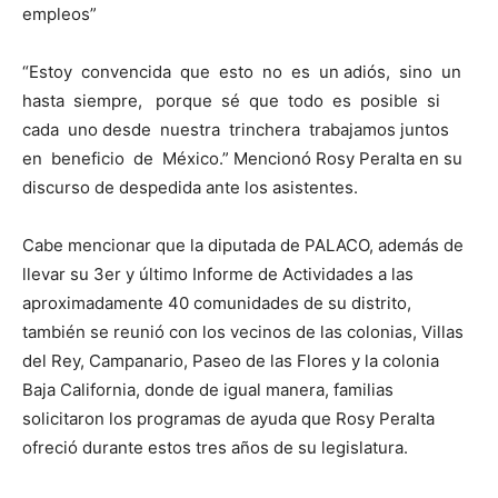
empleos”
“Estoy convencida que esto no es un adiós, sino un
hasta siempre, porque sé que todo es posible si
cada uno desde nuestra trinchera trabajamos juntos
en beneficio de México.” Mencionó Rosy Peralta en su
discurso de despedida ante los asistentes.
Cabe mencionar que la diputada de PALACO, además de
llevar su 3er y último Informe de Actividades a las
aproximadamente 40 comunidades de su distrito,
también se reunió con los vecinos de las colonias, Villas
del Rey, Campanario, Paseo de las Flores y la colonia
Baja California, donde de igual manera, familias
solicitaron los programas de ayuda que Rosy Peralta
ofreció durante estos tres años de su legislatura.