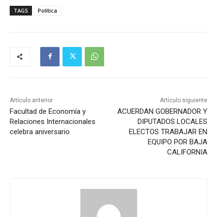
TAGS
Política
Artículo anterior
Artículo siguiente
Facultad de Economía y
ACUERDAN GOBERNADOR Y
Relaciones Internacionales
DIPUTADOS LOCALES
celebra aniversario
ELECTOS TRABAJAR EN
EQUIPO POR BAJA
CALIFORNIA