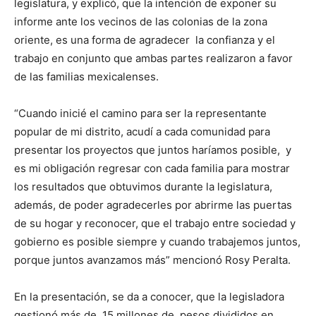
legislatura, y explicó, que la intención de exponer su
informe ante los vecinos de las colonias de la zona
oriente, es una forma de agradecer la confianza y el
trabajo en conjunto que ambas partes realizaron a favor
de las familias mexicalenses.
“Cuando inicié el camino para ser la representante
popular de mi distrito, acudí a cada comunidad para
presentar los proyectos que juntos haríamos posible, y
es mi obligación regresar con cada familia para mostrar
los resultados que obtuvimos durante la legislatura,
además, de poder agradecerles por abrirme las puertas
de su hogar y reconocer, que el trabajo entre sociedad y
gobierno es posible siempre y cuando trabajemos juntos,
porque juntos avanzamos más” mencionó Rosy Peralta.
En la presentación, se da a conocer, que la legisladora
gestionó más de 15 millones de pesos divididos en