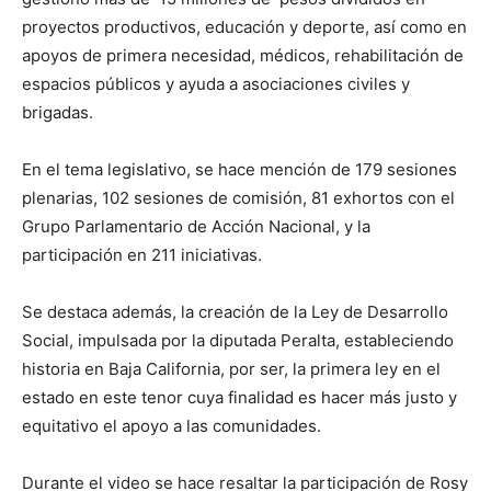
proyectos productivos, educación y deporte, así como en
apoyos de primera necesidad, médicos, rehabilitación de
espacios públicos y ayuda a asociaciones civiles y
brigadas.
En el tema legislativo, se hace mención de 179 sesiones
plenarias, 102 sesiones de comisión, 81 exhortos con el
Grupo Parlamentario de Acción Nacional, y la
participación en 211 iniciativas.
Se destaca además, la creación de la Ley de Desarrollo
Social, impulsada por la diputada Peralta, estableciendo
historia en Baja California, por ser, la primera ley en el
estado en este tenor cuya finalidad es hacer más justo y
equitativo el apoyo a las comunidades.
Durante el video se hace resaltar la participación de Rosy