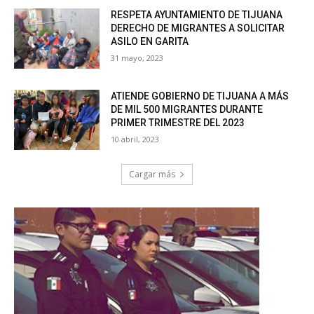
RESPETA AYUNTAMIENTO DE TIJUANA
DERECHO DE MIGRANTES A SOLICITAR
ASILO EN GARITA
31 mayo, 2023
ATIENDE GOBIERNO DE TIJUANA A MÁS
DE MIL 500 MIGRANTES DURANTE
PRIMER TRIMESTRE DEL 2023
10 abril, 2023
Cargar más