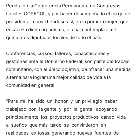
Peralta en la Conferencia Permanente de Congresos
Locales COPECOL, y por haber desempeñado el cargo de
presidenta, convirtiéndose así, en la primera mujer que
encabeza dicho organismo, el cual contempla a mil
quinientos diputados locales de todo el país.
Conferencias, cursos, talleres, capacitaciones y
gestiones ante el Gobierno Federal, son parte del trabajo
comunitario, con el único objetivo, de ofrecer una medida
alterna para lograr una mejor calidad de vida a la
comunidad en general.
“Para mí ha sido un honor y un privilegio haber
trabajado con la gente y por la gente, apoyando
principalmente los proyectos productivos dando vida
a sueños que más tarde se convirtieron en
realidades exitosas, generando nuevas fuentes de