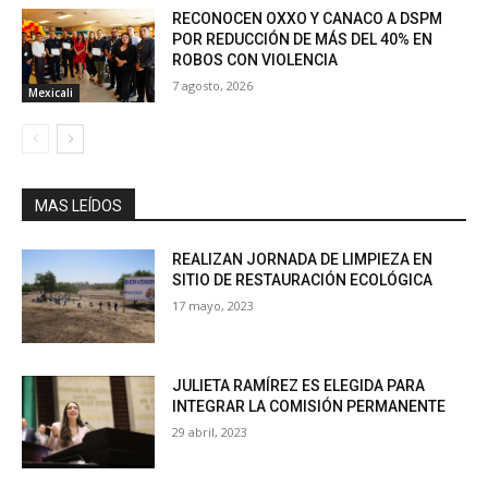
RECONOCEN OXXO Y CANACO A DSPM
POR REDUCCIÓN DE MÁS DEL 40% EN
ROBOS CON VIOLENCIA
7 agosto, 2026
Mexicali
MAS LEÍDOS
REALIZAN JORNADA DE LIMPIEZA EN
SITIO DE RESTAURACIÓN ECOLÓGICA
17 mayo, 2023
JULIETA RAMÍREZ ES ELEGIDA PARA
INTEGRAR LA COMISIÓN PERMANENTE
29 abril, 2023