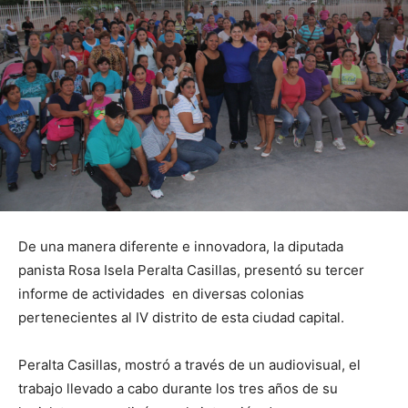
De una manera diferente e innovadora, la diputada
panista Rosa Isela Peralta Casillas, presentó su tercer
informe de actividades en diversas colonias
pertenecientes al IV distrito de esta ciudad capital.
Peralta Casillas, mostró a través de un audiovisual, el
trabajo llevado a cabo durante los tres años de su