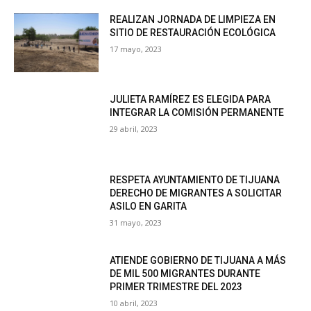
REALIZAN JORNADA DE LIMPIEZA EN
SITIO DE RESTAURACIÓN ECOLÓGICA
17 mayo, 2023
JULIETA RAMÍREZ ES ELEGIDA PARA
INTEGRAR LA COMISIÓN PERMANENTE
29 abril, 2023
RESPETA AYUNTAMIENTO DE TIJUANA
DERECHO DE MIGRANTES A SOLICITAR
ASILO EN GARITA
31 mayo, 2023
ATIENDE GOBIERNO DE TIJUANA A MÁS
DE MIL 500 MIGRANTES DURANTE
PRIMER TRIMESTRE DEL 2023
10 abril, 2023