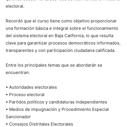
electoral.
Recordó que el curso tiene como objetivo proporcionar
una formación básica e integral sobre el funcionamiento
del sistema electoral en Baja California, lo que resulta
clave para garantizar procesos democráticos informados,
transparentes y con participación ciudadana calificada.
Entre los principales temas que se abordarán se
encuentran:
• Autoridades electorales
• Proceso electoral
• Partidos políticos y candidaturas independientes
• Medios de impugnación y Procedimiento Especial
Sancionador
• Consejos Distritales Electorales