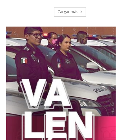
Cargar más