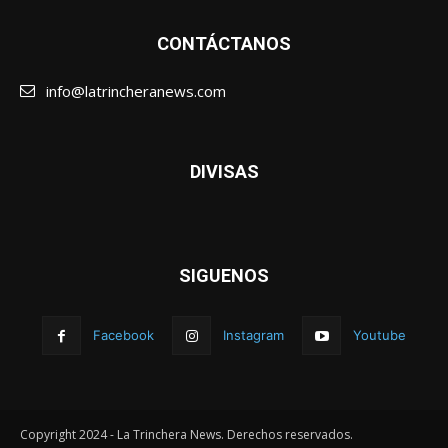
CONTÁCTANOS
info@latrincheranews.com
DIVISAS
SIGUENOS
Facebook
Instagram
Youtube
Copyright 2024 - La Trinchera News. Derechos reservados.