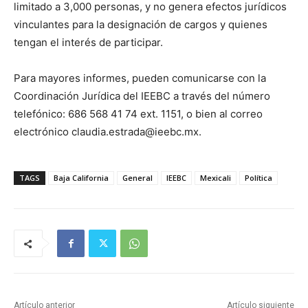
limitado a 3,000 personas, y no genera efectos jurídicos
vinculantes para la designación de cargos y quienes
tengan el interés de participar.
Para mayores informes, pueden comunicarse con la
Coordinación Jurídica del IEEBC a través del número
telefónico: 686 568 41 74 ext. 1151, o bien al correo
electrónico claudia.estrada@ieebc.mx.
TAGS
Baja California
General
IEEBC
Mexicali
Política
Artículo anterior
Artículo siguiente