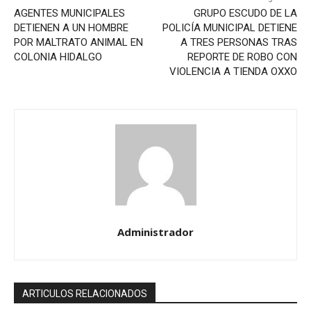
AGENTES MUNICIPALES
GRUPO ESCUDO DE LA
DETIENEN A UN HOMBRE
POLICÍA MUNICIPAL DETIENE
POR MALTRATO ANIMAL EN
A TRES PERSONAS TRAS
COLONIA HIDALGO
REPORTE DE ROBO CON
VIOLENCIA A TIENDA OXXO
Administrador
ARTICULOS RELACIONADOS