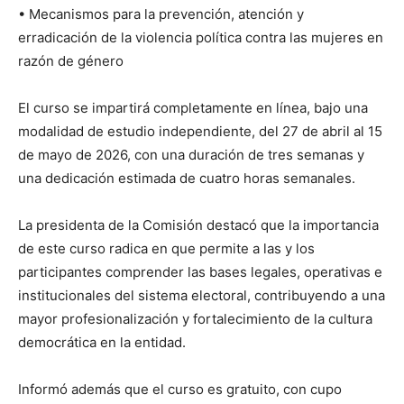
• Mecanismos para la prevención, atención y
erradicación de la violencia política contra las mujeres en
razón de género
El curso se impartirá completamente en línea, bajo una
modalidad de estudio independiente, del 27 de abril al 15
de mayo de 2026, con una duración de tres semanas y
una dedicación estimada de cuatro horas semanales.
La presidenta de la Comisión destacó que la importancia
de este curso radica en que permite a las y los
participantes comprender las bases legales, operativas e
institucionales del sistema electoral, contribuyendo a una
mayor profesionalización y fortalecimiento de la cultura
democrática en la entidad.
Informó además que el curso es gratuito, con cupo