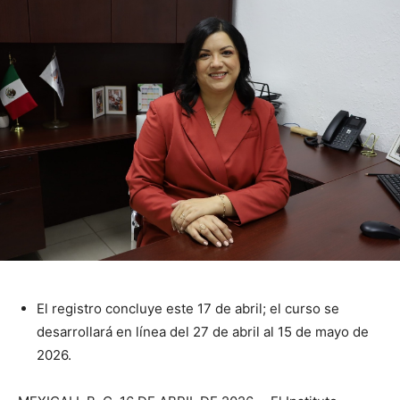
El registro concluye este 17 de abril; el curso se
desarrollará en línea del 27 de abril al 15 de mayo de
2026.