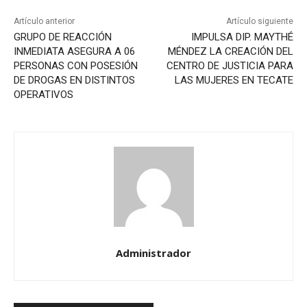
Artículo anterior
Artículo siguiente
GRUPO DE REACCIÓN
IMPULSA DIP. MAYTHÉ
INMEDIATA ASEGURA A 06
MÉNDEZ LA CREACIÓN DEL
PERSONAS CON POSESIÓN
CENTRO DE JUSTICIA PARA
DE DROGAS EN DISTINTOS
LAS MUJERES EN TECATE
OPERATIVOS
Administrador