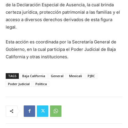
de la Declaración Especial de Ausencia, la cual brinda
certeza jurídica, protección patrimonial a las familias y el
acceso a diversos derechos derivados de esta figura
legal.
Esta acción es coordinada por la Secretaría General de
Gobierno, en la cual participa el Poder Judicial de Baja
California y otras instituciones.
TAGS
Baja California
General
Mexicali
PJBC
Poder Judicial
Política