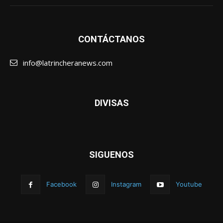
CONTÁCTANOS
info@latrincheranews.com
DIVISAS
SIGUENOS
Facebook
Instagram
Youtube