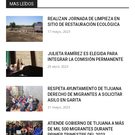
MAS LEÍDOS
REALIZAN JORNADA DE LIMPIEZA EN
SITIO DE RESTAURACIÓN ECOLÓGICA
17 mayo, 2023
JULIETA RAMÍREZ ES ELEGIDA PARA
INTEGRAR LA COMISIÓN PERMANENTE
29 abril, 2023
RESPETA AYUNTAMIENTO DE TIJUANA
DERECHO DE MIGRANTES A SOLICITAR
ASILO EN GARITA
31 mayo, 2023
ATIENDE GOBIERNO DE TIJUANA A MÁS
DE MIL 500 MIGRANTES DURANTE
PRIMER TRIMESTRE DEL 2023