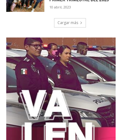
10 abril, 2023
Cargar más