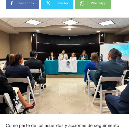
Facebook
Twitter
WhatsApp
Como parte de los acuerdos y acciones de seguimiento