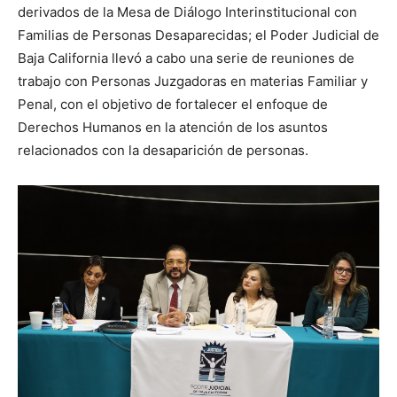
derivados de la Mesa de Diálogo Interinstitucional con
Familias de Personas Desaparecidas; el Poder Judicial de
Baja California llevó a cabo una serie de reuniones de
trabajo con Personas Juzgadoras en materias Familiar y
Penal, con el objetivo de fortalecer el enfoque de
Derechos Humanos en la atención de los asuntos
relacionados con la desaparición de personas.