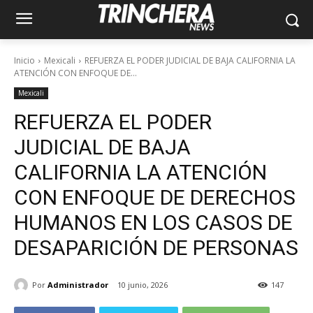
Inicio
Mexicali
REFUERZA EL PODER JUDICIAL DE BAJA CALIFORNIA LA
ATENCIÓN CON ENFOQUE DE...
Mexicali
REFUERZA EL PODER
JUDICIAL DE BAJA
CALIFORNIA LA ATENCIÓN
CON ENFOQUE DE DERECHOS
HUMANOS EN LOS CASOS DE
DESAPARICIÓN DE PERSONAS
Por
Administrador
10 junio, 2026
147