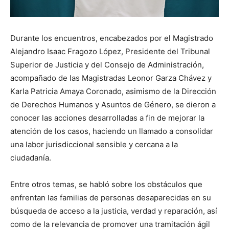
Durante los encuentros, encabezados por el Magistrado
Alejandro Isaac Fragozo López, Presidente del Tribunal
Superior de Justicia y del Consejo de Administración,
acompañado de las Magistradas Leonor Garza Chávez y
Karla Patricia Amaya Coronado, asimismo de la Dirección
de Derechos Humanos y Asuntos de Género, se dieron a
conocer las acciones desarrolladas a fin de mejorar la
atención de los casos, haciendo un llamado a consolidar
una labor jurisdiccional sensible y cercana a la
ciudadanía.
Entre otros temas, se habló sobre los obstáculos que
enfrentan las familias de personas desaparecidas en su
búsqueda de acceso a la justicia, verdad y reparación, así
como de la relevancia de promover una tramitación ágil