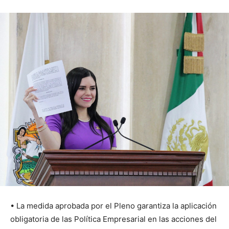
• La medida aprobada por el Pleno garantiza la aplicación
obligatoria de las Política Empresarial en las acciones del