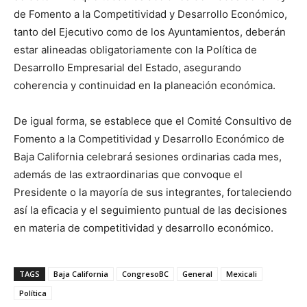
de Fomento a la Competitividad y Desarrollo Económico,
tanto del Ejecutivo como de los Ayuntamientos, deberán
estar alineadas obligatoriamente con la Política de
Desarrollo Empresarial del Estado, asegurando
coherencia y continuidad en la planeación económica.
De igual forma, se establece que el Comité Consultivo de
Fomento a la Competitividad y Desarrollo Económico de
Baja California celebrará sesiones ordinarias cada mes,
además de las extraordinarias que convoque el
Presidente o la mayoría de sus integrantes, fortaleciendo
así la eficacia y el seguimiento puntual de las decisiones
en materia de competitividad y desarrollo económico.
TAGS
Baja California
CongresoBC
General
Mexicali
Política