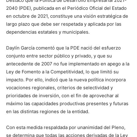
Destacó que la Política de Desarrollo Empresarial 2021-
2040 (PDE), publicada en el Periódico Oficial del Estado
en octubre de 2021, constituye una visión estratégica de
largo plazo que debe ser respetada y aplicada por las
dependencias estatales y municipales.
Daylín García comentó que la PDE nació del esfuerzo
conjunto entre sector público y privado, y que su
antecedente de 2007 no fue implementado en apego a la
Ley de Fomento a la Competitividad, lo que limitó su
impacto. Por ello, indicó que la nueva política incorpora
vocaciones regionales, criterios de selectividad y
prioridades de inversión, con el fin de aprovechar al
máximo las capacidades productivas presentes y futuras
en las distintas regiones de la entidad.
Con esta medida respaldada por unanimidad del Pleno,
se determina que todas las acciones derivadas de la Ley