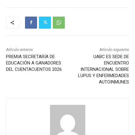
Artículo anterior
Artículo siguiente
PREMIA SECRETARÍA DE
UABC ES SEDE DE
EDUCACIÓN A GANADORES
ENCUENTRO
DEL CUENTACUENTOS 2026
INTERNACIONAL SOBRE
LUPUS Y ENFERMEDADES
AUTOINMUNES