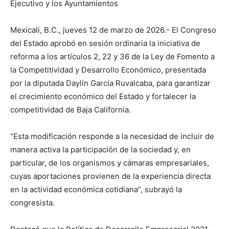
Ejecutivo y los Ayuntamientos
Mexicali, B.C., jueves 12 de marzo de 2026.- El Congreso
del Estado aprobó en sesión ordinaria la iniciativa de
reforma a los artículos 2, 22 y 36 de la Ley de Fomento a
la Competitividad y Desarrollo Económico, presentada
por la diputada Daylín García Ruvalcaba, para garantizar
el crecimiento económico del Estado y fortalecer la
competitividad de Baja California.
“Esta modificación responde a la necesidad de incluir de
manera activa la participación de la sociedad y, en
particular, de los organismos y cámaras empresariales,
cuyas aportaciones provienen de la experiencia directa
en la actividad económica cotidiana”, subrayó la
congresista.