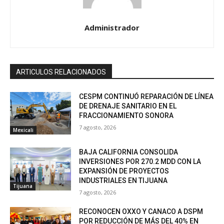
Administrador
ARTICULOS RELACIONADOS
CESPM CONTINUÓ REPARACIÓN DE LÍNEA
DE DRENAJE SANITARIO EN EL
FRACCIONAMIENTO SONORA
7 agosto, 2026
Mexicali
BAJA CALIFORNIA CONSOLIDA
INVERSIONES POR 270.2 MDD CON LA
EXPANSIÓN DE PROYECTOS
INDUSTRIALES EN TIJUANA
Tijuana
7 agosto, 2026
RECONOCEN OXXO Y CANACO A DSPM
POR REDUCCIÓN DE MÁS DEL 40% EN