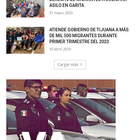
ASILO EN GARITA
31 mayo, 2023
ATIENDE GOBIERNO DE TIJUANA A MÁS
DE MIL 500 MIGRANTES DURANTE
PRIMER TRIMESTRE DEL 2023
10 abril, 2023
Cargar más