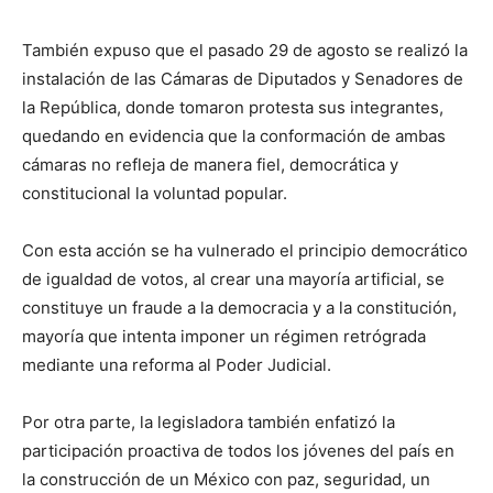
También expuso que el pasado 29 de agosto se realizó la
instalación de las Cámaras de Diputados y Senadores de
la República, donde tomaron protesta sus integrantes,
quedando en evidencia que la conformación de ambas
cámaras no refleja de manera fiel, democrática y
constitucional la voluntad popular.
Con esta acción se ha vulnerado el principio democrático
de igualdad de votos, al crear una mayoría artificial, se
constituye un fraude a la democracia y a la constitución,
mayoría que intenta imponer un régimen retrógrada
mediante una reforma al Poder Judicial.
Por otra parte, la legisladora también enfatizó la
participación proactiva de todos los jóvenes del país en
la construcción de un México con paz, seguridad, un