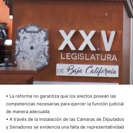
• La reforma no garantiza que los electos posean las
competencias necesarias para ejercer la función judicial
de manera adecuada
• A través de la Instalación de las Cámaras de Diputados
y Senadores se evidencia una falta de representatividad