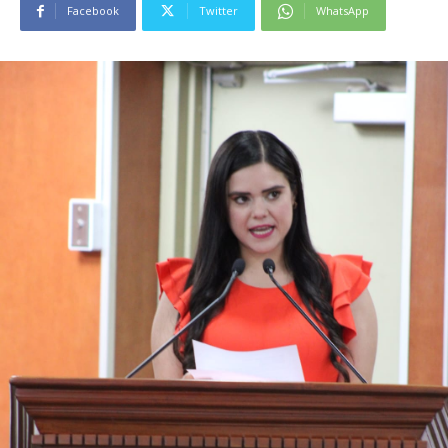
Facebook
Twitter
WhatsApp