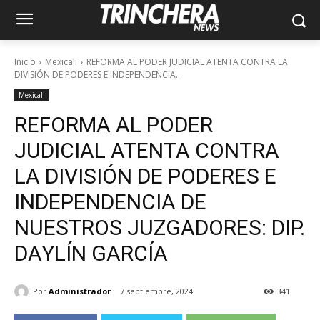
Inicio
Mexicali
REFORMA AL PODER JUDICIAL ATENTA CONTRA LA
DIVISIÓN DE PODERES E INDEPENDENCIA...
Mexicali
REFORMA AL PODER
JUDICIAL ATENTA CONTRA
LA DIVISIÓN DE PODERES E
INDEPENDENCIA DE
NUESTROS JUZGADORES: DIP.
DAYLÍN GARCÍA
Por
Administrador
7 septiembre, 2024
341