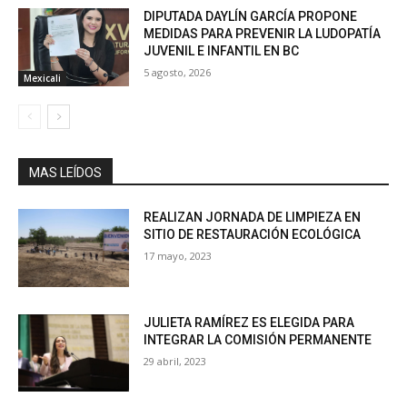
DIPUTADA DAYLÍN GARCÍA PROPONE
MEDIDAS PARA PREVENIR LA LUDOPATÍA
JUVENIL E INFANTIL EN BC
5 agosto, 2026
Mexicali
MAS LEÍDOS
REALIZAN JORNADA DE LIMPIEZA EN
SITIO DE RESTAURACIÓN ECOLÓGICA
17 mayo, 2023
JULIETA RAMÍREZ ES ELEGIDA PARA
INTEGRAR LA COMISIÓN PERMANENTE
29 abril, 2023