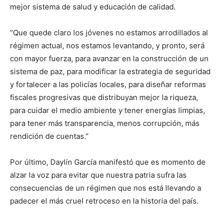
mejor sistema de salud y educación de calidad.
“Que quede claro los jóvenes no estamos arrodillados al
régimen actual, nos estamos levantando, y pronto, será
con mayor fuerza, para avanzar en la construcción de un
sistema de paz, para modificar la estrategia de seguridad
y fortalecer a las policías locales, para diseñar reformas
fiscales progresivas que distribuyan mejor la riqueza,
para cuidar el medio ambiente y tener energías limpias,
para tener más transparencia, menos corrupción, más
rendición de cuentas.”
Por último, Daylín García manifestó que es momento de
alzar la voz para evitar que nuestra patria sufra las
consecuencias de un régimen que nos está llevando a
padecer el más cruel retroceso en la historia del país.