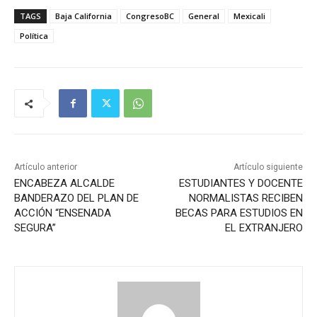
TAGS
Baja California
CongresoBC
General
Mexicali
Política
Artículo anterior
Artículo siguiente
ENCABEZA ALCALDE
ESTUDIANTES Y DOCENTE
BANDERAZO DEL PLAN DE
NORMALISTAS RECIBEN
ACCIÓN “ENSENADA
BECAS PARA ESTUDIOS EN
SEGURA”
EL EXTRANJERO