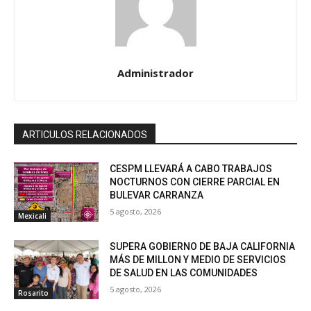
Administrador
ARTICULOS RELACIONADOS
CESPM LLEVARÁ A CABO TRABAJOS
NOCTURNOS CON CIERRE PARCIAL EN
BULEVAR CARRANZA
5 agosto, 2026
Mexicali
SUPERA GOBIERNO DE BAJA CALIFORNIA
MÁS DE MILLON Y MEDIO DE SERVICIOS
DE SALUD EN LAS COMUNIDADES
5 agosto, 2026
Rosarito