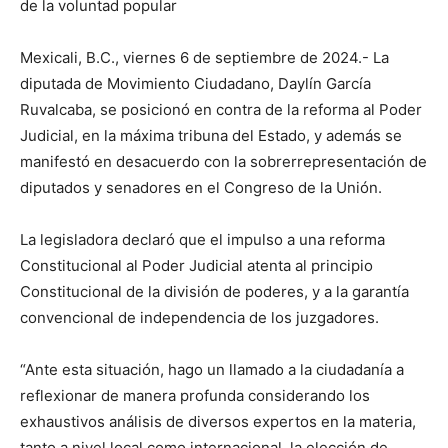
de la voluntad popular
Mexicali, B.C., viernes 6 de septiembre de 2024.- La
diputada de Movimiento Ciudadano, Daylín García
Ruvalcaba, se posicionó en contra de la reforma al Poder
Judicial, en la máxima tribuna del Estado, y además se
manifestó en desacuerdo con la sobrerrepresentación de
diputados y senadores en el Congreso de la Unión.
La legisladora declaró que el impulso a una reforma
Constitucional al Poder Judicial atenta al principio
Constitucional de la división de poderes, y a la garantía
convencional de independencia de los juzgadores.
“Ante esta situación, hago un llamado a la ciudadanía a
reflexionar de manera profunda considerando los
exhaustivos análisis de diversos expertos en la materia,
tanto a nivel local como internacional, la elección de