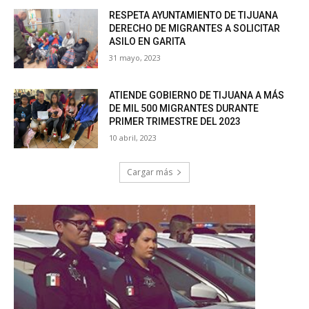
RESPETA AYUNTAMIENTO DE TIJUANA
DERECHO DE MIGRANTES A SOLICITAR
ASILO EN GARITA
31 mayo, 2023
ATIENDE GOBIERNO DE TIJUANA A MÁS
DE MIL 500 MIGRANTES DURANTE
PRIMER TRIMESTRE DEL 2023
10 abril, 2023
Cargar más