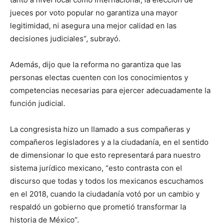
jueces por voto popular no garantiza una mayor
legitimidad, ni asegura una mejor calidad en las
decisiones judiciales”, subrayó.
Además, dijo que la reforma no garantiza que las
personas electas cuenten con los conocimientos y
competencias necesarias para ejercer adecuadamente la
función judicial.
La congresista hizo un llamado a sus compañeras y
compañeros legisladores y a la ciudadanía, en el sentido
de dimensionar lo que esto representará para nuestro
sistema jurídico mexicano, “esto contrasta con el
discurso que todas y todos los mexicanos escuchamos
en el 2018, cuando la ciudadanía votó por un cambio y
respaldó un gobierno que prometió transformar la
historia de México”.