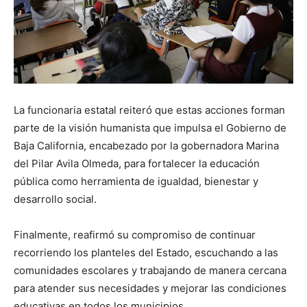
La funcionaria estatal reiteró que estas acciones forman
parte de la visión humanista que impulsa el Gobierno de
Baja California, encabezado por la gobernadora Marina
del Pilar Avila Olmeda, para fortalecer la educación
pública como herramienta de igualdad, bienestar y
desarrollo social.
Finalmente, reafirmó su compromiso de continuar
recorriendo los planteles del Estado, escuchando a las
comunidades escolares y trabajando de manera cercana
para atender sus necesidades y mejorar las condiciones
educativas en todos los municipios.