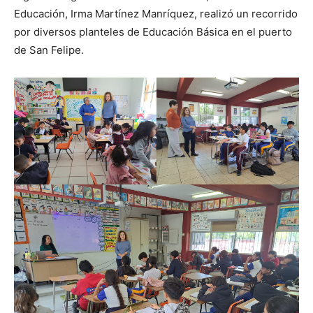
Educación, Irma Martínez Manríquez, realizó un recorrido
por diversos planteles de Educación Básica en el puerto
de San Felipe.