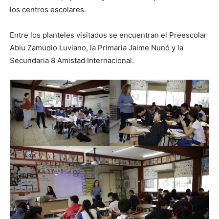
los centros escolares.
Entre los planteles visitados se encuentran el Preescolar
Abiu Zamudio Luviano, la Primaria Jaime Nunó y la
Secundaria 8 Amistad Internacional.