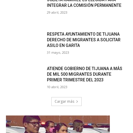
INTEGRAR LA COMISIÓN PERMANENTE
29 abril, 2023
RESPETA AYUNTAMIENTO DE TIJUANA
DERECHO DE MIGRANTES A SOLICITAR
ASILO EN GARITA
31 mayo, 2023
ATIENDE GOBIERNO DE TIJUANA A MÁS
DE MIL 500 MIGRANTES DURANTE
PRIMER TRIMESTRE DEL 2023
10 abril, 2023
Cargar más