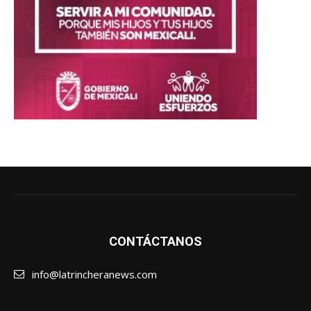
CONTÁCTANOS
info@latrincheranews.com