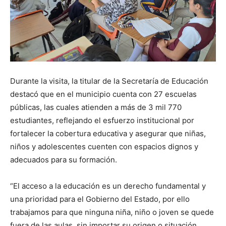
Durante la visita, la titular de la Secretaría de Educación
destacó que en el municipio cuenta con 27 escuelas
públicas, las cuales atienden a más de 3 mil 770
estudiantes, reflejando el esfuerzo institucional por
fortalecer la cobertura educativa y asegurar que niñas,
niños y adolescentes cuenten con espacios dignos y
adecuados para su formación.
“El acceso a la educación es un derecho fundamental y
una prioridad para el Gobierno del Estado, por ello
trabajamos para que ninguna niña, niño o joven se quede
fuera de las aulas, sin importar su origen o situación