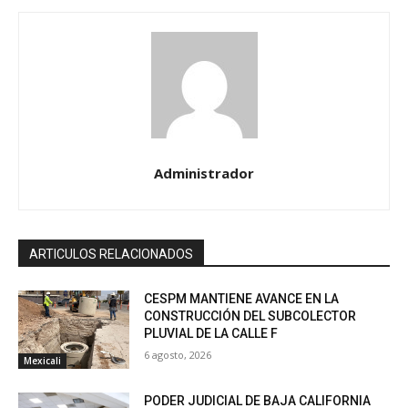
Administrador
ARTICULOS RELACIONADOS
CESPM MANTIENE AVANCE EN LA
CONSTRUCCIÓN DEL SUBCOLECTOR
PLUVIAL DE LA CALLE F
6 agosto, 2026
Mexicali
PODER JUDICIAL DE BAJA CALIFORNIA