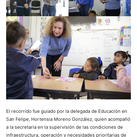
El recorrido fue guiado por la delegada de Educación en
San Felipe, Hortensia Moreno González, quien acompañó
a la secretaria en la supervisión de las condiciones de
infraestructura, operación y necesidades prioritarias de