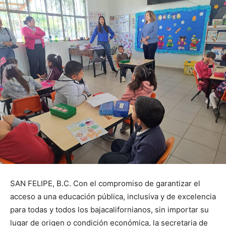
SAN FELIPE, B.C. Con el compromiso de garantizar el
acceso a una educación pública, inclusiva y de excelencia
para todas y todos los bajacalifornianos, sin importar su
lugar de origen o condición económica, la secretaria de