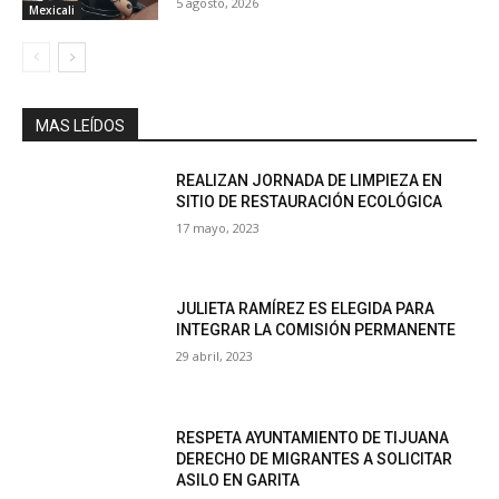
5 agosto, 2026
Mexicali
MAS LEÍDOS
REALIZAN JORNADA DE LIMPIEZA EN
SITIO DE RESTAURACIÓN ECOLÓGICA
17 mayo, 2023
JULIETA RAMÍREZ ES ELEGIDA PARA
INTEGRAR LA COMISIÓN PERMANENTE
29 abril, 2023
RESPETA AYUNTAMIENTO DE TIJUANA
DERECHO DE MIGRANTES A SOLICITAR
ASILO EN GARITA