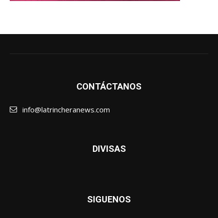
CONTÁCTANOS
info@latrincheranews.com
DIVISAS
SIGUENOS