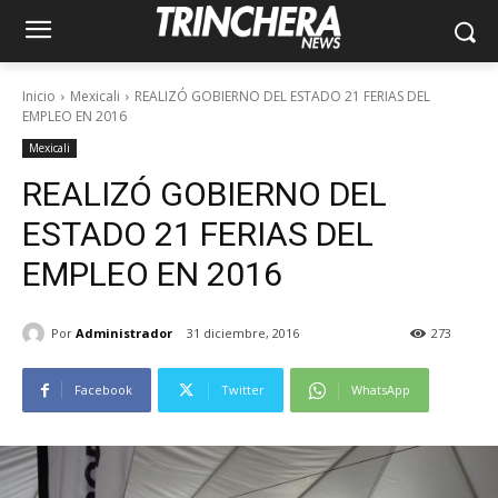
Inicio
Mexicali
REALIZÓ GOBIERNO DEL ESTADO 21 FERIAS DEL
EMPLEO EN 2016
Mexicali
REALIZÓ GOBIERNO DEL
ESTADO 21 FERIAS DEL
EMPLEO EN 2016
Por
Administrador
31 diciembre, 2016
273
Facebook
Twitter
WhatsApp