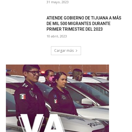
31 mayo, 2023
ATIENDE GOBIERNO DE TIJUANA A MÁS
DE MIL 500 MIGRANTES DURANTE
PRIMER TRIMESTRE DEL 2023
10 abril, 2023
Cargar más