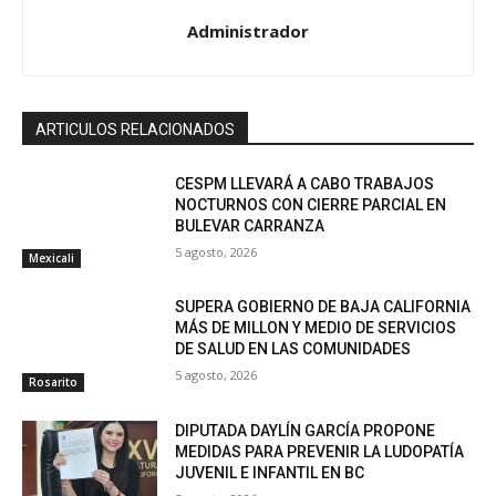
Administrador
ARTICULOS RELACIONADOS
CESPM LLEVARÁ A CABO TRABAJOS
NOCTURNOS CON CIERRE PARCIAL EN
BULEVAR CARRANZA
5 agosto, 2026
Mexicali
SUPERA GOBIERNO DE BAJA CALIFORNIA
MÁS DE MILLON Y MEDIO DE SERVICIOS
DE SALUD EN LAS COMUNIDADES
5 agosto, 2026
Rosarito
DIPUTADA DAYLÍN GARCÍA PROPONE
MEDIDAS PARA PREVENIR LA LUDOPATÍA
JUVENIL E INFANTIL EN BC