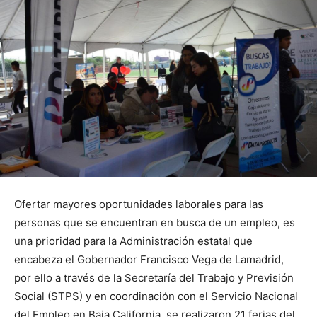
Ofertar mayores oportunidades laborales para las
personas que se encuentran en busca de un empleo, es
una prioridad para la Administración estatal que
encabeza el Gobernador Francisco Vega de Lamadrid,
por ello a través de la Secretaría del Trabajo y Previsión
Social (STPS) y en coordinación con el Servicio Nacional
del Empleo en Baja California, se realizaron 21 ferias del