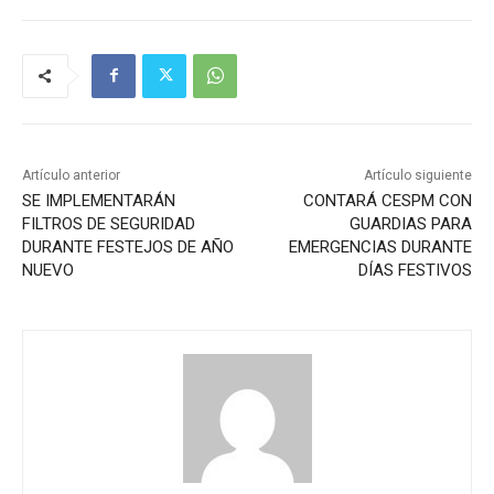
Artículo anterior
Artículo siguiente
SE IMPLEMENTARÁN
CONTARÁ CESPM CON
FILTROS DE SEGURIDAD
GUARDIAS PARA
DURANTE FESTEJOS DE AÑO
EMERGENCIAS DURANTE
NUEVO
DÍAS FESTIVOS