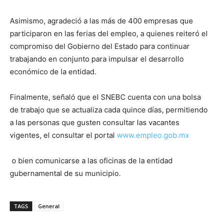
Asimismo, agradeció a las más de 400 empresas que
participaron en las ferias del empleo, a quienes reiteró el
compromiso del Gobierno del Estado para continuar
trabajando en conjunto para impulsar el desarrollo
económico de la entidad.
Finalmente, señaló que el SNEBC cuenta con una bolsa
de trabajo que se actualiza cada quince días, permitiendo
a las personas que gusten consultar las vacantes
vigentes, el consultar el portal
www.empleo.gob.mx
o bien comunicarse a las oficinas de la entidad
gubernamental de su municipio.
TAGS
General