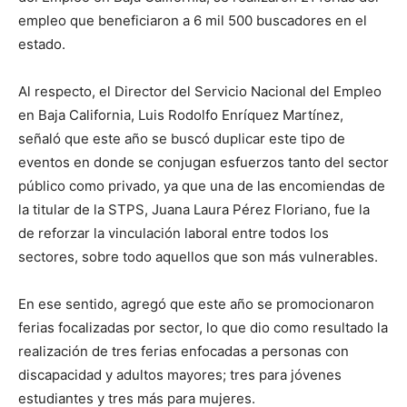
empleo que beneficiaron a 6 mil 500 buscadores en el
estado.
Al respecto, el Director del Servicio Nacional del Empleo
en Baja California, Luis Rodolfo Enríquez Martínez,
señaló que este año se buscó duplicar este tipo de
eventos en donde se conjugan esfuerzos tanto del sector
público como privado, ya que una de las encomiendas de
la titular de la STPS, Juana Laura Pérez Floriano, fue la
de reforzar la vinculación laboral entre todos los
sectores, sobre todo aquellos que son más vulnerables.
En ese sentido, agregó que este año se promocionaron
ferias focalizadas por sector, lo que dio como resultado la
realización de tres ferias enfocadas a personas con
discapacidad y adultos mayores; tres para jóvenes
estudiantes y tres más para mujeres.