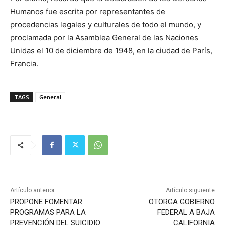
Humanos fue escrita por representantes de
procedencias legales y culturales de todo el mundo, y
proclamada por la Asamblea General de las Naciones
Unidas el 10 de diciembre de 1948, en la ciudad de París,
Francia.
TAGS
General
Artículo anterior
Artículo siguiente
PROPONE FOMENTAR
OTORGA GOBIERNO
PROGRAMAS PARA LA
FEDERAL A BAJA
PREVENCIÓN DEL SUICIDIO
CALIFORNIA