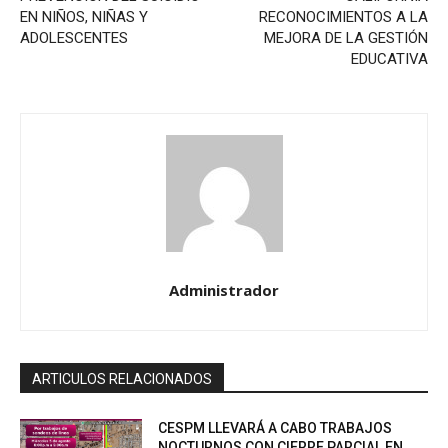
EN NIÑOS, NIÑAS Y
RECONOCIMIENTOS A LA
ADOLESCENTES
MEJORA DE LA GESTIÓN
EDUCATIVA
Administrador
ARTICULOS RELACIONADOS
CESPM LLEVARÁ A CABO TRABAJOS
NOCTURNOS CON CIERRE PARCIAL EN