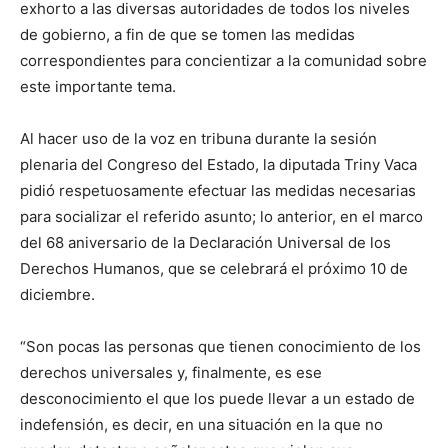
exhorto a las diversas autoridades de todos los niveles
de gobierno, a fin de que se tomen las medidas
correspondientes para concientizar a la comunidad sobre
este importante tema.
Al hacer uso de la voz en tribuna durante la sesión
plenaria del Congreso del Estado, la diputada Triny Vaca
pidió respetuosamente efectuar las medidas necesarias
para socializar el referido asunto; lo anterior, en el marco
del 68 aniversario de la Declaración Universal de los
Derechos Humanos, que se celebrará el próximo 10 de
diciembre.
“Son pocas las personas que tienen conocimiento de los
derechos universales y, finalmente, es ese
desconocimiento el que los puede llevar a un estado de
indefensión, es decir, en una situación en la que no