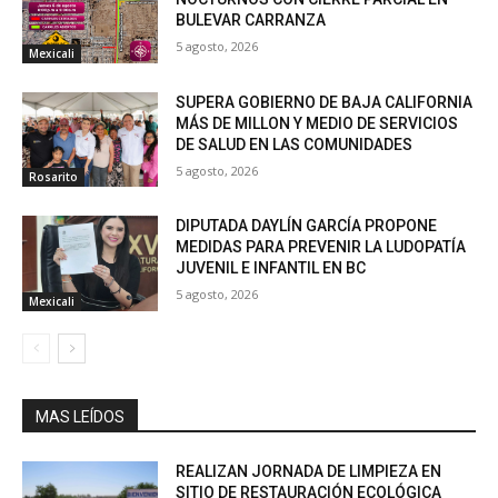
BULEVAR CARRANZA
5 agosto, 2026
Mexicali
SUPERA GOBIERNO DE BAJA CALIFORNIA
MÁS DE MILLON Y MEDIO DE SERVICIOS
DE SALUD EN LAS COMUNIDADES
5 agosto, 2026
Rosarito
DIPUTADA DAYLÍN GARCÍA PROPONE
MEDIDAS PARA PREVENIR LA LUDOPATÍA
JUVENIL E INFANTIL EN BC
5 agosto, 2026
Mexicali
MAS LEÍDOS
REALIZAN JORNADA DE LIMPIEZA EN
SITIO DE RESTAURACIÓN ECOLÓGICA