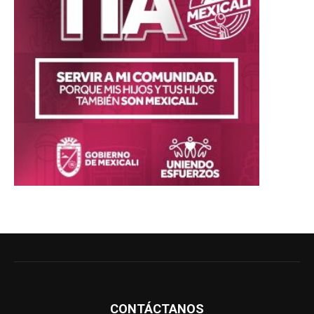
CONTÁCTANOS