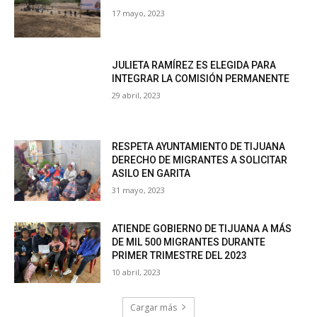
17 mayo, 2023
JULIETA RAMÍREZ ES ELEGIDA PARA
INTEGRAR LA COMISIÓN PERMANENTE
29 abril, 2023
RESPETA AYUNTAMIENTO DE TIJUANA
DERECHO DE MIGRANTES A SOLICITAR
ASILO EN GARITA
31 mayo, 2023
ATIENDE GOBIERNO DE TIJUANA A MÁS
DE MIL 500 MIGRANTES DURANTE
PRIMER TRIMESTRE DEL 2023
10 abril, 2023
Cargar más