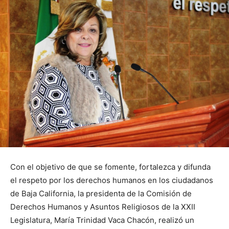
Con el objetivo de que se fomente, fortalezca y difunda
el respeto por los derechos humanos en los ciudadanos
de Baja California, la presidenta de la Comisión de
Derechos Humanos y Asuntos Religiosos de la XXII
Legislatura, María Trinidad Vaca Chacón, realizó un