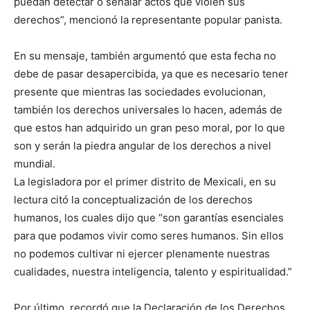
puedan detectar o señalar actos que violen sus
derechos”, mencionó la representante popular panista.
En su mensaje, también argumentó que esta fecha no
debe de pasar desapercibida, ya que es necesario tener
presente que mientras las sociedades evolucionan,
también los derechos universales lo hacen, además de
que estos han adquirido un gran peso moral, por lo que
son y serán la piedra angular de los derechos a nivel
mundial.
La legisladora por el primer distrito de Mexicali, en su
lectura citó la conceptualización de los derechos
humanos, los cuales dijo que “son garantías esenciales
para que podamos vivir como seres humanos. Sin ellos
no podemos cultivar ni ejercer plenamente nuestras
cualidades, nuestra inteligencia, talento y espiritualidad.”
Por último, recordó que la Declaración de los Derechos