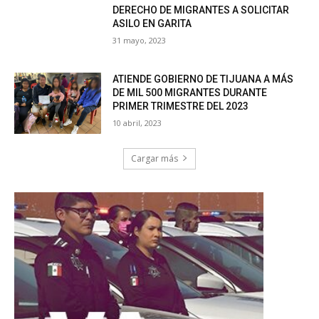
DERECHO DE MIGRANTES A SOLICITAR
ASILO EN GARITA
31 mayo, 2023
ATIENDE GOBIERNO DE TIJUANA A MÁS
DE MIL 500 MIGRANTES DURANTE
PRIMER TRIMESTRE DEL 2023
10 abril, 2023
Cargar más