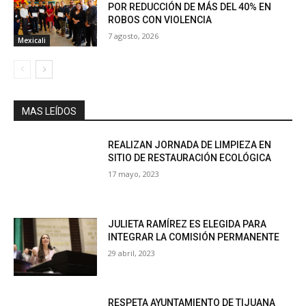
POR REDUCCIÓN DE MÁS DEL 40% EN
ROBOS CON VIOLENCIA
7 agosto, 2026
Mexicali
MAS LEÍDOS
REALIZAN JORNADA DE LIMPIEZA EN
SITIO DE RESTAURACIÓN ECOLÓGICA
17 mayo, 2023
JULIETA RAMÍREZ ES ELEGIDA PARA
INTEGRAR LA COMISIÓN PERMANENTE
29 abril, 2023
RESPETA AYUNTAMIENTO DE TIJUANA