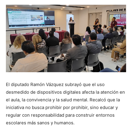
El diputado Ramón Vázquez subrayó que el uso
desmedido de dispositivos digitales afecta la atención en
el aula, la convivencia y la salud mental. Recalcó que la
iniciativa no busca prohibir por prohibir, sino educar y
regular con responsabilidad para construir entornos
escolares más sanos y humanos.