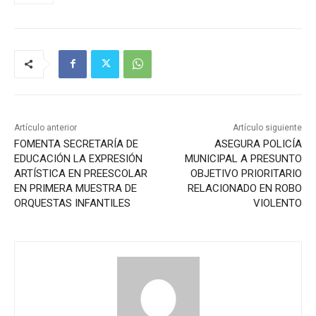
Artículo anterior
Artículo siguiente
FOMENTA SECRETARÍA DE
ASEGURA POLICÍA
EDUCACIÓN LA EXPRESIÓN
MUNICIPAL A PRESUNTO
ARTÍSTICA EN PREESCOLAR
OBJETIVO PRIORITARIO
EN PRIMERA MUESTRA DE
RELACIONADO EN ROBO
ORQUESTAS INFANTILES
VIOLENTO