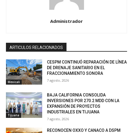
Administrador
ARTICULOS RELACIONADOS
CESPM CONTINUÓ REPARACIÓN DE LÍNEA
DE DRENAJE SANITARIO EN EL
FRACCIONAMIENTO SONORA
7 agosto, 2026
Mexicali
BAJA CALIFORNIA CONSOLIDA
INVERSIONES POR 270.2 MDD CON LA
EXPANSIÓN DE PROYECTOS
INDUSTRIALES EN TIJUANA
Tijuana
7 agosto, 2026
RECONOCEN OXXO Y CANACO A DSPM