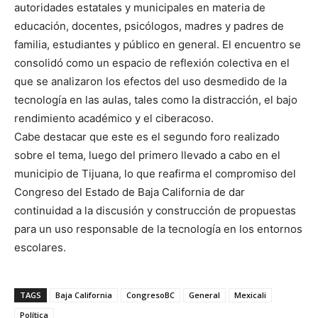
autoridades estatales y municipales en materia de
educación, docentes, psicólogos, madres y padres de
familia, estudiantes y público en general. El encuentro se
consolidó como un espacio de reflexión colectiva en el
que se analizaron los efectos del uso desmedido de la
tecnología en las aulas, tales como la distracción, el bajo
rendimiento académico y el ciberacoso.
Cabe destacar que este es el segundo foro realizado
sobre el tema, luego del primero llevado a cabo en el
municipio de Tijuana, lo que reafirma el compromiso del
Congreso del Estado de Baja California de dar
continuidad a la discusión y construcción de propuestas
para un uso responsable de la tecnología en los entornos
escolares.
TAGS
Baja California
CongresoBC
General
Mexicali
Política