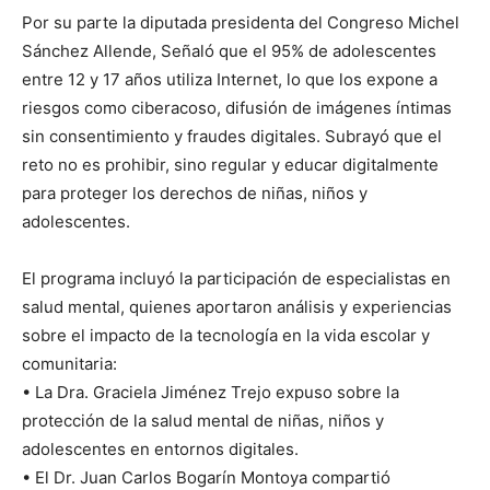
Por su parte la diputada presidenta del Congreso Michel
Sánchez Allende, Señaló que el 95% de adolescentes
entre 12 y 17 años utiliza Internet, lo que los expone a
riesgos como ciberacoso, difusión de imágenes íntimas
sin consentimiento y fraudes digitales. Subrayó que el
reto no es prohibir, sino regular y educar digitalmente
para proteger los derechos de niñas, niños y
adolescentes.
El programa incluyó la participación de especialistas en
salud mental, quienes aportaron análisis y experiencias
sobre el impacto de la tecnología en la vida escolar y
comunitaria:
• La Dra. Graciela Jiménez Trejo expuso sobre la
protección de la salud mental de niñas, niños y
adolescentes en entornos digitales.
• El Dr. Juan Carlos Bogarín Montoya compartió