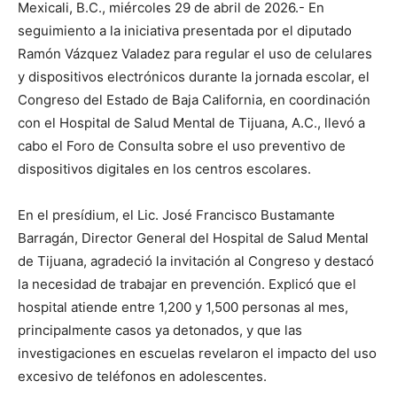
Mexicali, B.C., miércoles 29 de abril de 2026.- En
seguimiento a la iniciativa presentada por el diputado
Ramón Vázquez Valadez para regular el uso de celulares
y dispositivos electrónicos durante la jornada escolar, el
Congreso del Estado de Baja California, en coordinación
con el Hospital de Salud Mental de Tijuana, A.C., llevó a
cabo el Foro de Consulta sobre el uso preventivo de
dispositivos digitales en los centros escolares.
En el presídium, el Lic. José Francisco Bustamante
Barragán, Director General del Hospital de Salud Mental
de Tijuana, agradeció la invitación al Congreso y destacó
la necesidad de trabajar en prevención. Explicó que el
hospital atiende entre 1,200 y 1,500 personas al mes,
principalmente casos ya detonados, y que las
investigaciones en escuelas revelaron el impacto del uso
excesivo de teléfonos en adolescentes.