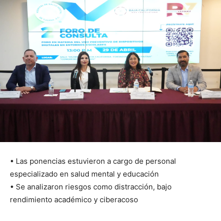
• Las ponencias estuvieron a cargo de personal
especializado en salud mental y educación
• Se analizaron riesgos como distracción, bajo
rendimiento académico y ciberacoso