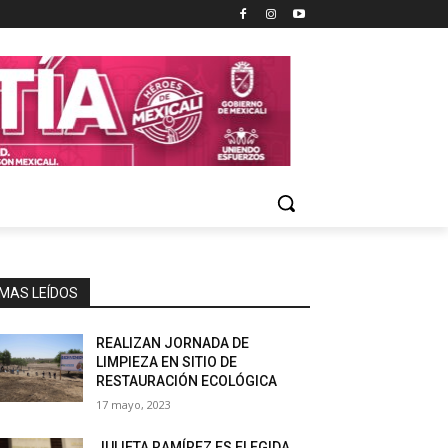
MAS LEÍDOS
REALIZAN JORNADA DE
LIMPIEZA EN SITIO DE
RESTAURACIÓN ECOLÓGICA
17 mayo, 2023
JULIETA RAMÍREZ ES ELEGIDA