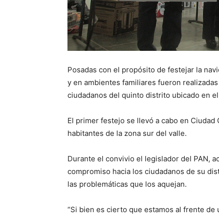
Posadas con el propósito de festejar la nav
y en ambientes familiares fueron realizadas
ciudadanos del quinto distrito ubicado en el
El primer festejo se llevó a cabo en Ciudad
habitantes de la zona sur del valle.
Durante el convivio el legislador del PAN,
compromiso hacia los ciudadanos de su dist
las problemáticas que los aquejan.
“Si bien es cierto que estamos al frente de