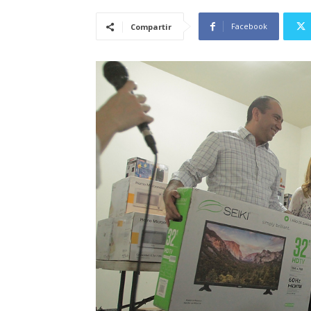
Facebook
Compartir