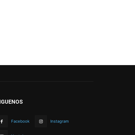
IGUENOS
Facebook
Instagram