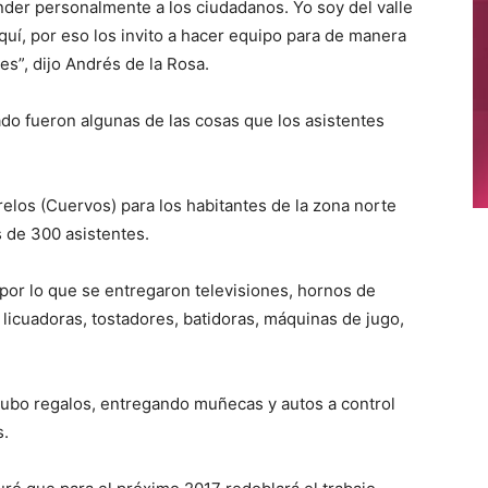
ender personalmente a los ciudadanos. Yo soy del valle
uí, por eso los invito a hacer equipo para de manera
es”, dijo Andrés de la Rosa.
do fueron algunas de las cosas que los asistentes
elos (Cuervos) para los habitantes de la zona norte
 de 300 asistentes.
r, por lo que se entregaron televisiones, hornos de
 licuadoras, tostadores, batidoras, máquinas de jugo,
ubo regalos, entregando muñecas y autos a control
s.