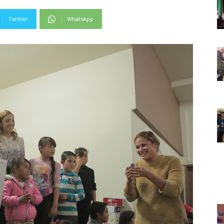
Twitter
WhatsApp