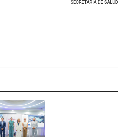
SECRETARÍA DE SALUD