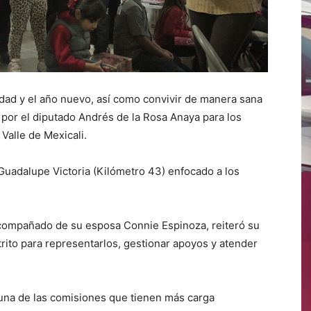
idad y el año nuevo, así como convivir de manera sana
 por el diputado Andrés de la Rosa Anaya para los
 Valle de Mexicali.
 Guadalupe Victoria (Kilómetro 43) enfocado a los
 acompañado de su esposa Connie Espinoza, reiteró su
rito para representarlos, gestionar apoyos y atender
 una de las comisiones que tienen más carga