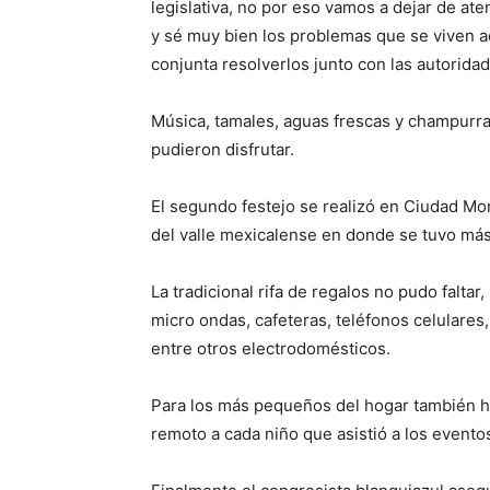
legislativa, no por eso vamos a dejar de at
y sé muy bien los problemas que se viven aq
conjunta resolverlos junto con las autoridad
Música, tamales, aguas frescas y champurra
pudieron disfrutar.
El segundo festejo se realizó en Ciudad Mor
del valle mexicalense en donde se tuvo más
La tradicional rifa de regalos no pudo falta
micro ondas, cafeteras, teléfonos celulares,
entre otros electrodomésticos.
Para los más pequeños del hogar también h
remoto a cada niño que asistió a los evento