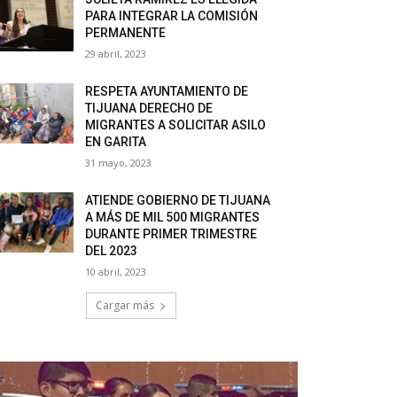
PARA INTEGRAR LA COMISIÓN
PERMANENTE
29 abril, 2023
RESPETA AYUNTAMIENTO DE
TIJUANA DERECHO DE
MIGRANTES A SOLICITAR ASILO
EN GARITA
31 mayo, 2023
ATIENDE GOBIERNO DE TIJUANA
A MÁS DE MIL 500 MIGRANTES
DURANTE PRIMER TRIMESTRE
DEL 2023
10 abril, 2023
Cargar más