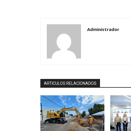
Administrador
ARTICULOS RELACIONADOS