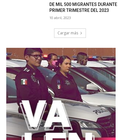
DE MIL 500 MIGRANTES DURANTE
PRIMER TRIMESTRE DEL 2023
10 abril, 2023
Cargar más