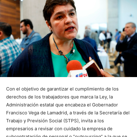
Con el objetivo de garantizar el cumplimiento de los
derechos de los trabajadores que marca la Ley, la
Administración estatal que encabeza el Gobernador
Francisco Vega de Lamadrid, a través de la Secretaría del
Trabajo y Previsión Social (STPS), invita a los
empresarios a revisar con cuidado la empresa de
subcontratación de personal o “outsourcing” a la que se