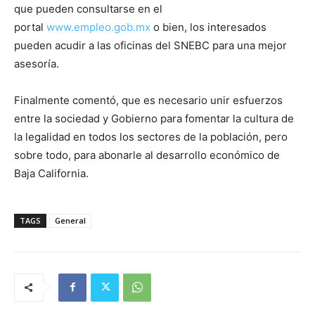
que pueden consultarse en el
portal
www.empleo.gob.mx
o bien, los interesados
pueden acudir a las oficinas del SNEBC para una mejor
asesoría.
Finalmente comentó, que es necesario unir esfuerzos
entre la sociedad y Gobierno para fomentar la cultura de
la legalidad en todos los sectores de la población, pero
sobre todo, para abonarle al desarrollo económico de
Baja California.
TAGS
General