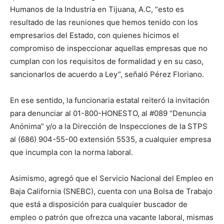
Humanos de la Industria en Tijuana, A.C, “esto es
resultado de las reuniones que hemos tenido con los
empresarios del Estado, con quienes hicimos el
compromiso de inspeccionar aquellas empresas que no
cumplan con los requisitos de formalidad y en su caso,
sancionarlos de acuerdo a Ley”, señaló Pérez Floriano.
En ese sentido, la funcionaria estatal reiteró la invitación
para denunciar al 01-800-HONESTO, al #089 “Denuncia
Anónima” y/o a la Dirección de Inspecciones de la STPS
al (686) 904-55-00 extensión 5535, a cualquier empresa
que incumpla con la norma laboral.
Asimismo, agregó que el Servicio Nacional del Empleo en
Baja California (SNEBC), cuenta con una Bolsa de Trabajo
que está a disposición para cualquier buscador de
empleo o patrón que ofrezca una vacante laboral, mismas