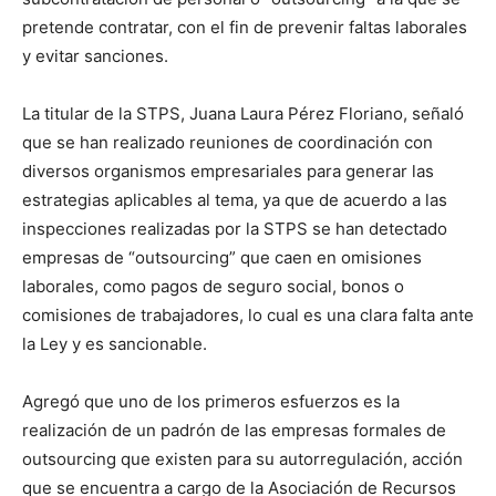
pretende contratar, con el fin de prevenir faltas laborales
y evitar sanciones.
La titular de la STPS, Juana Laura Pérez Floriano, señaló
que se han realizado reuniones de coordinación con
diversos organismos empresariales para generar las
estrategias aplicables al tema, ya que de acuerdo a las
inspecciones realizadas por la STPS se han detectado
empresas de “outsourcing” que caen en omisiones
laborales, como pagos de seguro social, bonos o
comisiones de trabajadores, lo cual es una clara falta ante
la Ley y es sancionable.
Agregó que uno de los primeros esfuerzos es la
realización de un padrón de las empresas formales de
outsourcing que existen para su autorregulación, acción
que se encuentra a cargo de la Asociación de Recursos