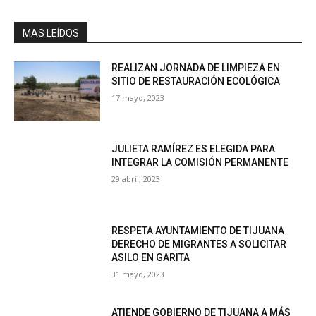
MAS LEÍDOS
REALIZAN JORNADA DE LIMPIEZA EN
SITIO DE RESTAURACIÓN ECOLÓGICA
17 mayo, 2023
JULIETA RAMÍREZ ES ELEGIDA PARA
INTEGRAR LA COMISIÓN PERMANENTE
29 abril, 2023
RESPETA AYUNTAMIENTO DE TIJUANA
DERECHO DE MIGRANTES A SOLICITAR
ASILO EN GARITA
31 mayo, 2023
ATIENDE GOBIERNO DE TIJUANA A MÁS