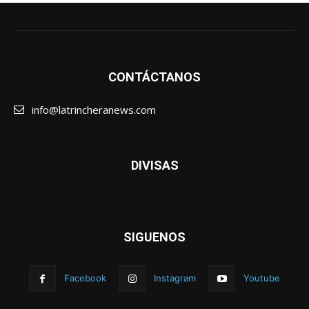
CONTÁCTANOS
info@latrincheranews.com
DIVISAS
SIGUENOS
Facebook
Instagram
Youtube