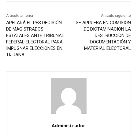
Artículo anterior
Artículo siguiente
APELARÁ EL PES DECISIÓN
SE APRUEBA EN COMISION
DE MAGISTRADOS
DE DICTAMINACIÓN LA
ESTATALES ANTE TRIBUNAL
DESTRUCCIÓN DE
FEDERAL ELECTORAL PARA
DOCUMENTACIÓN Y
IMPUGNAR ELECCIONES EN
MATERIAL ELECTORAL
TIJUANA
Administrador