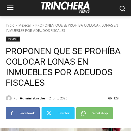
Inicio
Mexicali
PROPONEN QUE SE PROHÍBA COLOCAR LONAS EN
INMUEBLES POR ADEUDOS FISCALES
Mexicali
PROPONEN QUE SE PROHÍBA
COLOCAR LONAS EN
INMUEBLES POR ADEUDOS
FISCALES
Por
Administrador
2 julio, 2026
129
Facebook
Twitter
WhatsApp