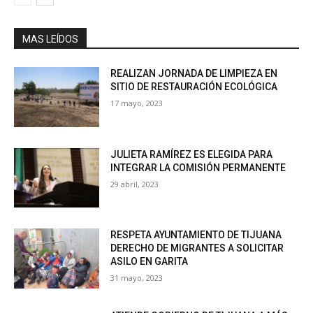
MAS LEÍDOS
REALIZAN JORNADA DE LIMPIEZA EN
SITIO DE RESTAURACIÓN ECOLÓGICA
17 mayo, 2023
JULIETA RAMÍREZ ES ELEGIDA PARA
INTEGRAR LA COMISIÓN PERMANENTE
29 abril, 2023
RESPETA AYUNTAMIENTO DE TIJUANA
DERECHO DE MIGRANTES A SOLICITAR
ASILO EN GARITA
31 mayo, 2023