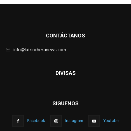
CONTÁCTANOS
info@latrincheranews.com
DIVISAS
SIGUENOS
Facebook
Instagram
Youtube