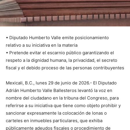
• Diputado Humberto Valle emite posicionamiento
relativo a su iniciativa en la materia
• Pretende evitar el escarnio público garantizando el
respeto a la dignidad humana, la privacidad, el secreto
fiscal y el debido proceso de las personas contribuyentes
Mexicali, B.C., lunes 29 de junio de 2026.- El Diputado
Adrián Humberto Valle Ballesteros levantó la voz en
nombre del ciudadano en la tribuna del Congreso, para
referirse a su iniciativa que tiene como objeto prohibir y
sancionar expresamente la colocación de lonas o
carteles en inmuebles particulares, que exhiba
públicamente adeudos fiscales o procedimiento de