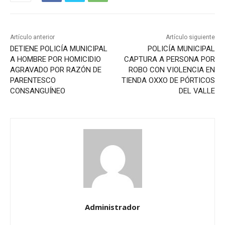
Artículo anterior
Artículo siguiente
DETIENE POLICÍA MUNICIPAL
POLICÍA MUNICIPAL
A HOMBRE POR HOMICIDIO
CAPTURA A PERSONA POR
AGRAVADO POR RAZÓN DE
ROBO CON VIOLENCIA EN
PARENTESCO
TIENDA OXXO DE PÓRTICOS
CONSANGUÍNEO
DEL VALLE
Administrador