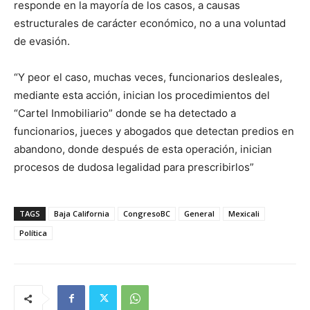
responde en la mayoría de los casos, a causas
estructurales de carácter económico, no a una voluntad
de evasión.
“Y peor el caso, muchas veces, funcionarios desleales,
mediante esta acción, inician los procedimientos del
“Cartel Inmobiliario” donde se ha detectado a
funcionarios, jueces y abogados que detectan predios en
abandono, donde después de esta operación, inician
procesos de dudosa legalidad para prescribirlos”
TAGS
Baja California
CongresoBC
General
Mexicali
Política