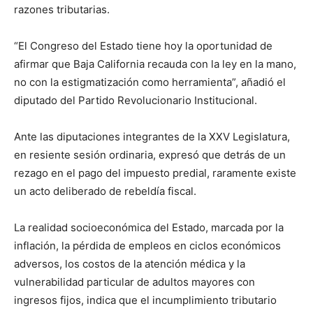
razones tributarias.
“El Congreso del Estado tiene hoy la oportunidad de
afirmar que Baja California recauda con la ley en la mano,
no con la estigmatización como herramienta”, añadió el
diputado del Partido Revolucionario Institucional.
Ante las diputaciones integrantes de la XXV Legislatura,
en resiente sesión ordinaria, expresó que detrás de un
rezago en el pago del impuesto predial, raramente existe
un acto deliberado de rebeldía fiscal.
La realidad socioeconómica del Estado, marcada por la
inflación, la pérdida de empleos en ciclos económicos
adversos, los costos de la atención médica y la
vulnerabilidad particular de adultos mayores con
ingresos fijos, indica que el incumplimiento tributario