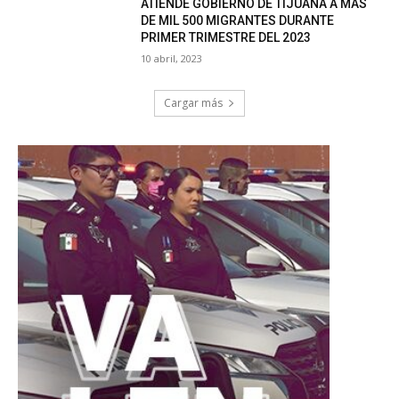
ATIENDE GOBIERNO DE TIJUANA A MÁS
DE MIL 500 MIGRANTES DURANTE
PRIMER TRIMESTRE DEL 2023
10 abril, 2023
Cargar más