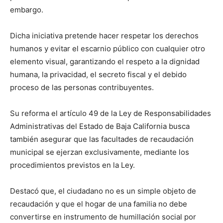
embargo.
Dicha iniciativa pretende hacer respetar los derechos
humanos y evitar el escarnio público con cualquier otro
elemento visual, garantizando el respeto a la dignidad
humana, la privacidad, el secreto fiscal y el debido
proceso de las personas contribuyentes.
Su reforma el artículo 49 de la Ley de Responsabilidades
Administrativas del Estado de Baja California busca
también asegurar que las facultades de recaudación
municipal se ejerzan exclusivamente, mediante los
procedimientos previstos en la Ley.
Destacó que, el ciudadano no es un simple objeto de
recaudación y que el hogar de una familia no debe
convertirse en instrumento de humillación social por