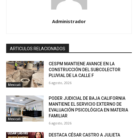
Administrador
ARTICULOS RELACIONADOS
CESPM MANTIENE AVANCE EN LA
CONSTRUCCIÓN DEL SUBCOLECTOR
PLUVIAL DE LA CALLE F
6 agosto, 2026
Mexicali
PODER JUDICIAL DE BAJA CALIFORNIA
MANTIENE EL SERVICIO EXTERNO DE
EVALUACIÓN PSICOLÓGICA EN MATERIA
FAMILIAR
Mexicali
6 agosto, 2026
DESTACA CÉSAR CASTRO A JULIETA