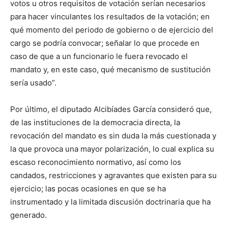
votos u otros requisitos de votación serían necesarios
para hacer vinculantes los resultados de la votación; en
qué momento del periodo de gobierno o de ejercicio del
cargo se podría convocar; señalar lo que procede en
caso de que a un funcionario le fuera revocado el
mandato y, en este caso, qué mecanismo de sustitución
sería usado”.
Por último, el diputado Alcibíades García consideró que,
de las instituciones de la democracia directa, la
revocación del mandato es sin duda la más cuestionada y
la que provoca una mayor polarización, lo cual explica su
escaso reconocimiento normativo, así como los
candados, restricciones y agravantes que existen para su
ejercicio; las pocas ocasiones en que se ha
instrumentado y la limitada discusión doctrinaria que ha
generado.