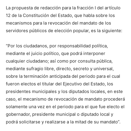
La propuesta de redacción para la fracción I del artículo
12 de la Constitución del Estado, que habla sobre los
mecanismos para la revocación del mandato de los
servidores públicos de elección popular, es la siguiente:
“Por los ciudadanos, por responsabilidad política,
mediante el juicio político, que podrá interponer
cualquier ciudadano; así como por consulta pública,
mediante sufragio libre, directo, secreto y universal,
sobre la terminación anticipada del periodo para el cual
fueron electos el titular del Ejecutivo del Estado, los
presidentes municipales y los diputados locales, en este
caso, el mecanismo de revocación de mandato procederá
solamente una vez en el periodo para el que fue electo el
gobernador, presidente municipal o diputado local y
podrá solicitarse y realizarse a la mitad de su mandato”.