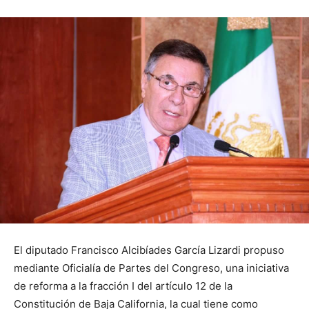
El diputado Francisco Alcibíades García Lizardi propuso
mediante Oficialía de Partes del Congreso, una iniciativa
de reforma a la fracción I del artículo 12 de la
Constitución de Baja California, la cual tiene como