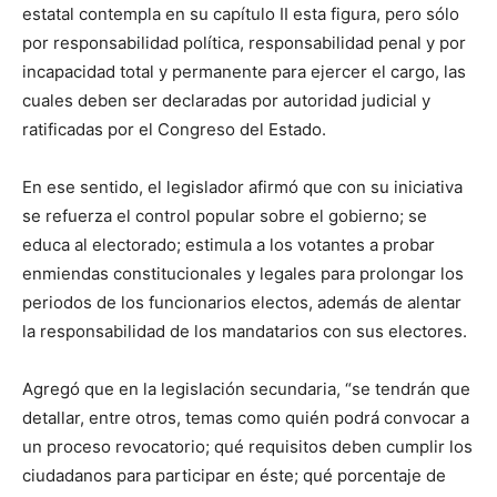
estatal contempla en su capítulo II esta figura, pero sólo
por responsabilidad política, responsabilidad penal y por
incapacidad total y permanente para ejercer el cargo, las
cuales deben ser declaradas por autoridad judicial y
ratificadas por el Congreso del Estado.
En ese sentido, el legislador afirmó que con su iniciativa
se refuerza el control popular sobre el gobierno; se
educa al electorado; estimula a los votantes a probar
enmiendas constitucionales y legales para prolongar los
periodos de los funcionarios electos, además de alentar
la responsabilidad de los mandatarios con sus electores.
Agregó que en la legislación secundaria, “se tendrán que
detallar, entre otros, temas como quién podrá convocar a
un proceso revocatorio; qué requisitos deben cumplir los
ciudadanos para participar en éste; qué porcentaje de