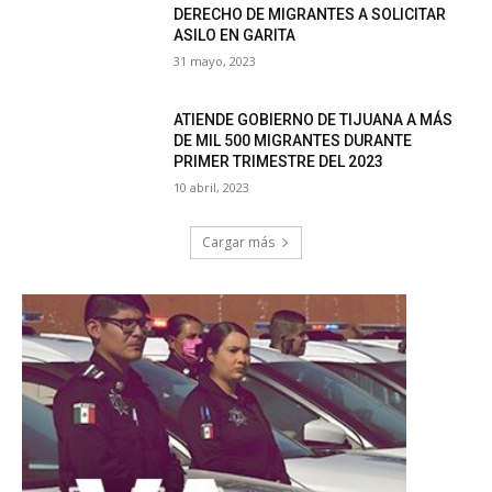
DERECHO DE MIGRANTES A SOLICITAR
ASILO EN GARITA
31 mayo, 2023
ATIENDE GOBIERNO DE TIJUANA A MÁS
DE MIL 500 MIGRANTES DURANTE
PRIMER TRIMESTRE DEL 2023
10 abril, 2023
Cargar más