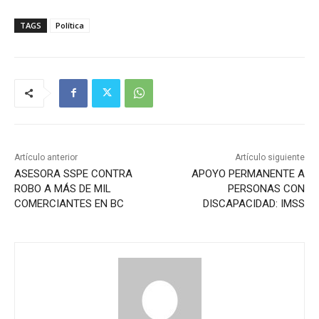
TAGS
Política
Artículo anterior
Artículo siguiente
ASESORA SSPE CONTRA
APOYO PERMANENTE A
ROBO A MÁS DE MIL
PERSONAS CON
COMERCIANTES EN BC
DISCAPACIDAD: IMSS