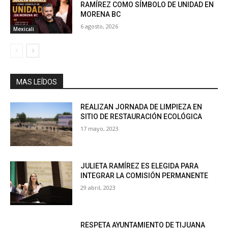
RAMÍREZ COMO SÍMBOLO DE UNIDAD EN
MORENA BC
6 agosto, 2026
Mexicali
MAS LEÍDOS
REALIZAN JORNADA DE LIMPIEZA EN
SITIO DE RESTAURACIÓN ECOLÓGICA
17 mayo, 2023
JULIETA RAMÍREZ ES ELEGIDA PARA
INTEGRAR LA COMISIÓN PERMANENTE
29 abril, 2023
RESPETA AYUNTAMIENTO DE TIJUANA