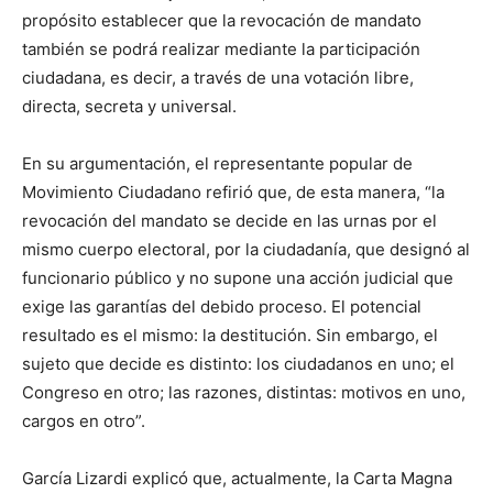
propósito establecer que la revocación de mandato
también se podrá realizar mediante la participación
ciudadana, es decir, a través de una votación libre,
directa, secreta y universal.
En su argumentación, el representante popular de
Movimiento Ciudadano refirió que, de esta manera, “la
revocación del mandato se decide en las urnas por el
mismo cuerpo electoral, por la ciudadanía, que desig­nó al
funcionario público y no supone una acción judicial que
exige las garantías del debido proceso. El potencial
resultado es el mismo: la destitución. Sin embargo, el
sujeto que decide es distinto: los ciudadanos en uno; el
Congreso en otro; las razones, distintas: motivos en uno,
cargos en otro”.
García Lizardi explicó que, actualmente, la Carta Magna