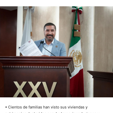
• Cientos de familias han visto sus viviendas y