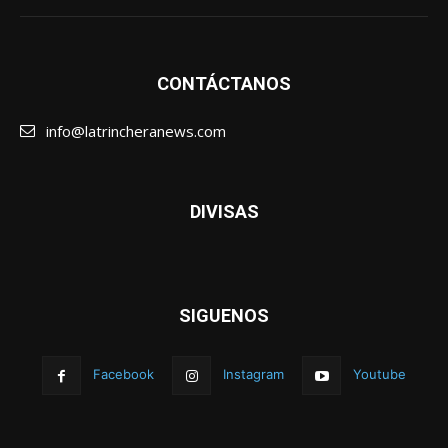
CONTÁCTANOS
info@latrincheranews.com
DIVISAS
SIGUENOS
Facebook
Instagram
Youtube