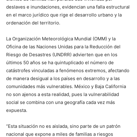
deslaves e inundaciones, evidencian una falla estructural
en el marco jurídico que rige el desarrollo urbano y la
ordenación del territorio.
La Organización Meteorológica Mundial (OMM) y la
Oficina de las Naciones Unidas para la Reducción del
Riesgo de Desastres (UNDRR) advierten que en los
últimos 50 años se ha quintuplicado el número de
catástrofes vinculadas a fenómenos extremos, afectando
de manera desigual a los países en desarrollo y a las
comunidades más vulnerables. México y Baja California
no son ajenos a esta realidad, pues la vulnerabilidad
social se combina con una geografía cada vez más
expuesta.
“Esta situación no es aislada, sino parte de un patrón
nacional que expone a miles de familias a riesgos