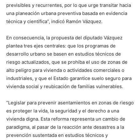
previsibles y recurrentes, por lo que urge transitar hacia
una planeación urbana preventiva basada en evidencia
técnica y científica”, indicó Ramón Vázquez.
En consecuencia, la propuesta del diputado Vázquez
plantea tres ejes centrales: que los programas de
desarrollo urbano se basen en estudios técnicos de
riesgo actualizados, que se prohíba el uso de zonas de
alto peligro para vivienda o actividades comerciales o
industriales, y que el Estado garantice suelo seguro para
vivienda social y reubicación de familias vulnerables.
“Legislar para prevenir asentamientos en zonas de riesgo
es proteger la vida, la seguridad y el derecho a una
vivienda digna. Esta reforma representa un cambio de
paradigma, al pasar de la reacción ante desastres a la
prevención sustentada en estudios técnicos y