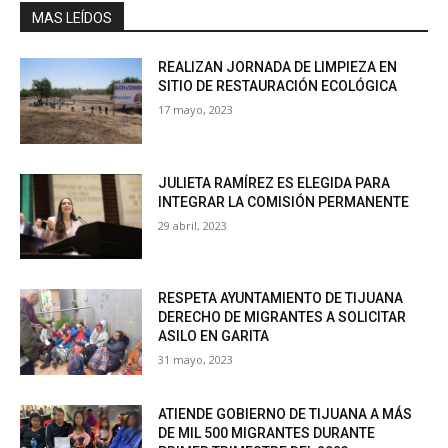
MAS LEÍDOS
REALIZAN JORNADA DE LIMPIEZA EN
SITIO DE RESTAURACIÓN ECOLÓGICA
17 mayo, 2023
JULIETA RAMÍREZ ES ELEGIDA PARA
INTEGRAR LA COMISIÓN PERMANENTE
29 abril, 2023
RESPETA AYUNTAMIENTO DE TIJUANA
DERECHO DE MIGRANTES A SOLICITAR
ASILO EN GARITA
31 mayo, 2023
ATIENDE GOBIERNO DE TIJUANA A MÁS
DE MIL 500 MIGRANTES DURANTE