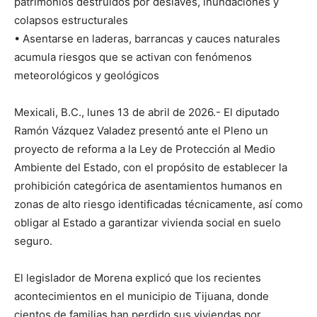
patrimonios destruidos por deslaves, inundaciones y
colapsos estructurales
• Asentarse en laderas, barrancas y cauces naturales
acumula riesgos que se activan con fenómenos
meteorológicos y geológicos
Mexicali, B.C., lunes 13 de abril de 2026.- El diputado
Ramón Vázquez Valadez presentó ante el Pleno un
proyecto de reforma a la Ley de Protección al Medio
Ambiente del Estado, con el propósito de establecer la
prohibición categórica de asentamientos humanos en
zonas de alto riesgo identificadas técnicamente, así como
obligar al Estado a garantizar vivienda social en suelo
seguro.
El legislador de Morena explicó que los recientes
acontecimientos en el municipio de Tijuana, donde
cientos de familias han perdido sus viviendas por