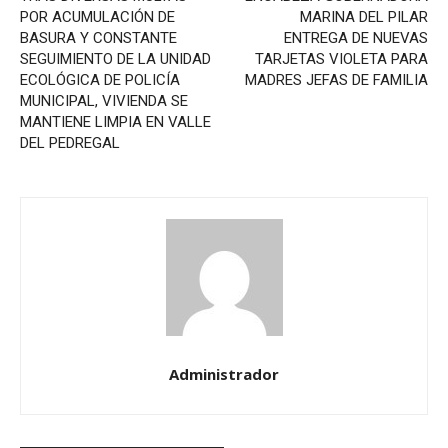
POR ACUMULACIÓN DE
MARINA DEL PILAR
BASURA Y CONSTANTE
ENTREGA DE NUEVAS
SEGUIMIENTO DE LA UNIDAD
TARJETAS VIOLETA PARA
ECOLÓGICA DE POLICÍA
MADRES JEFAS DE FAMILIA
MUNICIPAL, VIVIENDA SE
MANTIENE LIMPIA EN VALLE
DEL PEDREGAL
Administrador