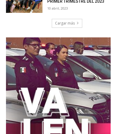
PRIMER TRIMESTRE DEL 2023
10 abril, 2023
Cargar más