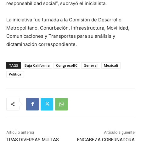
responsabilidad social”, subrayó el inicialista.
La iniciativa fue turnada a la Comisión de Desarrollo
Metropolitano, Conurbación, Infraestructura, Movilidad,
Comunicaciones y Transportes para su análisis y
dictaminación correspondiente.
TAGS
Baja California
CongresoBC
General
Mexicali
Política
Artículo anterior
Artículo siguiente
TRAS DIVERSAS MULTAS
ENCABEZA GOBERNADORA