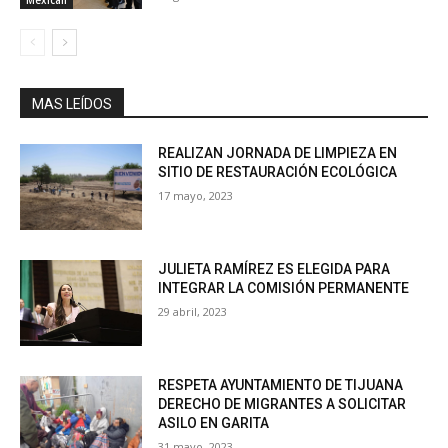
Mexicali
MAS LEÍDOS
REALIZAN JORNADA DE LIMPIEZA EN
SITIO DE RESTAURACIÓN ECOLÓGICA
17 mayo, 2023
JULIETA RAMÍREZ ES ELEGIDA PARA
INTEGRAR LA COMISIÓN PERMANENTE
29 abril, 2023
RESPETA AYUNTAMIENTO DE TIJUANA
DERECHO DE MIGRANTES A SOLICITAR
ASILO EN GARITA
31 mayo, 2023