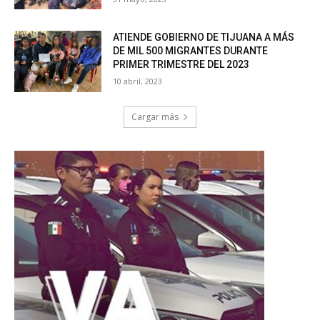
ATIENDE GOBIERNO DE TIJUANA A MÁS
DE MIL 500 MIGRANTES DURANTE
PRIMER TRIMESTRE DEL 2023
10 abril, 2023
Cargar más