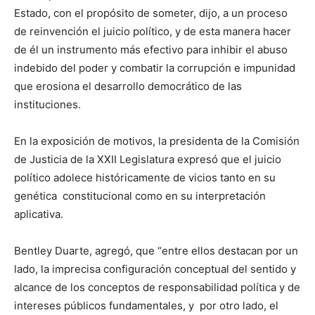
Estado, con el propósito de someter, dijo, a un proceso
de reinvención el juicio político, y de esta manera hacer
de él un instrumento más efectivo para inhibir el abuso
indebido del poder y combatir la corrupción e impunidad
que erosiona el desarrollo democrático de las
instituciones.
En la exposición de motivos, la presidenta de la Comisión
de Justicia de la XXII Legislatura expresó que el juicio
político adolece históricamente de vicios tanto en su
genética constitucional como en su interpretación
aplicativa.
Bentley Duarte, agregó, que “entre ellos destacan por un
lado, la imprecisa configuración conceptual del sentido y
alcance de los conceptos de responsabilidad política y de
intereses públicos fundamentales, y por otro lado, el