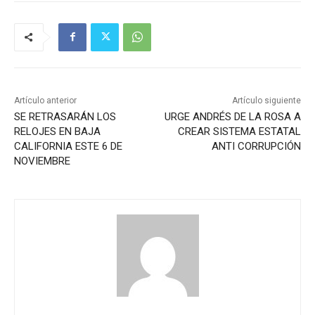
Artículo anterior
Artículo siguiente
SE RETRASARÁN LOS
URGE ANDRÉS DE LA ROSA A
RELOJES EN BAJA
CREAR SISTEMA ESTATAL
CALIFORNIA ESTE 6 DE
ANTI CORRUPCIÓN
NOVIEMBRE