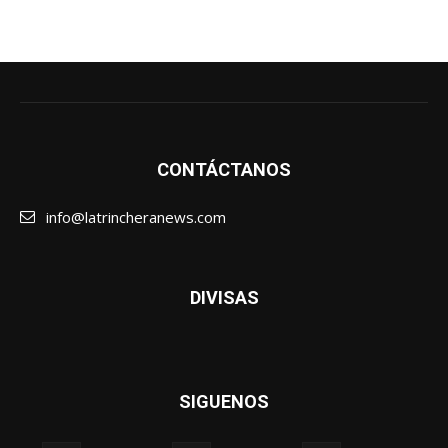
CONTÁCTANOS
info@latrincheranews.com
DIVISAS
SIGUENOS