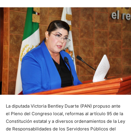
La diputada Victoria Bentley Duarte (PAN) propuso ante
el Pleno del Congreso local, reformas al artículo 95 de la
Constitución estatal y a diversos ordenamientos de la Ley
de Responsabilidades de los Servidores Públicos del