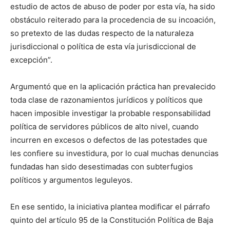
estudio de actos de abuso de poder por esta vía, ha sido
obstáculo reiterado para la procedencia de su incoación,
so pretexto de las dudas respecto de la naturaleza
jurisdiccional o política de esta vía jurisdiccional de
excepción”.
Argumentó que en la aplicación práctica han prevalecido
toda clase de razonamientos jurídicos y políticos que
hacen imposible investigar la probable responsabilidad
política de servidores públicos de alto nivel, cuando
incurren en excesos o defectos de las potestades que
les confiere su investidura, por lo cual muchas denuncias
fundadas han sido desestimadas con subterfugios
políticos y argumentos leguleyos.
En ese sentido, la iniciativa plantea modificar el párrafo
quinto del artículo 95 de la Constitución Política de Baja