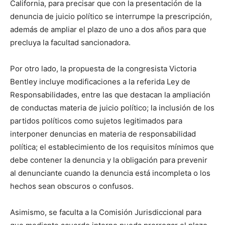
California, para precisar que con la presentación de la
denuncia de juicio político se interrumpe la prescripción,
además de ampliar el plazo de uno a dos años para que
precluya la facultad sancionadora.
Por otro lado, la propuesta de la congresista Victoria
Bentley incluye modificaciones a la referida Ley de
Responsabilidades, entre las que destacan la ampliación
de conductas materia de juicio político; la inclusión de los
partidos políticos como sujetos legitimados para
interponer denuncias en materia de responsabilidad
política; el establecimiento de los requisitos mínimos que
debe contener la denuncia y la obligación para prevenir
al denunciante cuando la denuncia está incompleta o los
hechos sean obscuros o confusos.
Asimismo, se faculta a la Comisión Jurisdiccional para