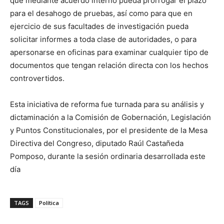
que mediante acuerdo interno pueda prorrogar el plazo
para el desahogo de pruebas, así como para que en
ejercicio de sus facultades de investigación pueda
solicitar informes a toda clase de autoridades, o para
apersonarse en oficinas para examinar cualquier tipo de
documentos que tengan relación directa con los hechos
controvertidos.
Esta iniciativa de reforma fue turnada para su análisis y
dictaminación a la Comisión de Gobernación, Legislación
y Puntos Constitucionales, por el presidente de la Mesa
Directiva del Congreso, diputado Raúl Castañeda
Pomposo, durante la sesión ordinaria desarrollada este
día
TAGS
Política