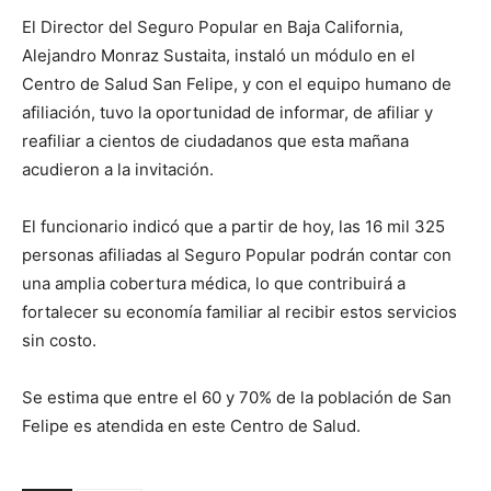
El Director del Seguro Popular en Baja California,
Alejandro Monraz Sustaita, instaló un módulo en el
Centro de Salud San Felipe, y con el equipo humano de
afiliación, tuvo la oportunidad de informar, de afiliar y
reafiliar a cientos de ciudadanos que esta mañana
acudieron a la invitación.
El funcionario indicó que a partir de hoy, las 16 mil 325
personas afiliadas al Seguro Popular podrán contar con
una amplia cobertura médica, lo que contribuirá a
fortalecer su economía familiar al recibir estos servicios
sin costo.
Se estima que entre el 60 y 70% de la población de San
Felipe es atendida en este Centro de Salud.