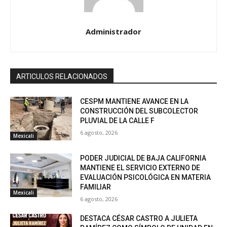
Administrador
ARTICULOS RELACIONADOS
CESPM MANTIENE AVANCE EN LA
CONSTRUCCIÓN DEL SUBCOLECTOR
PLUVIAL DE LA CALLE F
6 agosto, 2026
Mexicali
PODER JUDICIAL DE BAJA CALIFORNIA
MANTIENE EL SERVICIO EXTERNO DE
EVALUACIÓN PSICOLÓGICA EN MATERIA
FAMILIAR
Mexicali
6 agosto, 2026
DESTACA CÉSAR CASTRO A JULIETA