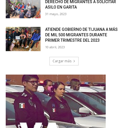
DERECHO DE MIGRANTES A SOLICITAR
ASILO EN GARITA
31 mayo, 2023
ATIENDE GOBIERNO DE TIJUANA A MÁS
DE MIL 500 MIGRANTES DURANTE
PRIMER TRIMESTRE DEL 2023
10 abril, 2023
Cargar más