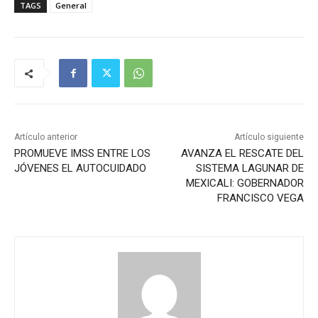
TAGS
General
Artículo anterior
Artículo siguiente
PROMUEVE IMSS ENTRE LOS
AVANZA EL RESCATE DEL
JÓVENES EL AUTOCUIDADO
SISTEMA LAGUNAR DE
MEXICALI: GOBERNADOR
FRANCISCO VEGA