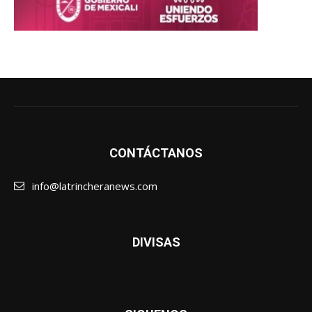
CONTÁCTANOS
info@latrincheranews.com
DIVISAS