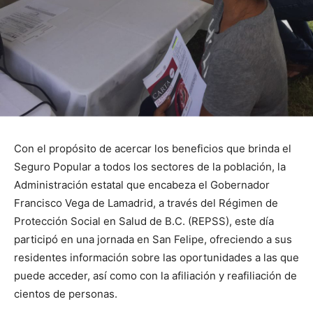
Con el propósito de acercar los beneficios que brinda el
Seguro Popular a todos los sectores de la población, la
Administración estatal que encabeza el Gobernador
Francisco Vega de Lamadrid, a través del Régimen de
Protección Social en Salud de B.C. (REPSS), este día
participó en una jornada en San Felipe, ofreciendo a sus
residentes información sobre las oportunidades a las que
puede acceder, así como con la afiliación y reafiliación de
cientos de personas.