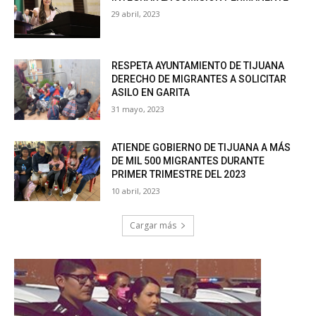
29 abril, 2023
RESPETA AYUNTAMIENTO DE TIJUANA
DERECHO DE MIGRANTES A SOLICITAR
ASILO EN GARITA
31 mayo, 2023
ATIENDE GOBIERNO DE TIJUANA A MÁS
DE MIL 500 MIGRANTES DURANTE
PRIMER TRIMESTRE DEL 2023
10 abril, 2023
Cargar más