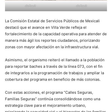
default
default
La Comisión Estatal de Servicios Públicos de Mexicali
destacó que el avance en Villa Verde refleja el
fortalecimiento de la capacidad operativa para atender de
manera más ágil los reportes ciudadanos, priorizando
zonas con mayor afectación en la infraestructura vial.
Asimismo, el organismo reiteró el llamado a la población
para reportar baches a través de la línea 073, con el fin
de integrarlos a la programación de trabajos y ampliar la
cobertura del programa en beneficio de más colonias.
Con estas acciones, el programa “Calles Seguras,
Familias Seguras” continúa consolidándose como una
estrategia clave para el mejoramiento urbano,
priorizando la seguridad vial y el bienestar de las familias