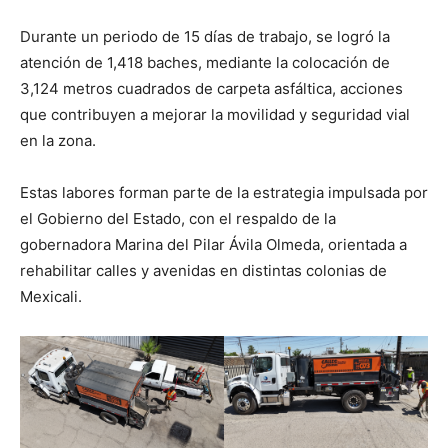
Durante un periodo de 15 días de trabajo, se logró la
atención de 1,418 baches, mediante la colocación de
3,124 metros cuadrados de carpeta asfáltica, acciones
que contribuyen a mejorar la movilidad y seguridad vial
en la zona.
Estas labores forman parte de la estrategia impulsada por
el Gobierno del Estado, con el respaldo de la
gobernadora Marina del Pilar Ávila Olmeda, orientada a
rehabilitar calles y avenidas en distintas colonias de
Mexicali.