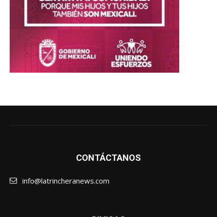
CONTÁCTANOS
info@latrincheranews.com