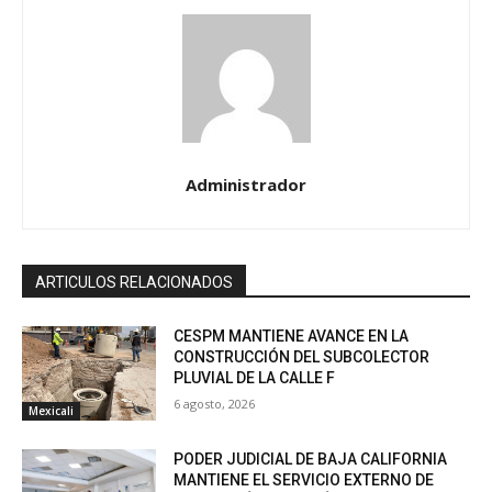
Administrador
ARTICULOS RELACIONADOS
CESPM MANTIENE AVANCE EN LA
CONSTRUCCIÓN DEL SUBCOLECTOR
PLUVIAL DE LA CALLE F
6 agosto, 2026
Mexicali
PODER JUDICIAL DE BAJA CALIFORNIA
MANTIENE EL SERVICIO EXTERNO DE