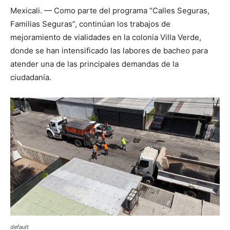
Mexicali. — Como parte del programa “Calles Seguras,
Familias Seguras”, continúan los trabajos de
mejoramiento de vialidades en la colonia Villa Verde,
donde se han intensificado las labores de bacheo para
atender una de las principales demandas de la
ciudadanía.
default