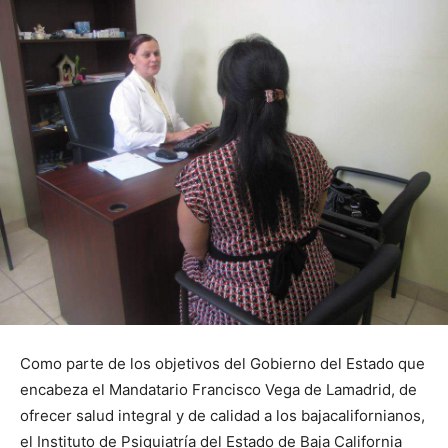
Como parte de los objetivos del Gobierno del Estado que
encabeza el Mandatario Francisco Vega de Lamadrid, de
ofrecer salud integral y de calidad a los bajacalifornianos,
el Instituto de Psiquiatría del Estado de Baja California