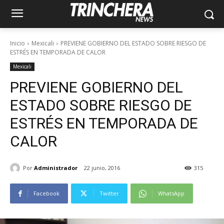
Inicio
Mexicali
PREVIENE GOBIERNO DEL ESTADO SOBRE RIESGO DE
ESTRÉS EN TEMPORADA DE CALOR
Mexicali
PREVIENE GOBIERNO DEL
ESTADO SOBRE RIESGO DE
ESTRÉS EN TEMPORADA DE
CALOR
Por
Administrador
22 junio, 2016
315
Facebook
Twitter
WhatsApp