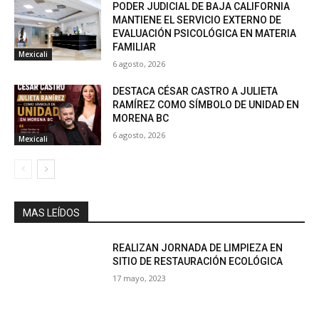
PODER JUDICIAL DE BAJA CALIFORNIA
MANTIENE EL SERVICIO EXTERNO DE
EVALUACIÓN PSICOLÓGICA EN MATERIA
FAMILIAR
Mexicali
6 agosto, 2026
DESTACA CÉSAR CASTRO A JULIETA
RAMÍREZ COMO SÍMBOLO DE UNIDAD EN
MORENA BC
6 agosto, 2026
Mexicali
MAS LEÍDOS
REALIZAN JORNADA DE LIMPIEZA EN
SITIO DE RESTAURACIÓN ECOLÓGICA
17 mayo, 2023