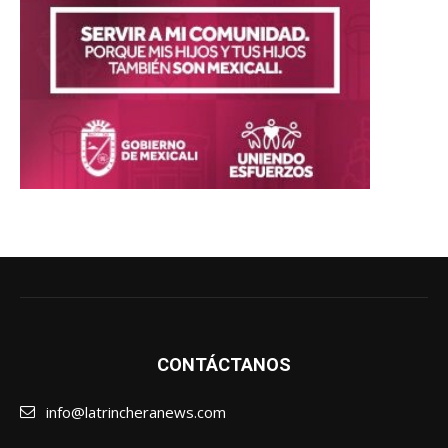
CONTÁCTANOS
info@latrincheranews.com