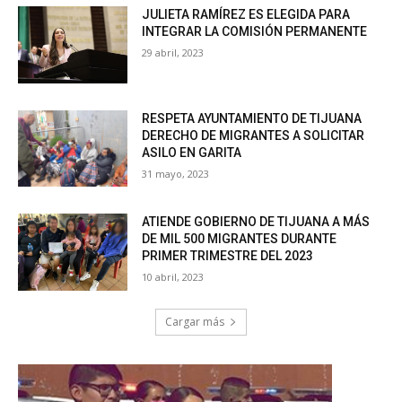
JULIETA RAMÍREZ ES ELEGIDA PARA
INTEGRAR LA COMISIÓN PERMANENTE
29 abril, 2023
RESPETA AYUNTAMIENTO DE TIJUANA
DERECHO DE MIGRANTES A SOLICITAR
ASILO EN GARITA
31 mayo, 2023
ATIENDE GOBIERNO DE TIJUANA A MÁS
DE MIL 500 MIGRANTES DURANTE
PRIMER TRIMESTRE DEL 2023
10 abril, 2023
Cargar más