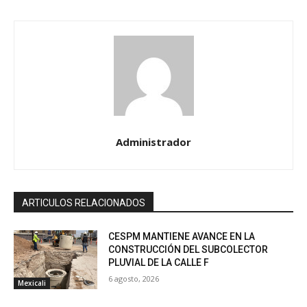
Administrador
ARTICULOS RELACIONADOS
CESPM MANTIENE AVANCE EN LA
CONSTRUCCIÓN DEL SUBCOLECTOR
PLUVIAL DE LA CALLE F
6 agosto, 2026
Mexicali