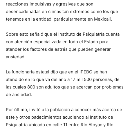
reacciones impulsivas y agresivas que son
desencadenadas en climas tan extremos como los que
tenemos en la entidad, particularmente en Mexicali.
Sobre esto señaló que el Instituto de Psiquiatría cuenta
con atención especializada en todo el Estado para
atender los factores de estrés que pueden generar
ansiedad.
La funcionaria estatal dijo que en el IPEBC se han
atendido en lo que va del año a 17 mil 500 personas, de
las cuales 800 son adultos que se acercan por problemas
de ansiedad.
Por último, invitó a la población a conocer más acerca de
este y otros padecimientos acudiendo al Instituto de
Psiquiatría ubicado en calle 11 entre Río Atoyac y Río