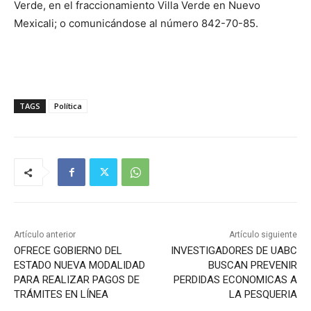
Verde, en el fraccionamiento Villa Verde en Nuevo
Mexicali; o comunicándose al número 842-70-85.
TAGS
Política
Artículo anterior
Artículo siguiente
OFRECE GOBIERNO DEL
INVESTIGADORES DE UABC
ESTADO NUEVA MODALIDAD
BUSCAN PREVENIR
PARA REALIZAR PAGOS DE
PERDIDAS ECONOMICAS A
TRÁMITES EN LÍNEA
LA PESQUERIA