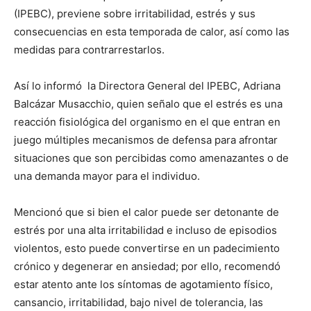
(IPEBC), previene sobre irritabilidad, estrés y sus
consecuencias en esta temporada de calor, así como las
medidas para contrarrestarlos.
Así lo informó la Directora General del IPEBC, Adriana
Balcázar Musacchio, quien señalo que el estrés es una
reacción fisiológica del organismo en el que entran en
juego múltiples mecanismos de defensa para afrontar
situaciones que son percibidas como amenazantes o de
una demanda mayor para el individuo.
Mencionó que si bien el calor puede ser detonante de
estrés por una alta irritabilidad e incluso de episodios
violentos, esto puede convertirse en un padecimiento
crónico y degenerar en ansiedad; por ello, recomendó
estar atento ante los síntomas de agotamiento físico,
cansancio, irritabilidad, bajo nivel de tolerancia, las