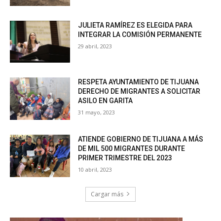
JULIETA RAMÍREZ ES ELEGIDA PARA
INTEGRAR LA COMISIÓN PERMANENTE
29 abril, 2023
RESPETA AYUNTAMIENTO DE TIJUANA
DERECHO DE MIGRANTES A SOLICITAR
ASILO EN GARITA
31 mayo, 2023
ATIENDE GOBIERNO DE TIJUANA A MÁS
DE MIL 500 MIGRANTES DURANTE
PRIMER TRIMESTRE DEL 2023
10 abril, 2023
Cargar más