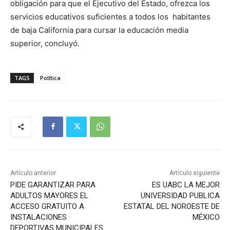
obligación para que el Ejecutivo del Estado, ofrezca los
servicios educativos suficientes a todos los habitantes
de baja California para cursar la educación media
superior, concluyó.
TAGS
Política
Artículo anterior
Artículo siguiente
PIDE GARANTIZAR PARA
ES UABC LA MEJOR
ADULTOS MAYORES EL
UNIVERSIDAD PUBLICA
ACCESO GRATUITO A
ESTATAL DEL NOROESTE DE
INSTALACIONES
MÉXICO
DEPORTIVAS MUNICIPALES