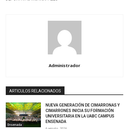
Administrador
ARTICULOS RELACIONADOS
NUEVA GENERACIÓN DE CIMARRONAS Y
CIMARRONES INICIA SU FORMACIÓN
UNIVERSITARIA EN LA UABC CAMPUS
ENSENADA
Ensenada
6 agosto, 2026