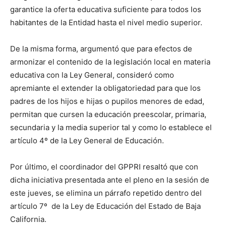
garantice la oferta educativa suficiente para todos los
habitantes de la Entidad hasta el nivel medio superior.
De la misma forma, argumentó que para efectos de
armonizar el contenido de la legislación local en materia
educativa con la Ley General, consideró como
apremiante el extender la obligatoriedad para que los
padres de los hijos e hijas o pupilos menores de edad,
permitan que cursen la educación preescolar, primaria,
secundaria y la media superior tal y como lo establece el
artículo 4º de la Ley General de Educación.
Por último, el coordinador del GPPRI resaltó que con
dicha iniciativa presentada ante el pleno en la sesión de
este jueves, se elimina un párrafo repetido dentro del
artículo 7º de la Ley de Educación del Estado de Baja
California.