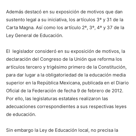
Además destacó en su exposición de motivos que dan
sustento legal a su iniciativa, los artículos 3º y 31 de la
Carta Magna. Así como los artículo 2º, 3º, 4º y 37 de la
Ley General de Educación.
El legislador consideró en su exposición de motivos, la
declaración del Congreso de la Unión que reforma los
artículos tercero y trigésimo primero de la Constitución,
para dar lugar a la obligatoriedad de la educación media
superior en la República Mexicana, publicada en el Diario
Oficial de la Federación de fecha 9 de febrero de 2012.
Por ello, las legislaturas estatales realizaron las
adecuaciones correspondientes a sus respectivas leyes
de educación.
Sin embargo la Ley de Educación local, no precisa la