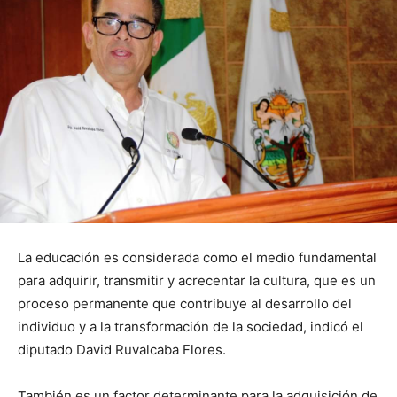
La educación es considerada como el medio fundamental
para adquirir, transmitir y acrecentar la cultura, que es un
proceso permanente que contribuye al desarrollo del
individuo y a la transformación de la sociedad, indicó el
diputado David Ruvalcaba Flores.
También es un factor determinante para la adquisición de