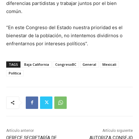
diferencias partidistas y trabajar juntos por el bien
común.
“En este Congreso del Estado nuestra prioridad es el
bienestar de la población, no intentemos dividirnos o
enfrentarnos por intereses políticos”.
TAGS
Baja California
CongresoBC
General
Mexicali
Política
Artículo anterior
Artículo siguiente
OFRECE SECRETARÍA DE
AUTORIZA CONSEJO