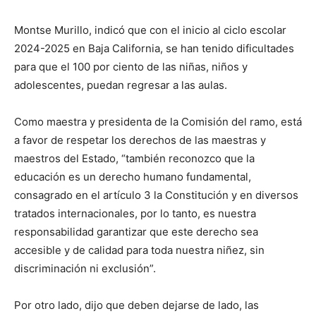
Montse Murillo, indicó que con el inicio al ciclo escolar
2024-2025 en Baja California, se han tenido dificultades
para que el 100 por ciento de las niñas, niños y
adolescentes, puedan regresar a las aulas.
Como maestra y presidenta de la Comisión del ramo, está
a favor de respetar los derechos de las maestras y
maestros del Estado, “también reconozco que la
educación es un derecho humano fundamental,
consagrado en el artículo 3 la Constitución y en diversos
tratados internacionales, por lo tanto, es nuestra
responsabilidad garantizar que este derecho sea
accesible y de calidad para toda nuestra niñez, sin
discriminación ni exclusión”.
Por otro lado, dijo que deben dejarse de lado, las