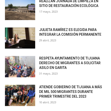
REALIZAN JORNADA DE LIMPIEZA EN
SITIO DE RESTAURACIÓN ECOLÓGICA
17 mayo, 2023
JULIETA RAMÍREZ ES ELEGIDA PARA
INTEGRAR LA COMISIÓN PERMANENTE
29 abril, 2023
RESPETA AYUNTAMIENTO DE TIJUANA
DERECHO DE MIGRANTES A SOLICITAR
ASILO EN GARITA
31 mayo, 2023
ATIENDE GOBIERNO DE TIJUANA A MÁS
DE MIL 500 MIGRANTES DURANTE
PRIMER TRIMESTRE DEL 2023
10 abril, 2023