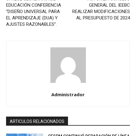
EDUCACIÓN CONFERENCIA
GENERAL DEL IEEBC
“DISEÑO UNIVERSAL PARA
REALIZAR MODIFICACIONES
EL APRENDIZAJE (DUA) Y
AL PRESUPUESTO DE 2024
AJUSTES RAZONABLES”.
Administrador
ARTICULOS RELACIONADOS