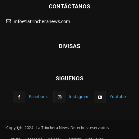
CONTÁCTANOS
info@latrincheranews.com
DIVISAS
SIGUENOS
Facebook
Instagram
Youtube
Copyright 2024 - La Trinchera News. Derechos reservados.