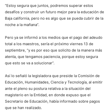
“Estoy segura que juntos, podremos superar estos
desafíos y construir un futuro mejor para la educación de
Baja california, pero no es algo que se pueda cubrir de la
noche a la mañana”.
Pero ya se informó a los medios que el pago del adeudo
total a los maestros, sería el próximo viernes 13 de
septiembre, “y es por eso que solicito de la manera más
atenta, que tengamos paciencia, porque estoy segura
que esto se va a solucionar”.
Así lo señaló la legisladora que preside la Comisión de
Educación, Humanidades, Ciencia y Tecnología, al emitir
ante el pleno su postura relativa a la situación del
magisterio en la Entidad, en donde expuso que el
Secretario de Educación, había informado sobre pagos
que se han realizado.