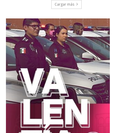
Cargar más