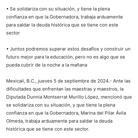
• Se solidariza con su situación, y tiene la plena
confianza en que la Gobernadora, trabaja arduamente
para saldar la deuda histórica que se tiene con este
sector
• Juntos podremos superar estos desafíos y construir un
futuro mejor para la educación, pero no es algo que se
pueda cubrir de la noche a la mañana
Mexicali, B.C., jueves 5 de septiembre de 2024.- Ante las
dificultades que enfrentan las maestras y maestros, la
Diputada Dunnia Montserrat Murillo López, mencionó que
se solidariza con su situación, y que tiene la plena
confianza en que la Gobernadora, Marina del Pilar Ávila
Olmeda, trabaja arduamente para saldar la deuda
histórica que se tiene con este sector.