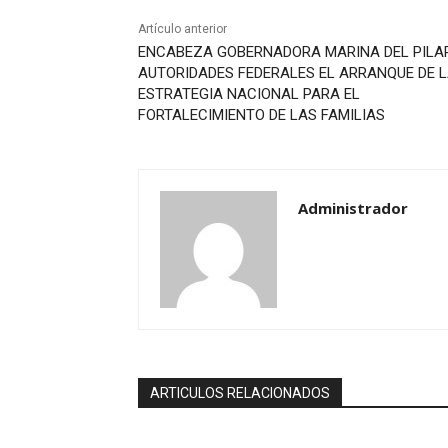
Artículo anterior
ENCABEZA GOBERNADORA MARINA DEL PILA
AUTORIDADES FEDERALES EL ARRANQUE DE 
ESTRATEGIA NACIONAL PARA EL
FORTALECIMIENTO DE LAS FAMILIAS
Administrador
ARTICULOS RELACIONADOS