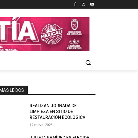
MAS LEÍDOS
REALIZAN JORNADA DE
LIMPIEZA EN SITIO DE
RESTAURACIÓN ECOLÓGICA
17 mayo, 2023
JULIETA RAMÍREZ ES ELEGIDA