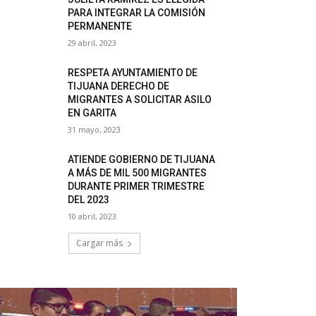
PARA INTEGRAR LA COMISIÓN
PERMANENTE
29 abril, 2023
RESPETA AYUNTAMIENTO DE
TIJUANA DERECHO DE
MIGRANTES A SOLICITAR ASILO
EN GARITA
31 mayo, 2023
ATIENDE GOBIERNO DE TIJUANA
A MÁS DE MIL 500 MIGRANTES
DURANTE PRIMER TRIMESTRE
DEL 2023
10 abril, 2023
Cargar más