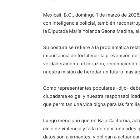
Mexicali, B.C., domingo 1 de marzo de 2026.
con inteligencia policial, también reconstru
la Diputada María Yolanda Gaona Medina, al
Su postura se refiere a la problemática relat
importancia de fortalecer la prevención del
verdaderamente el corazón, reconociendo q
nuestra misión de heredar un futuro más jus
Como representantes populares -dijo- debem
ciudadanía exige, y nuestra responsabilidad
que permitan una vida digna para las familia
Luego mencionó que en Baja California, act
ciclo de violencia y falta de oportunidade
datos son alarmantes, y obligan a actuar co