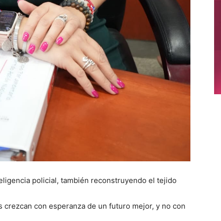
ligencia policial, también reconstruyendo el tejido
s crezcan con esperanza de un futuro mejor, y no con