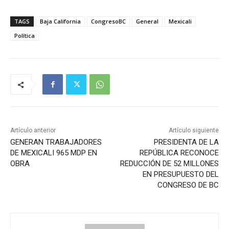
TAGS
Baja California
CongresoBC
General
Mexicali
Política
Artículo anterior
Artículo siguiente
GENERAN TRABAJADORES
PRESIDENTA DE LA
DE MEXICALI 965 MDP EN
REPÚBLICA RECONOCE
OBRA
REDUCCIÓN DE 52 MILLONES
EN PRESUPUESTO DEL
CONGRESO DE BC