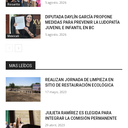
5 agosto, 2026
Rosarito
DIPUTADA DAYLÍN GARCÍA PROPONE
MEDIDAS PARA PREVENIR LA LUDOPATÍA
JUVENIL E INFANTIL EN BC
5 agosto, 2026
Mexicali
MAS LEÍDOS
REALIZAN JORNADA DE LIMPIEZA EN
SITIO DE RESTAURACIÓN ECOLÓGICA
17 mayo, 2023
JULIETA RAMÍREZ ES ELEGIDA PARA
INTEGRAR LA COMISIÓN PERMANENTE
29 abril, 2023