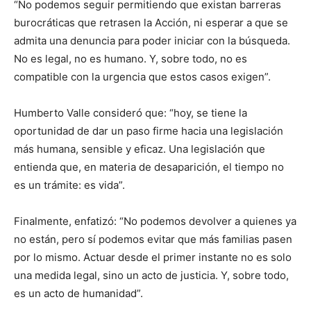
“No podemos seguir permitiendo que existan barreras
burocráticas que retrasen la Acción, ni esperar a que se
admita una denuncia para poder iniciar con la búsqueda.
No es legal, no es humano. Y, sobre todo, no es
compatible con la urgencia que estos casos exigen”.
Humberto Valle consideró que: “hoy, se tiene la
oportunidad de dar un paso firme hacia una legislación
más humana, sensible y eficaz. Una legislación que
entienda que, en materia de desaparición, el tiempo no
es un trámite: es vida”.
Finalmente, enfatizó: “No podemos devolver a quienes ya
no están, pero sí podemos evitar que más familias pasen
por lo mismo. Actuar desde el primer instante no es solo
una medida legal, sino un acto de justicia. Y, sobre todo,
es un acto de humanidad”.