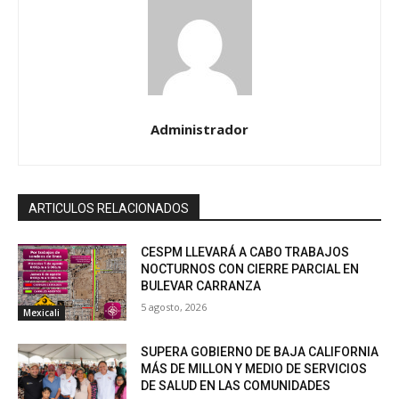
Administrador
ARTICULOS RELACIONADOS
CESPM LLEVARÁ A CABO TRABAJOS
NOCTURNOS CON CIERRE PARCIAL EN
BULEVAR CARRANZA
5 agosto, 2026
Mexicali
SUPERA GOBIERNO DE BAJA CALIFORNIA
MÁS DE MILLON Y MEDIO DE SERVICIOS
DE SALUD EN LAS COMUNIDADES