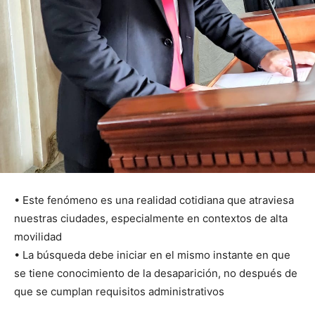
• Este fenómeno es una realidad cotidiana que atraviesa
nuestras ciudades, especialmente en contextos de alta
movilidad
• La búsqueda debe iniciar en el mismo instante en que
se tiene conocimiento de la desaparición, no después de
que se cumplan requisitos administrativos