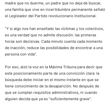
madre que no duerme, un padre que no deja de buscar,
una familia que vive en incertidumbre permanente señaló
el Legislador del Partido revolucionario Institucional.
“Y si algo nos han enseñado las víctimas y los colectivos,
es una verdad que no admite discusión: las primeras
horas son decisivas. Cada minuto cuenta cada momento
de inacción, reduce las posibilidades de encontrar a una
persona con vida”.
Por eso, alzó la voz en la Máxima Tribuna para decir que
este posicionamiento parte de una convicción clara: la
búsqueda debe iniciar en el mismo instante en que se
tiene conocimiento de la desaparición. No después de
que se cumplan requisitos administrativos, ni cuando
alguien decida que ya es “suficientemente grave”.