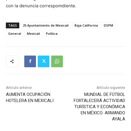
con la denuncia correspomdiente.
TAGS
25 Ayuntamiento de Mexicali
Baja California
DSPM
General
Mexicali
Política
Artículo anterior
Artículo siguiente
AUMENTA OCUPACIÓN
MUNDIAL DE FÚTBOL
HOTELERA EN MEXICALI
FORTALECERÁ ACTIVIDAD
TURÍSTICA Y ECONÓMICA
EN MÉXICO: ARMANDO
AYALA