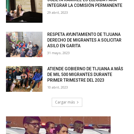
INTEGRAR LA COMISIÓN PERMANENTE
29 abril, 2023
RESPETA AYUNTAMIENTO DE TIJUANA
DERECHO DE MIGRANTES A SOLICITAR
ASILO EN GARITA
31 mayo, 2023
ATIENDE GOBIERNO DE TIJUANA A MÁS
DE MIL 500 MIGRANTES DURANTE
PRIMER TRIMESTRE DEL 2023
10 abril, 2023
Cargar más