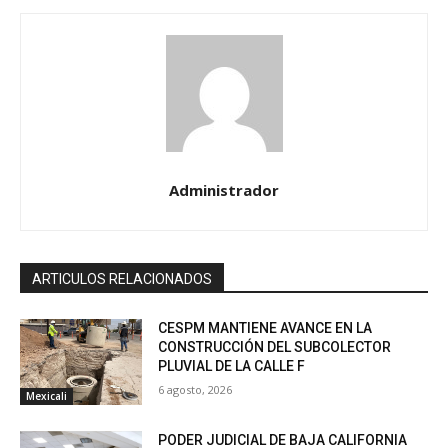
Administrador
ARTICULOS RELACIONADOS
CESPM MANTIENE AVANCE EN LA
CONSTRUCCIÓN DEL SUBCOLECTOR
PLUVIAL DE LA CALLE F
6 agosto, 2026
Mexicali
PODER JUDICIAL DE BAJA CALIFORNIA