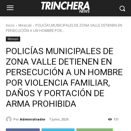
Inicio
Mexicali
POLICÍAS MUNICIPALES DE ZONA VALLE DETIENEN EN
PERSECUCIÓN A UN HOMBRE POR...
Mexicali
POLICÍAS MUNICIPALES DE
ZONA VALLE DETIENEN EN
PERSECUCIÓN A UN HOMBRE
POR VIOLENCIA FAMILIAR,
DAÑOS Y PORTACIÓN DE
ARMA PROHIBIDA
Por
Administrador
7 junio, 2026
151