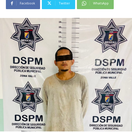
Facebook
Twitter
WhatsApp