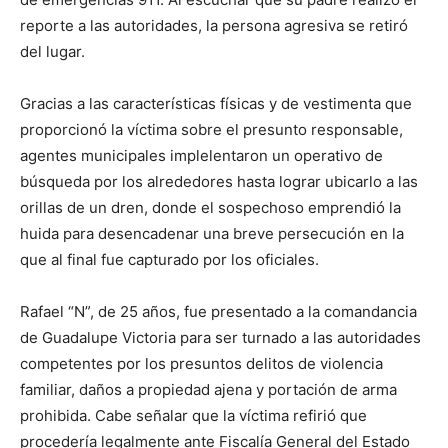
reporte a las autoridades, la persona agresiva se retiró
del lugar.
Gracias a las características físicas y de vestimenta que
proporcionó la víctima sobre el presunto responsable,
agentes municipales implelentaron un operativo de
búsqueda por los alrededores hasta lograr ubicarlo a las
orillas de un dren, donde el sospechoso emprendió la
huida para desencadenar una breve persecución en la
que al final fue capturado por los oficiales.
Rafael “N”, de 25 años, fue presentado a la comandancia
de Guadalupe Victoria para ser turnado a las autoridades
competentes por los presuntos delitos de violencia
familiar, daños a propiedad ajena y portación de arma
prohibida. Cabe señalar que la víctima refirió que
procedería legalmente ante Fiscalía General del Estado