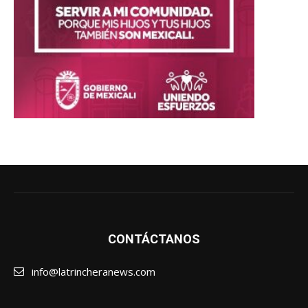
CONTÁCTANOS
info@latrincheranews.com