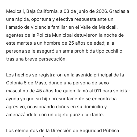
Mexicali, Baja California, a 03 de junio de 2026. Gracias a
una rápida, oportuna y efectiva respuesta ante un
llamado de violencia familiar en el Valle de Mexicali,
agentes de la Policía Municipal detuvieron la noche de
este martes a un hombre de 25 años de edad; a la
persona se le aseguró un arma prohibida tipo cuchillo
tras una breve persecución.
Los hechos se registraron en la avenida principal de la
Colonia 5 de Mayo, donde una persona de sexo
masculino de 45 años fue quien llamó al 911 para solicitar
ayuda ya que su hijo presuntamente se encontraba
agresivo, ocasionando daños en su domicilio y
amenazándolo con un objeto punzo cortante.
Los elementos de la Dirección de Seguridad Pública