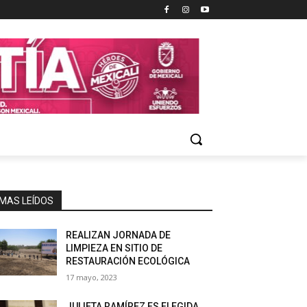
MAS LEÍDOS
REALIZAN JORNADA DE
LIMPIEZA EN SITIO DE
RESTAURACIÓN ECOLÓGICA
17 mayo, 2023
JULIETA RAMÍREZ ES ELEGIDA