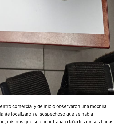
 centro comercial y de inicio observaron una mochila
ante localizaron al sospechoso que se había
ción, mismos que se encontraban dañados en sus líneas