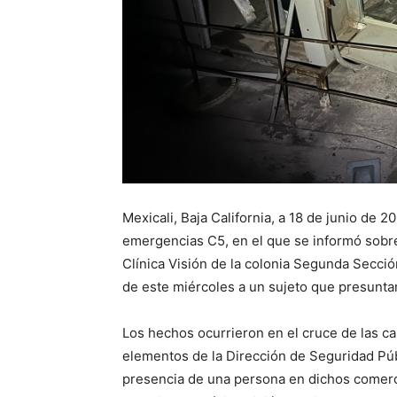
Mexicali, Baja California, a 18 de junio de 2
emergencias C5, en el que se informó sobr
Clínica Visión de la colonia Segunda Secció
de este miércoles a un sujeto que presunta
Los hechos ocurrieron en el cruce de las cal
elementos de la Dirección de Seguridad Púb
presencia de una persona en dichos comerci