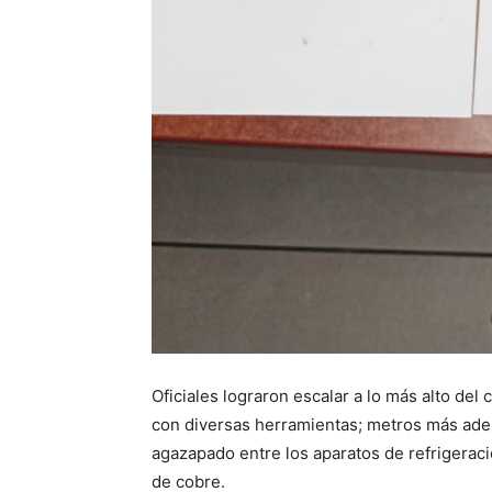
Oficiales lograron escalar a lo más alto del
con diversas herramientas; metros más adel
agazapado entre los aparatos de refrigera
de cobre.