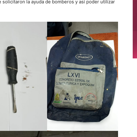
e solicitaron la ayuda de bomberos y así poder utilizar