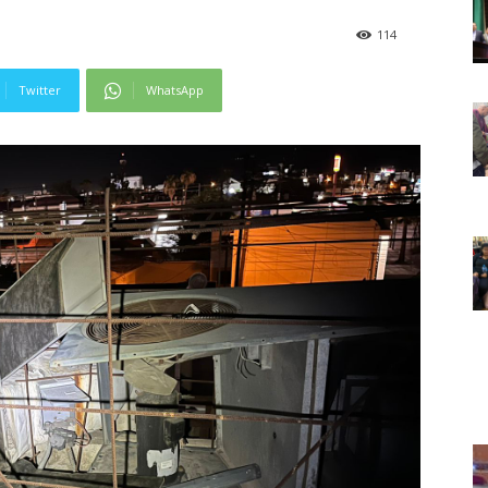
114
Twitter
WhatsApp