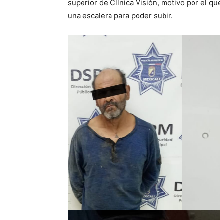
superior de Clínica Visión, motivo por el qu
una escalera para poder subir.