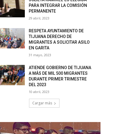
PARA INTEGRAR LA COMISIÓN
PERMANENTE
29 abril, 2023
RESPETA AYUNTAMIENTO DE
TIJUANA DERECHO DE
MIGRANTES A SOLICITAR ASILO
EN GARITA
31 mayo, 2023
ATIENDE GOBIERNO DE TIJUANA
A MÁS DE MIL 500 MIGRANTES
DURANTE PRIMER TRIMESTRE
DEL 2023
10 abril, 2023
Cargar más