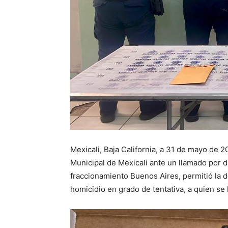
Mexicali, Baja California, a 31 de mayo de 2
Municipal de Mexicali ante un llamado por 
fraccionamiento Buenos Aires, permitió la
homicidio en grado de tentativa, a quien se