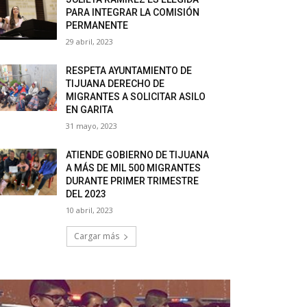
PARA INTEGRAR LA COMISIÓN
PERMANENTE
29 abril, 2023
RESPETA AYUNTAMIENTO DE
TIJUANA DERECHO DE
MIGRANTES A SOLICITAR ASILO
EN GARITA
31 mayo, 2023
ATIENDE GOBIERNO DE TIJUANA
A MÁS DE MIL 500 MIGRANTES
DURANTE PRIMER TRIMESTRE
DEL 2023
10 abril, 2023
Cargar más