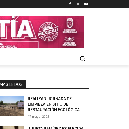
MAS LEÍDOS
REALIZAN JORNADA DE
LIMPIEZA EN SITIO DE
RESTAURACIÓN ECOLÓGICA
17 mayo, 2023
JULIETA RAMÍREZ ES ELEGIDA