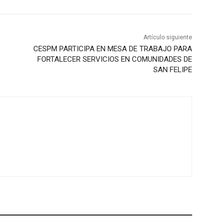
Artículo siguiente
CESPM PARTICIPA EN MESA DE TRABAJO PARA
FORTALECER SERVICIOS EN COMUNIDADES DE
SAN FELIPE