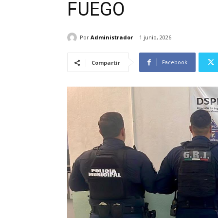
FUEGO
Por
Administrador
1 junio, 2026
Facebook
Compartir