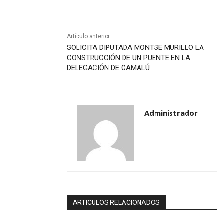
Artículo anterior
SOLICITA DIPUTADA MONTSE MURILLO LA
CONSTRUCCIÓN DE UN PUENTE EN LA
DELEGACIÓN DE CAMALÚ
Administrador
ARTICULOS RELACIONADOS