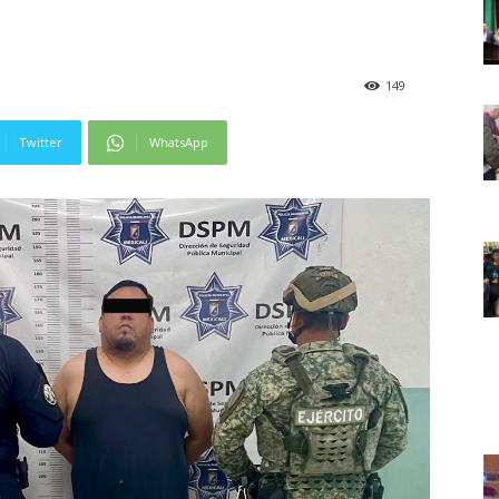
149
Twitter
WhatsApp