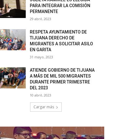
PARA INTEGRAR LA COMISIÓN
PERMANENTE
29 abril, 2023
RESPETA AYUNTAMIENTO DE
TIJUANA DERECHO DE
MIGRANTES A SOLICITAR ASILO
EN GARITA
31 mayo, 2023
ATIENDE GOBIERNO DE TIJUANA
A MÁS DE MIL 500 MIGRANTES
DURANTE PRIMER TRIMESTRE
DEL 2023
10 abril, 2023
Cargar más