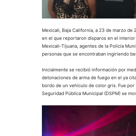
Mexicali, Baja California, a 23 de marzo de 
en el que reportaron disparos en el interior
Mexicali-Tijuana, agentes de la Policía Mun
personas que se encontraban ingiriendo beb
Inicialmente se recibió información por medi
detonaciones de arma de fuego en el ya cit
bordo de un vehículo de color gris. Fue po
Seguridad Pública Municipal (DSPM) se movi