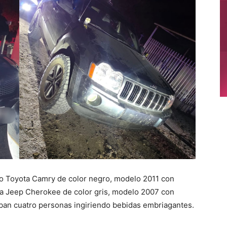
ulo Toyota Camry de color negro, modelo 2011 con
ta Jeep Cherokee de color gris, modelo 2007 con
aban cuatro personas ingiriendo bebidas embriagantes.