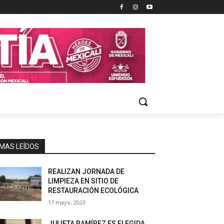
MAS LEÍDOS
REALIZAN JORNADA DE
LIMPIEZA EN SITIO DE
RESTAURACIÓN ECOLÓGICA
17 mayo, 2023
JULIETA RAMÍREZ ES ELEGIDA