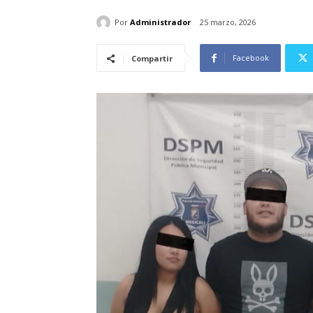
Por
Administrador
25 marzo, 2026
Facebook
Compartir