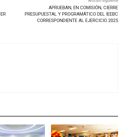
Artículo siguiente
APRUEBAN, EN COMISIÓN, CIERRE
CER
PRESUPUESTAL Y PROGRAMÁTICO DEL IEEBC
CORRESPONDIENTE AL EJERCICIO 2025