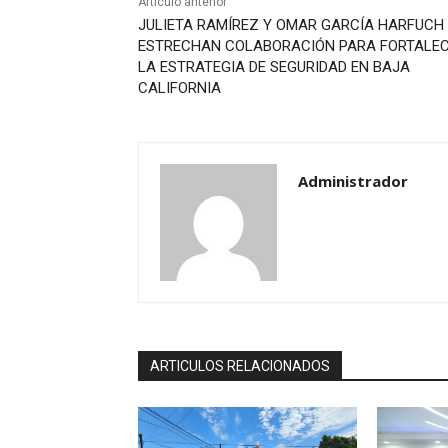
Artículo anterior
JULIETA RAMÍREZ Y OMAR GARCÍA HARFUCH
ESTRECHAN COLABORACIÓN PARA FORTALE
LA ESTRATEGIA DE SEGURIDAD EN BAJA
CALIFORNIA
Administrador
ARTICULOS RELACIONADOS