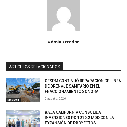
Administrador
ARTICULOS RELACIONADOS
CESPM CONTINUÓ REPARACIÓN DE LÍNEA
DE DRENAJE SANITARIO EN EL
FRACCIONAMIENTO SONORA
7 agosto, 2026
Mexicali
BAJA CALIFORNIA CONSOLIDA
INVERSIONES POR 270.2 MDD CON LA
EXPANSIÓN DE PROYECTOS