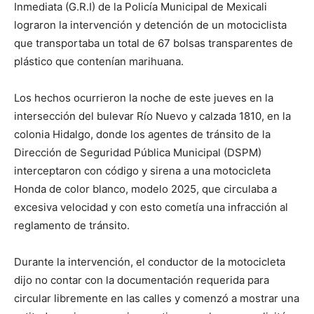
Inmediata (G.R.I) de la Policía Municipal de Mexicali
lograron la intervención y detención de un motociclista
que transportaba un total de 67 bolsas transparentes de
plástico que contenían marihuana.
Los hechos ocurrieron la noche de este jueves en la
intersección del bulevar Río Nuevo y calzada 1810, en la
colonia Hidalgo, donde los agentes de tránsito de la
Dirección de Seguridad Pública Municipal (DSPM)
interceptaron con código y sirena a una motocicleta
Honda de color blanco, modelo 2025, que circulaba a
excesiva velocidad y con esto cometía una infracción al
reglamento de tránsito.
Durante la intervención, el conductor de la motocicleta
dijo no contar con la documentación requerida para
circular libremente en las calles y comenzó a mostrar una