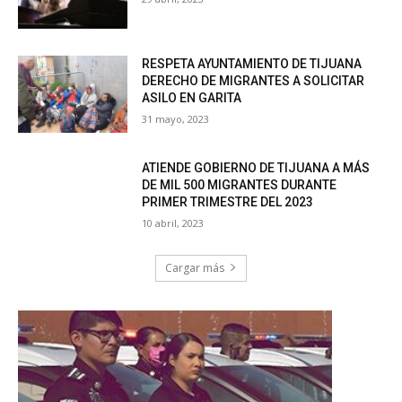
RESPETA AYUNTAMIENTO DE TIJUANA
DERECHO DE MIGRANTES A SOLICITAR
ASILO EN GARITA
31 mayo, 2023
ATIENDE GOBIERNO DE TIJUANA A MÁS
DE MIL 500 MIGRANTES DURANTE
PRIMER TRIMESTRE DEL 2023
10 abril, 2023
Cargar más