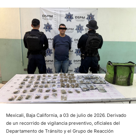
Mexicali, Baja California, a 03 de julio de 2026. Derivado
de un recorrido de vigilancia preventivo, oficiales del
Departamento de Tránsito y el Grupo de Reacción