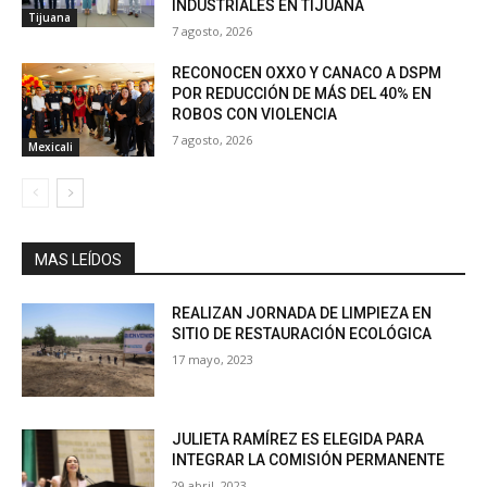
INDUSTRIALES EN TIJUANA
Tijuana
7 agosto, 2026
RECONOCEN OXXO Y CANACO A DSPM
POR REDUCCIÓN DE MÁS DEL 40% EN
ROBOS CON VIOLENCIA
7 agosto, 2026
Mexicali
MAS LEÍDOS
REALIZAN JORNADA DE LIMPIEZA EN
SITIO DE RESTAURACIÓN ECOLÓGICA
17 mayo, 2023
JULIETA RAMÍREZ ES ELEGIDA PARA
INTEGRAR LA COMISIÓN PERMANENTE
29 abril, 2023