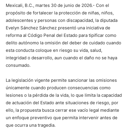
Mexicali, B.C., martes 30 de junio de 2026.- Con el
propósito de fortalecer la protección de niñas, niños,
adolescentes y personas con discapacidad, la diputada
Evelyn Sánchez Sánchez presentó una iniciativa de
reforma al Código Penal del Estado para tipificar como
delito autónomo la omisión del deber de cuidado cuando
esta conducta coloque en riesgo su vida, salud,
integridad o desarrollo, aun cuando el daño no se haya
consumado.
La legislación vigente permite sancionar las omisiones
únicamente cuando producen consecuencias como
lesiones o la pérdida de la vida, lo que limita la capacidad
de actuación del Estado ante situaciones de riesgo, por
ello, la propuesta busca cerrar ese vacío legal mediante
un enfoque preventivo que permita intervenir antes de
que ocurra una tragedia.