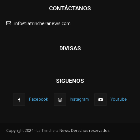
CONTÁCTANOS
info@latrincheranews.com
DIVISAS
SIGUENOS
Facebook
Instagram
Youtube
Copyright 2024 - La Trinchera News. Derechos reservados.