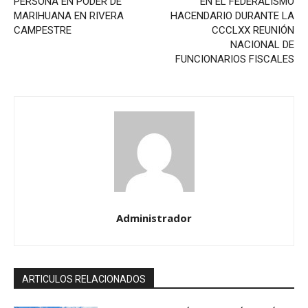
PERSONA EN PODER DE
EN EL FEDERALISMO
MARIHUANA EN RIVERA
HACENDARIO DURANTE LA
CAMPESTRE
CCCLXX REUNIÓN
NACIONAL DE
FUNCIONARIOS FISCALES
Administrador
ARTICULOS RELACIONADOS