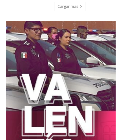
Cargar más