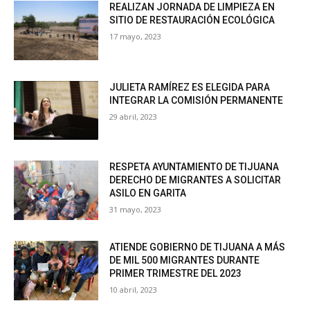
REALIZAN JORNADA DE LIMPIEZA EN
SITIO DE RESTAURACIÓN ECOLÓGICA
17 mayo, 2023
JULIETA RAMÍREZ ES ELEGIDA PARA
INTEGRAR LA COMISIÓN PERMANENTE
29 abril, 2023
RESPETA AYUNTAMIENTO DE TIJUANA
DERECHO DE MIGRANTES A SOLICITAR
ASILO EN GARITA
31 mayo, 2023
ATIENDE GOBIERNO DE TIJUANA A MÁS
DE MIL 500 MIGRANTES DURANTE
PRIMER TRIMESTRE DEL 2023
10 abril, 2023