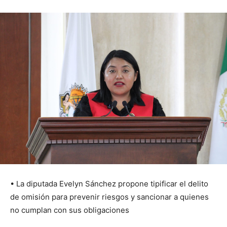
• La diputada Evelyn Sánchez propone tipificar el delito
de omisión para prevenir riesgos y sancionar a quienes
no cumplan con sus obligaciones