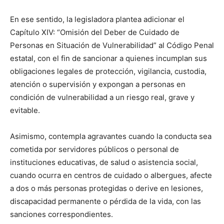
En ese sentido, la legisladora plantea adicionar el
Capítulo XIV: “Omisión del Deber de Cuidado de
Personas en Situación de Vulnerabilidad” al Código Penal
estatal, con el fin de sancionar a quienes incumplan sus
obligaciones legales de protección, vigilancia, custodia,
atención o supervisión y expongan a personas en
condición de vulnerabilidad a un riesgo real, grave y
evitable.
Asimismo, contempla agravantes cuando la conducta sea
cometida por servidores públicos o personal de
instituciones educativas, de salud o asistencia social,
cuando ocurra en centros de cuidado o albergues, afecte
a dos o más personas protegidas o derive en lesiones,
discapacidad permanente o pérdida de la vida, con las
sanciones correspondientes.