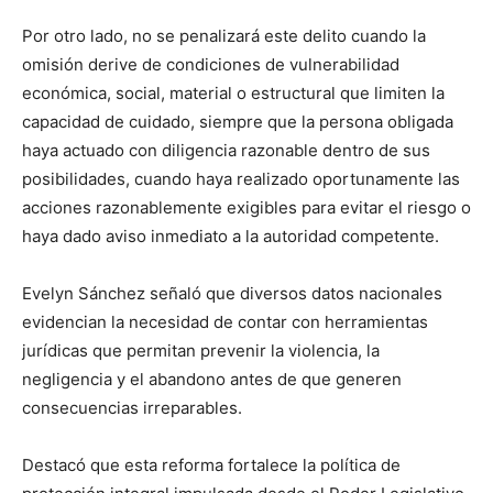
Por otro lado, no se penalizará este delito cuando la
omisión derive de condiciones de vulnerabilidad
económica, social, material o estructural que limiten la
capacidad de cuidado, siempre que la persona obligada
haya actuado con diligencia razonable dentro de sus
posibilidades, cuando haya realizado oportunamente las
acciones razonablemente exigibles para evitar el riesgo o
haya dado aviso inmediato a la autoridad competente.
Evelyn Sánchez señaló que diversos datos nacionales
evidencian la necesidad de contar con herramientas
jurídicas que permitan prevenir la violencia, la
negligencia y el abandono antes de que generen
consecuencias irreparables.
Destacó que esta reforma fortalece la política de