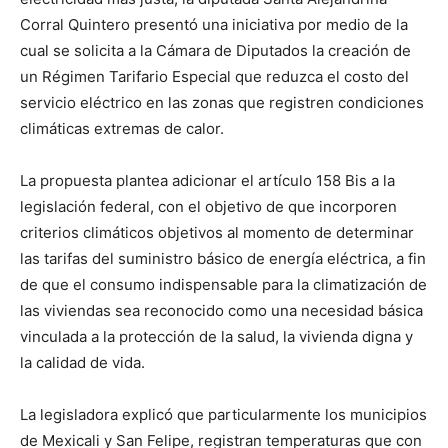
Corral Quintero presentó una iniciativa por medio de la
cual se solicita a la Cámara de Diputados la creación de
un Régimen Tarifario Especial que reduzca el costo del
servicio eléctrico en las zonas que registren condiciones
climáticas extremas de calor.
La propuesta plantea adicionar el artículo 158 Bis a la
legislación federal, con el objetivo de que incorporen
criterios climáticos objetivos al momento de determinar
las tarifas del suministro básico de energía eléctrica, a fin
de que el consumo indispensable para la climatización de
las viviendas sea reconocido como una necesidad básica
vinculada a la protección de la salud, la vivienda digna y
la calidad de vida.
La legisladora explicó que particularmente los municipios
de Mexicali y San Felipe, registran temperaturas que con