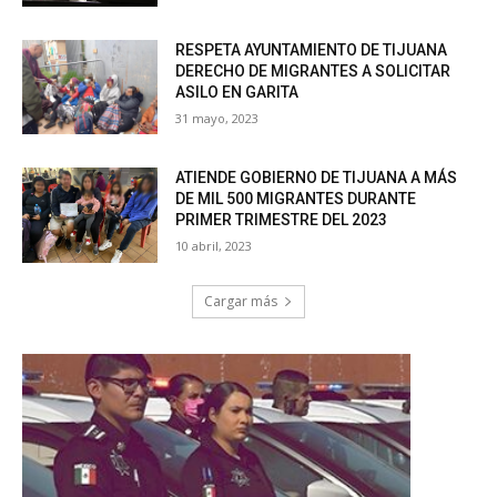
RESPETA AYUNTAMIENTO DE TIJUANA
DERECHO DE MIGRANTES A SOLICITAR
ASILO EN GARITA
31 mayo, 2023
ATIENDE GOBIERNO DE TIJUANA A MÁS
DE MIL 500 MIGRANTES DURANTE
PRIMER TRIMESTRE DEL 2023
10 abril, 2023
Cargar más