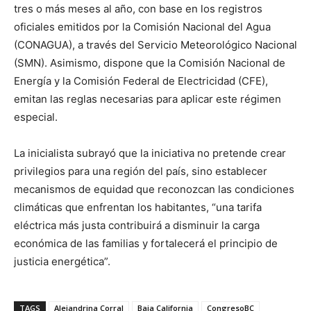
tres o más meses al año, con base en los registros
oficiales emitidos por la Comisión Nacional del Agua
(CONAGUA), a través del Servicio Meteorológico Nacional
(SMN). Asimismo, dispone que la Comisión Nacional de
Energía y la Comisión Federal de Electricidad (CFE),
emitan las reglas necesarias para aplicar este régimen
especial.
La inicialista subrayó que la iniciativa no pretende crear
privilegios para una región del país, sino establecer
mecanismos de equidad que reconozcan las condiciones
climáticas que enfrentan los habitantes, “una tarifa
eléctrica más justa contribuirá a disminuir la carga
económica de las familias y fortalecerá el principio de
justicia energética”.
TAGS
Alejandrina Corral
Baja California
CongresoBC