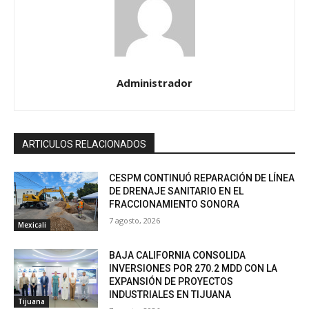
Administrador
ARTICULOS RELACIONADOS
CESPM CONTINUÓ REPARACIÓN DE LÍNEA
DE DRENAJE SANITARIO EN EL
FRACCIONAMIENTO SONORA
7 agosto, 2026
Mexicali
BAJA CALIFORNIA CONSOLIDA
INVERSIONES POR 270.2 MDD CON LA
EXPANSIÓN DE PROYECTOS
INDUSTRIALES EN TIJUANA
Tijuana