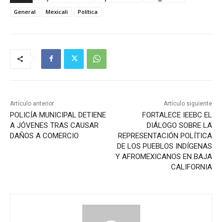
General
Mexicali
Política
Artículo anterior
Artículo siguiente
POLICÍA MUNICIPAL DETIENE
FORTALECE IEEBC EL
A JÓVENES TRAS CAUSAR
DIÁLOGO SOBRE LA
DAÑOS A COMERCIO
REPRESENTACIÓN POLÍTICA
DE LOS PUEBLOS INDÍGENAS
Y AFROMEXICANOS EN BAJA
CALIFORNIA