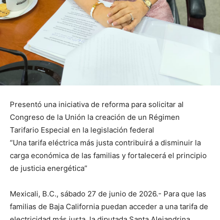
Presentó una iniciativa de reforma para solicitar al
Congreso de la Unión la creación de un Régimen
Tarifario Especial en la legislación federal
“Una tarifa eléctrica más justa contribuirá a disminuir la
carga económica de las familias y fortalecerá el principio
de justicia energética”
Mexicali, B.C., sábado 27 de junio de 2026.- Para que las
familias de Baja California puedan acceder a una tarifa de
electricidad más justa, la diputada Santa Alejandrina