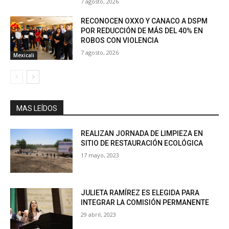
7 agosto, 2026
RECONOCEN OXXO Y CANACO A DSPM
POR REDUCCIÓN DE MÁS DEL 40% EN
ROBOS CON VIOLENCIA
7 agosto, 2026
Mexicali
MAS LEÍDOS
REALIZAN JORNADA DE LIMPIEZA EN
SITIO DE RESTAURACIÓN ECOLÓGICA
17 mayo, 2023
JULIETA RAMÍREZ ES ELEGIDA PARA
INTEGRAR LA COMISIÓN PERMANENTE
29 abril, 2023