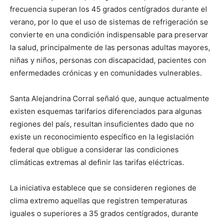
frecuencia superan los 45 grados centígrados durante el
verano, por lo que el uso de sistemas de refrigeración se
convierte en una condición indispensable para preservar
la salud, principalmente de las personas adultas mayores,
niñas y niños, personas con discapacidad, pacientes con
enfermedades crónicas y en comunidades vulnerables.
Santa Alejandrina Corral señaló que, aunque actualmente
existen esquemas tarifarios diferenciados para algunas
regiones del país, resultan insuficientes dado que no
existe un reconocimiento específico en la legislación
federal que obligue a considerar las condiciones
climáticas extremas al definir las tarifas eléctricas.
La iniciativa establece que se consideren regiones de
clima extremo aquellas que registren temperaturas
iguales o superiores a 35 grados centígrados, durante