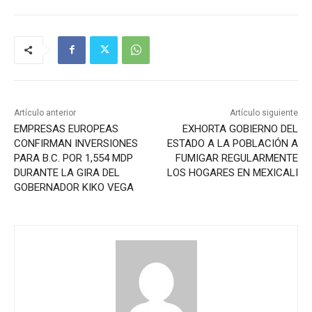
Artículo anterior
Artículo siguiente
EMPRESAS EUROPEAS
EXHORTA GOBIERNO DEL
CONFIRMAN INVERSIONES
ESTADO A LA POBLACIÓN A
PARA B.C. POR 1,554 MDP
FUMIGAR REGULARMENTE
DURANTE LA GIRA DEL
LOS HOGARES EN MEXICALI
GOBERNADOR KIKO VEGA