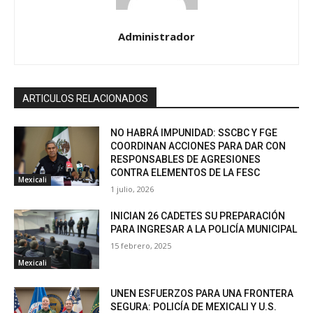
Administrador
ARTICULOS RELACIONADOS
NO HABRÁ IMPUNIDAD: SSCBC Y FGE
COORDINAN ACCIONES PARA DAR CON
RESPONSABLES DE AGRESIONES
CONTRA ELEMENTOS DE LA FESC
Mexicali
1 julio, 2026
INICIAN 26 CADETES SU PREPARACIÓN
PARA INGRESAR A LA POLICÍA MUNICIPAL
15 febrero, 2025
Mexicali
UNEN ESFUERZOS PARA UNA FRONTERA
SEGURA: POLICÍA DE MEXICALI Y U.S.