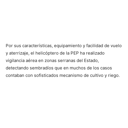
Por sus características, equipamiento y facilidad de vuelo
y aterrizaje, el helicóptero de la PEP ha realizado
vigilancia aérea en zonas serranas del Estado,
detectando sembradíos que en muchos de los casos
contaban con sofisticados mecanismo de cultivo y riego.