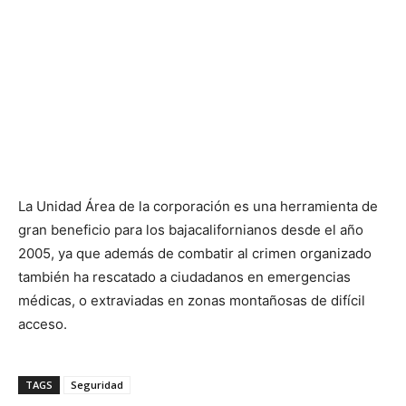
La Unidad Área de la corporación es una herramienta de
gran beneficio para los bajacalifornianos desde el año
2005, ya que además de combatir al crimen organizado
también ha rescatado a ciudadanos en emergencias
médicas, o extraviadas en zonas montañosas de difícil
acceso.
TAGS
Seguridad