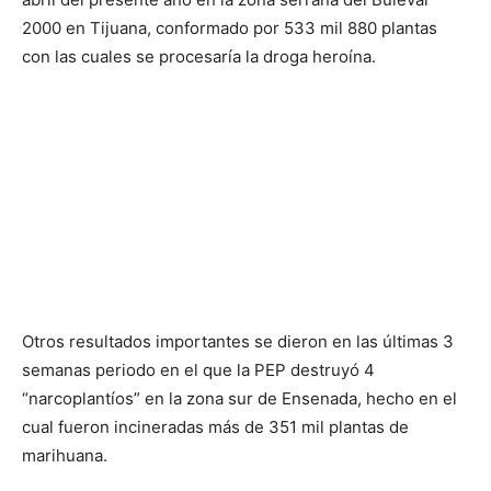
2000 en Tijuana, conformado por 533 mil 880 plantas
con las cuales se procesaría la droga heroína.
Otros resultados importantes se dieron en las últimas 3
semanas periodo en el que la PEP destruyó 4
“narcoplantíos” en la zona sur de Ensenada, hecho en el
cual fueron incineradas más de 351 mil plantas de
marihuana.