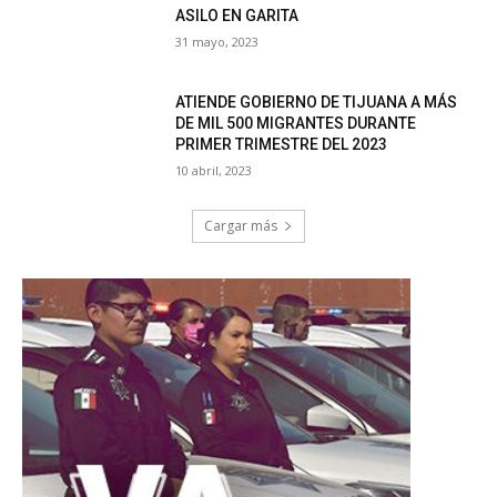
ASILO EN GARITA
31 mayo, 2023
ATIENDE GOBIERNO DE TIJUANA A MÁS
DE MIL 500 MIGRANTES DURANTE
PRIMER TRIMESTRE DEL 2023
10 abril, 2023
Cargar más