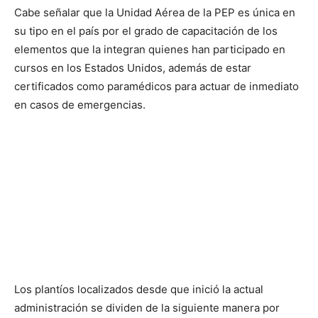
Cabe señalar que la Unidad Aérea de la PEP es única en
su tipo en el país por el grado de capacitación de los
elementos que la integran quienes han participado en
cursos en los Estados Unidos, además de estar
certificados como paramédicos para actuar de inmediato
en casos de emergencias.
Los plantíos localizados desde que inició la actual
administración se dividen de la siguiente manera por