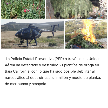
La Policía Estatal Preventiva (PEP) a través de la Unidad
Aérea ha detectado y destruido 21 plantíos de droga en
Baja California, con lo que ha sido posible debilitar al
narcotráfico al destruir casi un millón y medio de plantas
de marihuana y amapola.