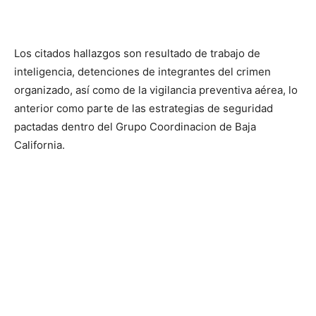
Los citados hallazgos son resultado de trabajo de
inteligencia, detenciones de integrantes del crimen
organizado, así como de la vigilancia preventiva aérea, lo
anterior como parte de las estrategias de seguridad
pactadas dentro del Grupo Coordinacion de Baja
California.