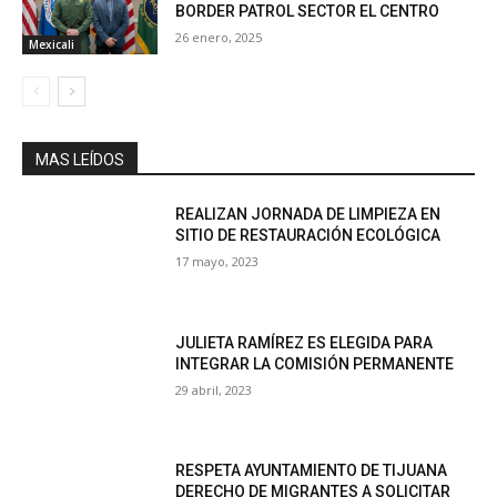
BORDER PATROL SECTOR EL CENTRO
26 enero, 2025
Mexicali
MAS LEÍDOS
REALIZAN JORNADA DE LIMPIEZA EN
SITIO DE RESTAURACIÓN ECOLÓGICA
17 mayo, 2023
JULIETA RAMÍREZ ES ELEGIDA PARA
INTEGRAR LA COMISIÓN PERMANENTE
29 abril, 2023
RESPETA AYUNTAMIENTO DE TIJUANA
DERECHO DE MIGRANTES A SOLICITAR