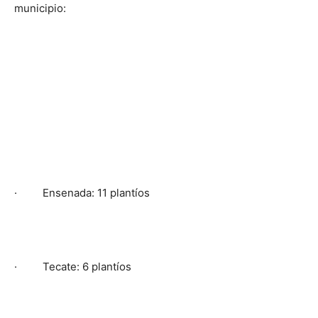
municipio:
· Ensenada: 11 plantíos
· Tecate: 6 plantíos