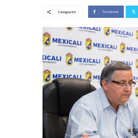
Facebook
Compartir