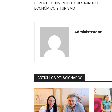
DEPORTE Y JUVENTUD; Y DESARROLLO
ECONÓMICO Y TURISMO.
Administrador
ARTICULOS RELACIONADOS