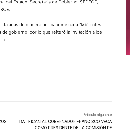
al del Estado, Secretaria de Gobierno, SEDECO,
ESOE.
 instaladas de manera permanente cada “Miércoles
e gobierno, por lo que reiteró la invitación a los
io.
Artículo siguiente
ZOS
RATIFICAN AL GOBERNADOR FRANCISCO VEGA
COMO PRESIDENTE DE LA COMISIÓN DE