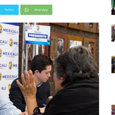
Twitter
WhatsApp