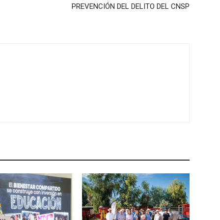
PREVENCIÓN DEL DELITO DEL CNSP