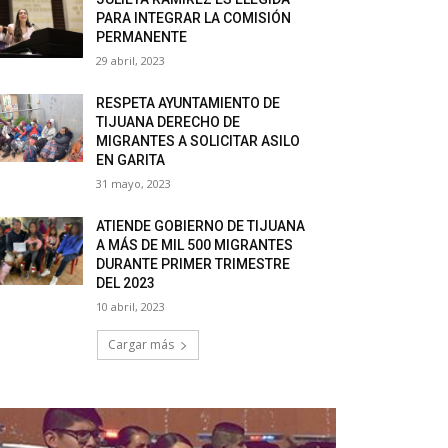
PARA INTEGRAR LA COMISIÓN
PERMANENTE
29 abril, 2023
RESPETA AYUNTAMIENTO DE
TIJUANA DERECHO DE
MIGRANTES A SOLICITAR ASILO
EN GARITA
31 mayo, 2023
ATIENDE GOBIERNO DE TIJUANA
A MÁS DE MIL 500 MIGRANTES
DURANTE PRIMER TRIMESTRE
DEL 2023
10 abril, 2023
Cargar más