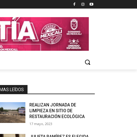
MAS LEÍDOS
REALIZAN JORNADA DE
LIMPIEZA EN SITIO DE
RESTAURACIÓN ECOLÓGICA
17 mayo, 2023
JULIETA RAMÍREZ ES ELEGIDA