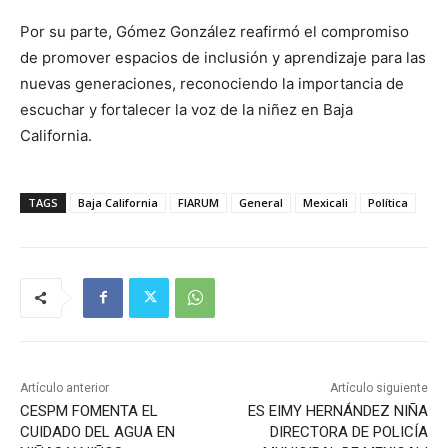
Por su parte, Gómez González reafirmó el compromiso
de promover espacios de inclusión y aprendizaje para las
nuevas generaciones, reconociendo la importancia de
escuchar y fortalecer la voz de la niñez en Baja
California.
TAGS
Baja California
FIARUM
General
Mexicali
Política
Artículo anterior
Artículo siguiente
CESPM FOMENTA EL
ES EIMY HERNÁNDEZ NIÑA
CUIDADO DEL AGUA EN
DIRECTORA DE POLICÍA