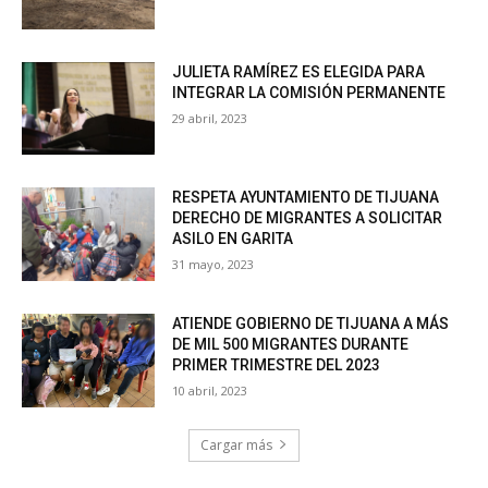
JULIETA RAMÍREZ ES ELEGIDA PARA
INTEGRAR LA COMISIÓN PERMANENTE
29 abril, 2023
RESPETA AYUNTAMIENTO DE TIJUANA
DERECHO DE MIGRANTES A SOLICITAR
ASILO EN GARITA
31 mayo, 2023
ATIENDE GOBIERNO DE TIJUANA A MÁS
DE MIL 500 MIGRANTES DURANTE
PRIMER TRIMESTRE DEL 2023
10 abril, 2023
Cargar más