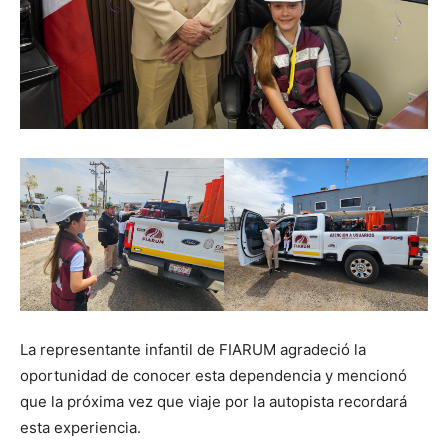
La representante infantil de FIARUM agradeció la
oportunidad de conocer esta dependencia y mencionó
que la próxima vez que viaje por la autopista recordará
esta experiencia.