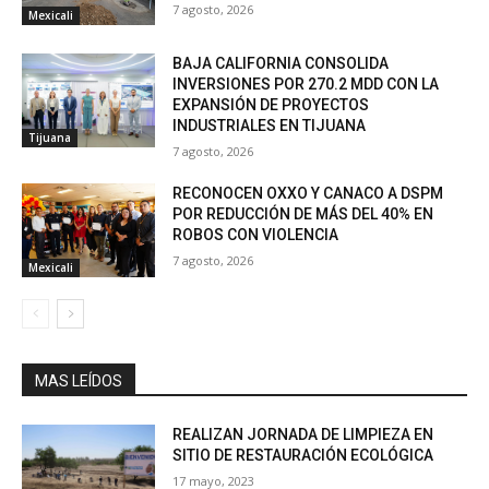
7 agosto, 2026
Mexicali
BAJA CALIFORNIA CONSOLIDA
INVERSIONES POR 270.2 MDD CON LA
EXPANSIÓN DE PROYECTOS
INDUSTRIALES EN TIJUANA
Tijuana
7 agosto, 2026
RECONOCEN OXXO Y CANACO A DSPM
POR REDUCCIÓN DE MÁS DEL 40% EN
ROBOS CON VIOLENCIA
7 agosto, 2026
Mexicali
MAS LEÍDOS
REALIZAN JORNADA DE LIMPIEZA EN
SITIO DE RESTAURACIÓN ECOLÓGICA
17 mayo, 2023