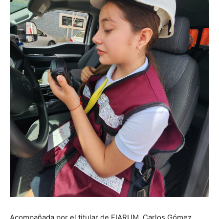
Acompañada por el titular de FIARUM, Carlos Gómez