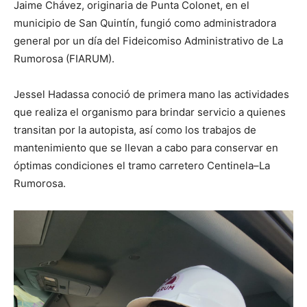
Jaime Chávez, originaria de Punta Colonet, en el
municipio de San Quintín, fungió como administradora
general por un día del Fideicomiso Administrativo de La
Rumorosa (FIARUM).
Jessel Hadassa conoció de primera mano las actividades
que realiza el organismo para brindar servicio a quienes
transitan por la autopista, así como los trabajos de
mantenimiento que se llevan a cabo para conservar en
óptimas condiciones el tramo carretero Centinela–La
Rumorosa.