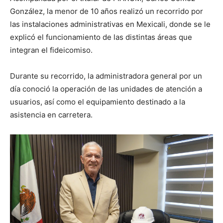
González, la menor de 10 años realizó un recorrido por
las instalaciones administrativas en Mexicali, donde se le
explicó el funcionamiento de las distintas áreas que
integran el fideicomiso.
Durante su recorrido, la administradora general por un
día conoció la operación de las unidades de atención a
usuarios, así como el equipamiento destinado a la
asistencia en carretera.