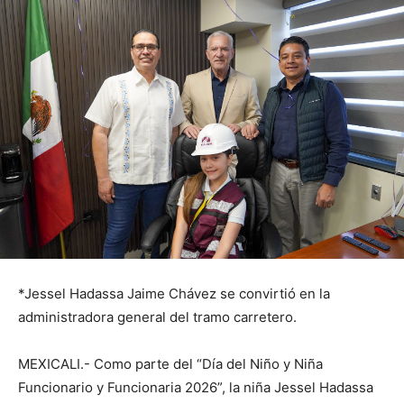
*Jessel Hadassa Jaime Chávez se convirtió en la
administradora general del tramo carretero.
MEXICALI.- Como parte del “Día del Niño y Niña
Funcionario y Funcionaria 2026”, la niña Jessel Hadassa