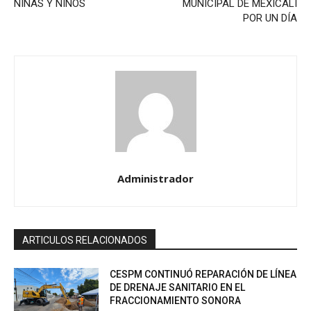
NIÑAS Y NIÑOS
MUNICIPAL DE MEXICALI
POR UN DÍA
Administrador
ARTICULOS RELACIONADOS
CESPM CONTINUÓ REPARACIÓN DE LÍNEA
DE DRENAJE SANITARIO EN EL
FRACCIONAMIENTO SONORA