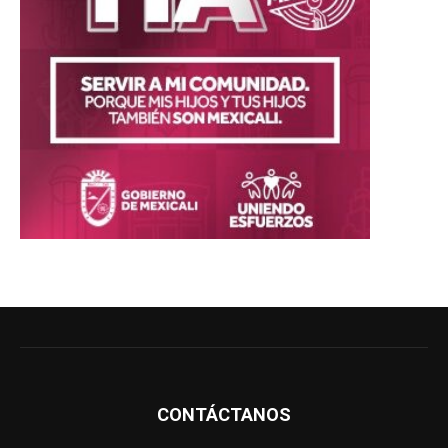
CONTÁCTANOS