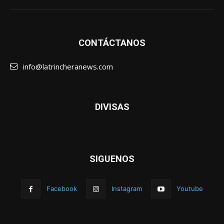
CONTÁCTANOS
info@latrincheranews.com
DIVISAS
SIGUENOS
Facebook
Instagram
Youtube