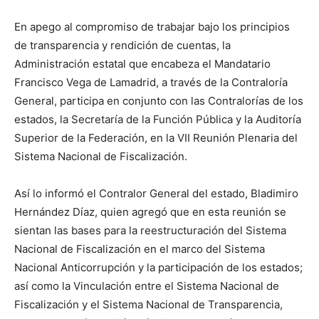
En apego al compromiso de trabajar bajo los principios
de transparencia y rendición de cuentas, la
Administración estatal que encabeza el Mandatario
Francisco Vega de Lamadrid, a través de la Contraloría
General, participa en conjunto con las Contralorías de los
estados, la Secretaría de la Función Pública y la Auditoría
Superior de la Federación, en la VII Reunión Plenaria del
Sistema Nacional de Fiscalización.
Así lo informó el Contralor General del estado, Bladimiro
Hernández Díaz, quien agregó que en esta reunión se
sientan las bases para la reestructuración del Sistema
Nacional de Fiscalización en el marco del Sistema
Nacional Anticorrupción y la participación de los estados;
así como la Vinculación entre el Sistema Nacional de
Fiscalización y el Sistema Nacional de Transparencia,