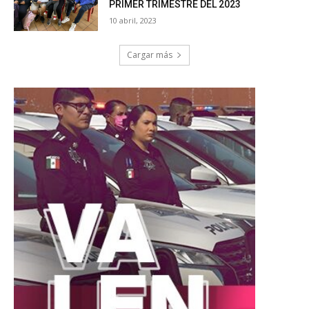
PRIMER TRIMESTRE DEL 2023
10 abril, 2023
Cargar más