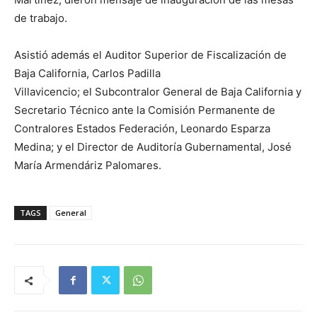
de trabajo.
Asistió además el Auditor Superior de Fiscalización de
Baja California, Carlos Padilla
Villavicencio; el Subcontralor General de Baja California y
Secretario Técnico ante la Comisión Permanente de
Contralores Estados Federación, Leonardo Esparza
Medina; y el Director de Auditoría Gubernamental, José
María Armendáriz Palomares.
TAGS
General