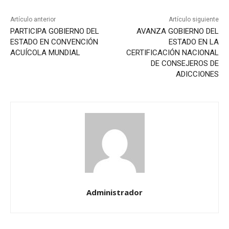
Artículo anterior
Artículo siguiente
PARTICIPA GOBIERNO DEL
AVANZA GOBIERNO DEL
ESTADO EN CONVENCIÓN
ESTADO EN LA
ACUÍCOLA MUNDIAL
CERTIFICACIÓN NACIONAL
DE CONSEJEROS DE
ADICCIONES
Administrador