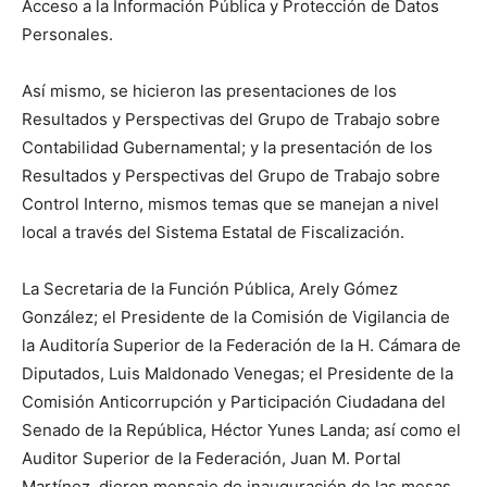
Acceso a la Información Pública y Protección de Datos
Personales.
Así mismo, se hicieron las presentaciones de los
Resultados y Perspectivas del Grupo de Trabajo sobre
Contabilidad Gubernamental; y la presentación de los
Resultados y Perspectivas del Grupo de Trabajo sobre
Control Interno, mismos temas que se manejan a nivel
local a través del Sistema Estatal de Fiscalización.
La Secretaria de la Función Pública, Arely Gómez
González; el Presidente de la Comisión de Vigilancia de
la Auditoría Superior de la Federación de la H. Cámara de
Diputados, Luis Maldonado Venegas; el Presidente de la
Comisión Anticorrupción y Participación Ciudadana del
Senado de la República, Héctor Yunes Landa; así como el
Auditor Superior de la Federación, Juan M. Portal
Martínez, dieron mensaje de inauguración de las mesas