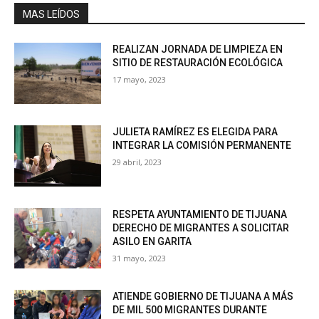
MAS LEÍDOS
REALIZAN JORNADA DE LIMPIEZA EN
SITIO DE RESTAURACIÓN ECOLÓGICA
17 mayo, 2023
JULIETA RAMÍREZ ES ELEGIDA PARA
INTEGRAR LA COMISIÓN PERMANENTE
29 abril, 2023
RESPETA AYUNTAMIENTO DE TIJUANA
DERECHO DE MIGRANTES A SOLICITAR
ASILO EN GARITA
31 mayo, 2023
ATIENDE GOBIERNO DE TIJUANA A MÁS
DE MIL 500 MIGRANTES DURANTE