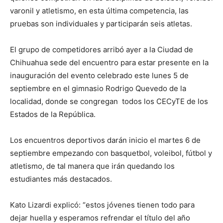
varonil y atletismo, en esta última competencia, las
pruebas son individuales y participarán seis atletas.
El grupo de competidores arribó ayer a la Ciudad de
Chihuahua sede del encuentro para estar presente en la
inauguración del evento celebrado este lunes 5 de
septiembre en el gimnasio Rodrigo Quevedo de la
localidad, donde se congregan todos los CECyTE de los
Estados de la República.
Los encuentros deportivos darán inicio el martes 6 de
septiembre empezando con basquetbol, voleibol, fútbol y
atletismo, de tal manera que irán quedando los
estudiantes más destacados.
Kato Lizardi explicó: “estos jóvenes tienen todo para
dejar huella y esperamos refrendar el título del año