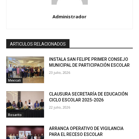
Administrador
ARTICULOS RELACIONADOS
INSTALA SAN FELIPE PRIMER CONSEJO
MUNICIPAL DE PARTICIPACIÓN ESCOLAR
23 julio, 2026
Mexicali
CLAUSURA SECRETARÍA DE EDUCACIÓN
CICLO ESCOLAR 2025-2026
22 julio, 2026
Rosarito
ARRANCA OPERATIVO DE VIGILANCIA
PARA EL RECESO ESCOLAR