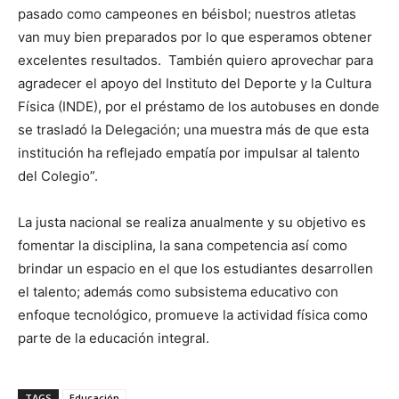
pasado como campeones en béisbol; nuestros atletas
van muy bien preparados por lo que esperamos obtener
excelentes resultados. También quiero aprovechar para
agradecer el apoyo del Instituto del Deporte y la Cultura
Física (INDE), por el préstamo de los autobuses en donde
se trasladó la Delegación; una muestra más de que esta
institución ha reflejado empatía por impulsar al talento
del Colegio”.
La justa nacional se realiza anualmente y su objetivo es
fomentar la disciplina, la sana competencia así como
brindar un espacio en el que los estudiantes desarrollen
el talento; además como subsistema educativo con
enfoque tecnológico, promueve la actividad física como
parte de la educación integral.
TAGS
Educación