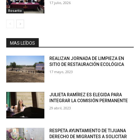
17 julio, 2026
Rosarito
MAS LEÍDOS
REALIZAN JORNADA DE LIMPIEZA EN
SITIO DE RESTAURACIÓN ECOLÓGICA
17 mayo, 2023
JULIETA RAMÍREZ ES ELEGIDA PARA
INTEGRAR LA COMISIÓN PERMANENTE
29 abril, 2023
RESPETA AYUNTAMIENTO DE TIJUANA
DERECHO DE MIGRANTES A SOLICITAR