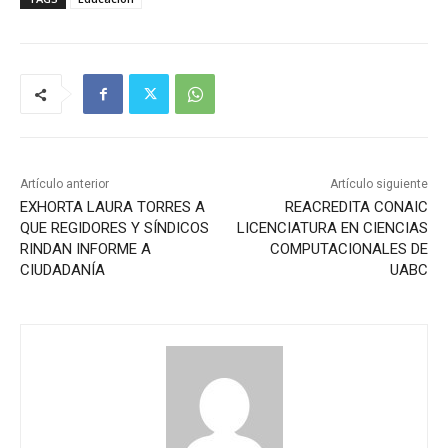
Artículo anterior
Artículo siguiente
EXHORTA LAURA TORRES A
REACREDITA CONAIC
QUE REGIDORES Y SÍNDICOS
LICENCIATURA EN CIENCIAS
RINDAN INFORME A
COMPUTACIONALES DE
CIUDADANÍA
UABC