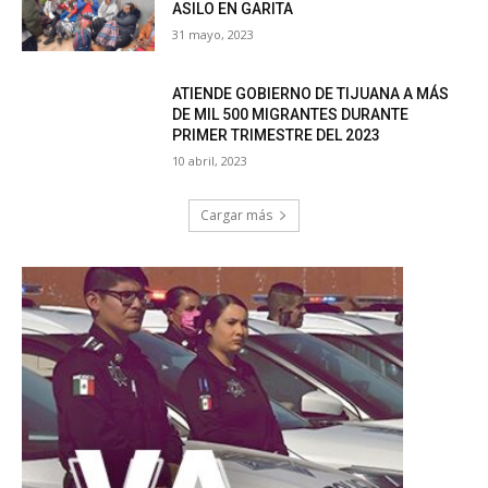
ASILO EN GARITA
31 mayo, 2023
ATIENDE GOBIERNO DE TIJUANA A MÁS
DE MIL 500 MIGRANTES DURANTE
PRIMER TRIMESTRE DEL 2023
10 abril, 2023
Cargar más