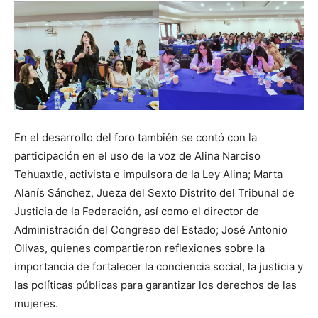
En el desarrollo del foro también se contó con la
participación en el uso de la voz de Alina Narciso
Tehuaxtle, activista e impulsora de la Ley Alina; Marta
Alanís Sánchez, Jueza del Sexto Distrito del Tribunal de
Justicia de la Federación, así como el director de
Administración del Congreso del Estado; José Antonio
Olivas, quienes compartieron reflexiones sobre la
importancia de fortalecer la conciencia social, la justicia y
las políticas públicas para garantizar los derechos de las
mujeres.