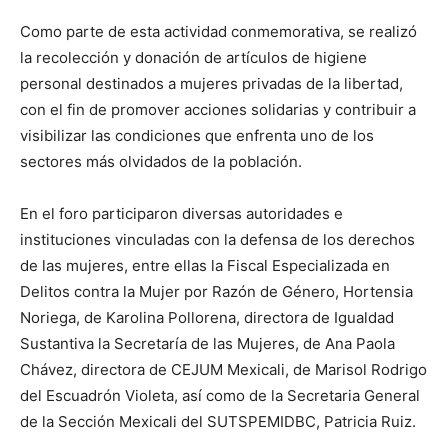
Como parte de esta actividad conmemorativa, se realizó
la recolección y donación de artículos de higiene
personal destinados a mujeres privadas de la libertad,
con el fin de promover acciones solidarias y contribuir a
visibilizar las condiciones que enfrenta uno de los
sectores más olvidados de la población.
En el foro participaron diversas autoridades e
instituciones vinculadas con la defensa de los derechos
de las mujeres, entre ellas la Fiscal Especializada en
Delitos contra la Mujer por Razón de Género, Hortensia
Noriega, de Karolina Pollorena, directora de Igualdad
Sustantiva la Secretaría de las Mujeres, de Ana Paola
Chávez, directora de CEJUM Mexicali, de Marisol Rodrigo
del Escuadrón Violeta, así como de la Secretaria General
de la Sección Mexicali del SUTSPEMIDBC, Patricia Ruiz.