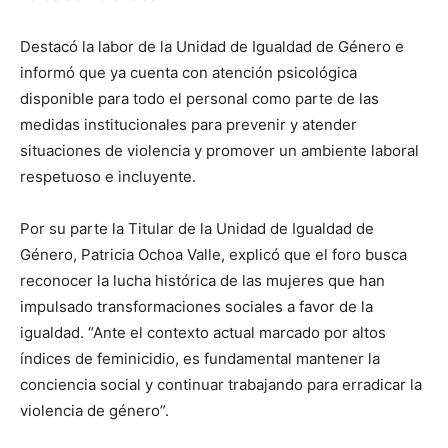
Destacó la labor de la Unidad de Igualdad de Género e
informó que ya cuenta con atención psicológica
disponible para todo el personal como parte de las
medidas institucionales para prevenir y atender
situaciones de violencia y promover un ambiente laboral
respetuoso e incluyente.
Por su parte la Titular de la Unidad de Igualdad de
Género, Patricia Ochoa Valle, explicó que el foro busca
reconocer la lucha histórica de las mujeres que han
impulsado transformaciones sociales a favor de la
igualdad. “Ante el contexto actual marcado por altos
índices de feminicidio, es fundamental mantener la
conciencia social y continuar trabajando para erradicar la
violencia de género”.