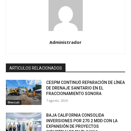
Administrador
ARTICULOS RELACIONADOS
CESPM CONTINUÓ REPARACIÓN DE LÍNEA
DE DRENAJE SANITARIO EN EL
FRACCIONAMIENTO SONORA
7 agosto, 2026
Mexicali
BAJA CALIFORNIA CONSOLIDA
INVERSIONES POR 270.2 MDD CON LA
EXPANSIÓN DE PROYECTOS