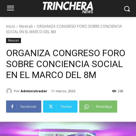
Inicio
Mexicali
ORGANIZA CONGRESO FORO SOBRE CONCIENCIA
SOCIAL EN EL MARCO DEL 8M
Mexicali
ORGANIZA CONGRESO FORO
SOBRE CONCIENCIA SOCIAL
EN EL MARCO DEL 8M
Por
Administrador
11 marzo, 2026
268
Facebook
Twitter
WhatsApp