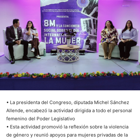
• La presidenta del Congreso, diputada Michel Sánchez
Allende, encabezó la actividad dirigida a todo el personal
femenino del Poder Legislativo
• Esta actividad promovió la reflexión sobre la violencia
de género y reunió apoyos para mujeres privadas de la