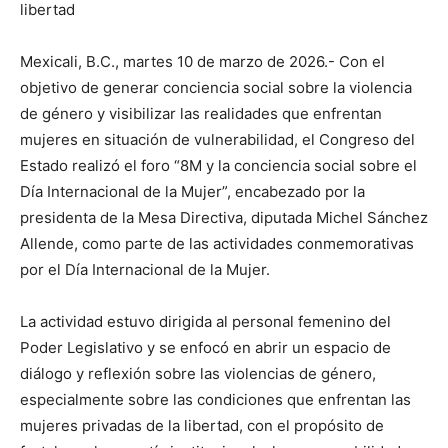
libertad
Mexicali, B.C., martes 10 de marzo de 2026.- Con el
objetivo de generar conciencia social sobre la violencia
de género y visibilizar las realidades que enfrentan
mujeres en situación de vulnerabilidad, el Congreso del
Estado realizó el foro “8M y la conciencia social sobre el
Día Internacional de la Mujer”, encabezado por la
presidenta de la Mesa Directiva, diputada Michel Sánchez
Allende, como parte de las actividades conmemorativas
por el Día Internacional de la Mujer.
La actividad estuvo dirigida al personal femenino del
Poder Legislativo y se enfocó en abrir un espacio de
diálogo y reflexión sobre las violencias de género,
especialmente sobre las condiciones que enfrentan las
mujeres privadas de la libertad, con el propósito de