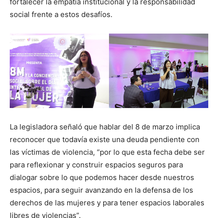
fortalecer la empatía institucional y la responsabilidad
social frente a estos desafíos.
La legisladora señaló que hablar del 8 de marzo implica
reconocer que todavía existe una deuda pendiente con
las víctimas de violencia, “por lo que esta fecha debe ser
para reflexionar y construir espacios seguros para
dialogar sobre lo que podemos hacer desde nuestros
espacios, para seguir avanzando en la defensa de los
derechos de las mujeres y para tener espacios laborales
libres de violencias”.