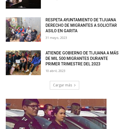
RESPETA AYUNTAMIENTO DE TIJUANA
DERECHO DE MIGRANTES A SOLICITAR
ASILO EN GARITA
31 mayo, 2023
ATIENDE GOBIERNO DE TIJUANA A MÁS
DE MIL 500 MIGRANTES DURANTE
PRIMER TRIMESTRE DEL 2023
10 abril, 2023
Cargar más