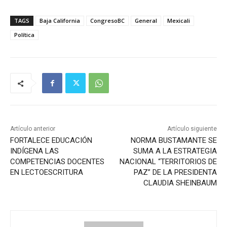
TAGS
Baja California
CongresoBC
General
Mexicali
Política
Artículo anterior
Artículo siguiente
FORTALECE EDUCACIÓN
NORMA BUSTAMANTE SE
INDÍGENA LAS
SUMA A LA ESTRATEGIA
COMPETENCIAS DOCENTES
NACIONAL “TERRITORIOS DE
EN LECTOESCRITURA
PAZ” DE LA PRESIDENTA
CLAUDIA SHEINBAUM