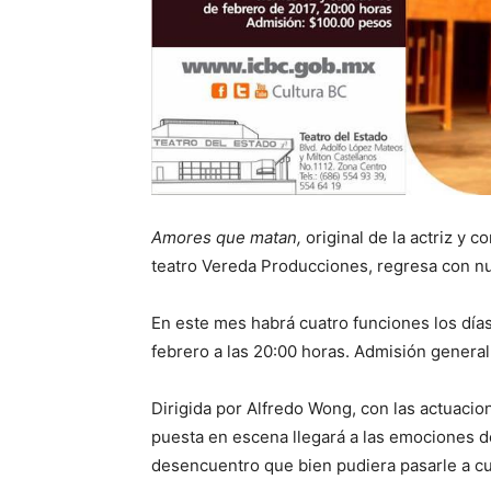
Amores que matan,
original de la actriz y
teatro Vereda Producciones, regresa con nue
En este mes habrá cuatro funciones los días
febrero a las 20:00 horas. Admisión genera
Dirigida por Alfredo Wong, con las actuacio
puesta en escena llegará a las emociones de
desencuentro que bien pudiera pasarle a cu