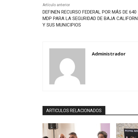
Artículo anterior
DEFINEN RECURSO FEDERAL POR MÁS DE 640
MDP PARA LA SEGURIDAD DE BAJA CALIFORN
Y SUS MUNICIPIOS
Administrador
ARTICULOS RELACIONADOS