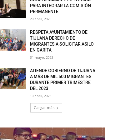
PARA INTEGRAR LA COMISIÓN
PERMANENTE
29 abril, 2023
RESPETA AYUNTAMIENTO DE
TIJUANA DERECHO DE
MIGRANTES A SOLICITAR ASILO
EN GARITA
31 mayo, 2023
ATIENDE GOBIERNO DE TIJUANA
A MÁS DE MIL 500 MIGRANTES
DURANTE PRIMER TRIMESTRE
DEL 2023
10 abril, 2023
Cargar más