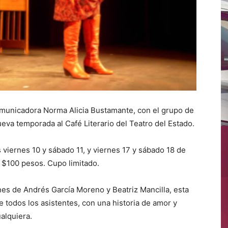
 comunicadora Norma Alicia Bustamante, con el grupo de
va temporada al Café Literario del Teatro del Estado.
 viernes 10 y sábado 11, y viernes 17 y sábado 18 de
l $100 pesos. Cupo limitado.
nes de Andrés García Moreno y Beatriz Mancilla, esta
 todos los asistentes, con una historia de amor y
alquiera.