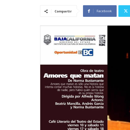
Facebook
Compartir