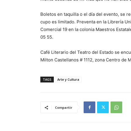
Boletos en taquilla o el día del evento, se
cupo es limitado. Preventa en la Librería Un
Comercial 19 en la colonia Maestros Estatal
05 55.
Café Literario del Teatro del Estado se enc
Milton Castellanos # 1112, zona Centro de Me
TAGS
Arte y Cultura
Compartir