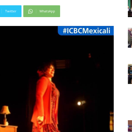
Twitter
WhatsApp