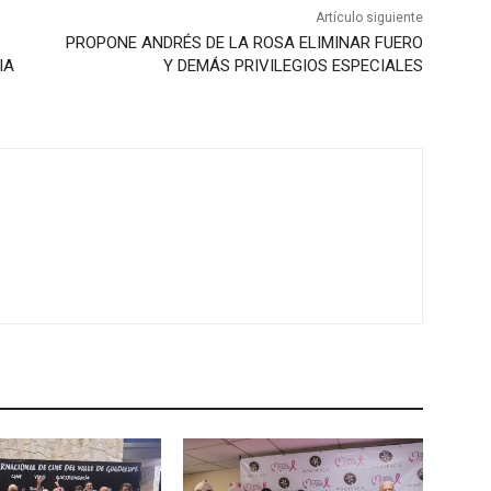
Artículo siguiente
PROPONE ANDRÉS DE LA ROSA ELIMINAR FUERO
IA
Y DEMÁS PRIVILEGIOS ESPECIALES