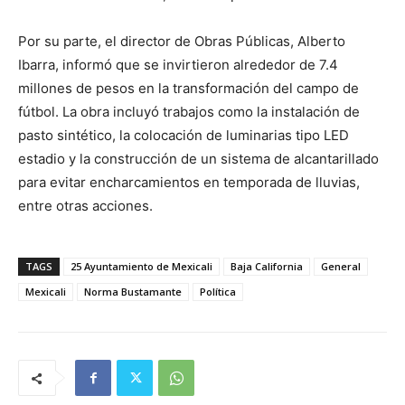
Por su parte, el director de Obras Públicas, Alberto
Ibarra, informó que se invirtieron alrededor de 7.4
millones de pesos en la transformación del campo de
fútbol. La obra incluyó trabajos como la instalación de
pasto sintético, la colocación de luminarias tipo LED
estadio y la construcción de un sistema de alcantarillado
para evitar encharcamientos en temporada de lluvias,
entre otras acciones.
TAGS
25 Ayuntamiento de Mexicali
Baja California
General
Mexicali
Norma Bustamante
Política