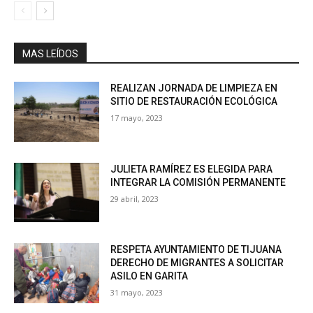
MAS LEÍDOS
REALIZAN JORNADA DE LIMPIEZA EN
SITIO DE RESTAURACIÓN ECOLÓGICA
17 mayo, 2023
JULIETA RAMÍREZ ES ELEGIDA PARA
INTEGRAR LA COMISIÓN PERMANENTE
29 abril, 2023
RESPETA AYUNTAMIENTO DE TIJUANA
DERECHO DE MIGRANTES A SOLICITAR
ASILO EN GARITA
31 mayo, 2023