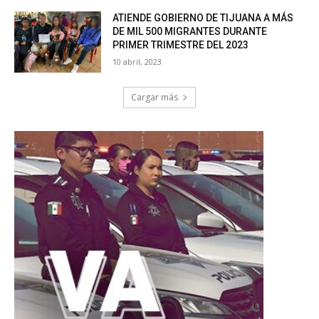
ATIENDE GOBIERNO DE TIJUANA A MÁS
DE MIL 500 MIGRANTES DURANTE
PRIMER TRIMESTRE DEL 2023
10 abril, 2023
Cargar más