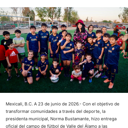
Mexicali, B.C. A 23 de junio de 2026.- Con el objetivo de
transformar comunidades a través del deporte, la
presidenta municipal, Norma Bustamante, hizo entrega
oficial del campo de fútbol de Valle del Álamo a las