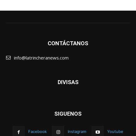
CONTÁCTANOS
info@latrincheranews.com
DIVISAS
SIGUENOS
Facebook
Instagram
Youtube