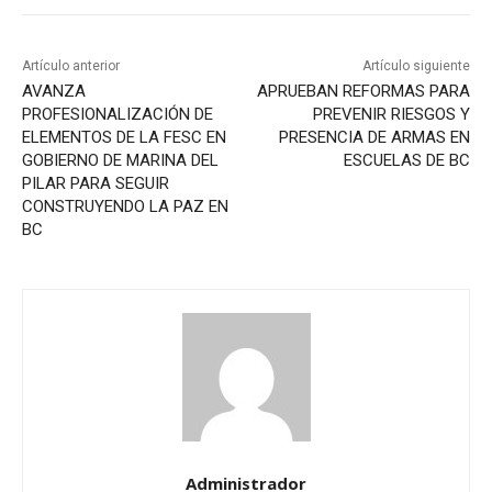
Artículo anterior
Artículo siguiente
AVANZA
APRUEBAN REFORMAS PARA
PROFESIONALIZACIÓN DE
PREVENIR RIESGOS Y
ELEMENTOS DE LA FESC EN
PRESENCIA DE ARMAS EN
GOBIERNO DE MARINA DEL
ESCUELAS DE BC
PILAR PARA SEGUIR
CONSTRUYENDO LA PAZ EN
BC
Administrador