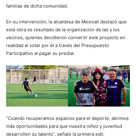
familias de dicha comunidad.
En su intervención, la alcaldesa de Mexicali destacó que
esta obra es resultado de la organización de las y los
vecinos, quienes decidieron convertir este proyecto en
realidad al votar por él a través del Presupuesto
Participativo al pagar su predial.
“Cuando recuperamos espacios para el deporte, abrimos
más oportunidades para que nuestra niñez y juventud
desarrollen su talento”, señaló la primera edil.