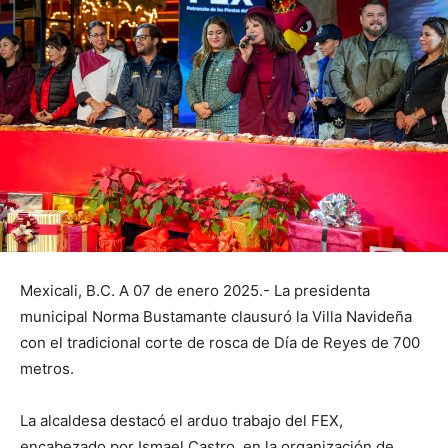
Mexicali, B.C. A 07 de enero 2025.- La presidenta
municipal Norma Bustamante clausuró la Villa Navideña
con el tradicional corte de rosca de Día de Reyes de 700
metros.
La alcaldesa destacó el arduo trabajo del FEX,
encabezado por Ismael Castro, en la organización de