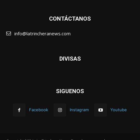
CONTÁCTANOS
info@latrincheranews.com
DIVISAS
SIGUENOS
Facebook
Instagram
Youtube