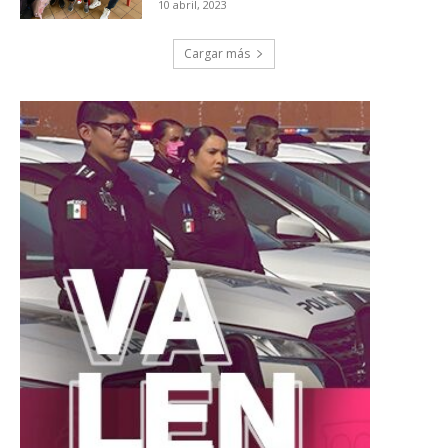
10 abril, 2023
Cargar más