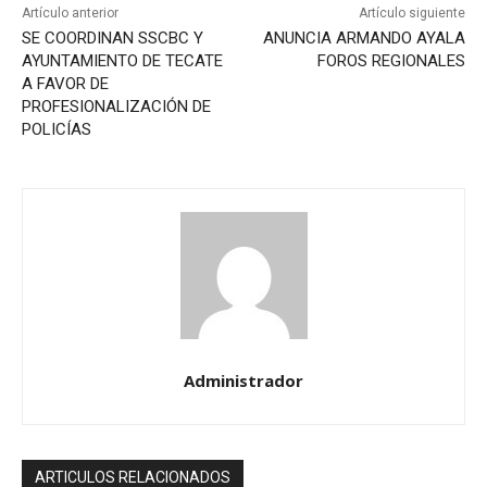
Artículo anterior
Artículo siguiente
SE COORDINAN SSCBC Y
ANUNCIA ARMANDO AYALA
AYUNTAMIENTO DE TECATE
FOROS REGIONALES
A FAVOR DE
PROFESIONALIZACIÓN DE
POLICÍAS
Administrador
ARTICULOS RELACIONADOS