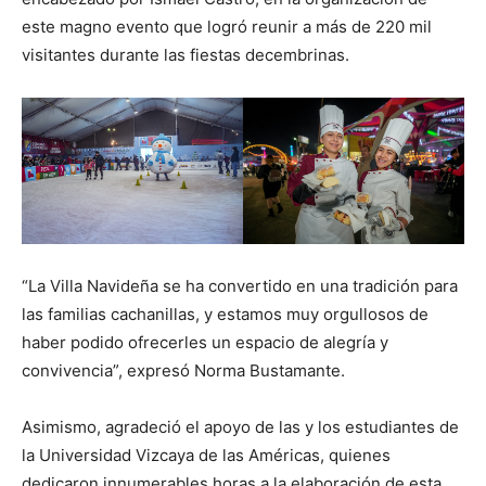
este magno evento que logró reunir a más de 220 mil
visitantes durante las fiestas decembrinas.
“La Villa Navideña se ha convertido en una tradición para
las familias cachanillas, y estamos muy orgullosos de
haber podido ofrecerles un espacio de alegría y
convivencia”, expresó Norma Bustamante.
Asimismo, agradeció el apoyo de las y los estudiantes de
la Universidad Vizcaya de las Américas, quienes
dedicaron innumerables horas a la elaboración de esta