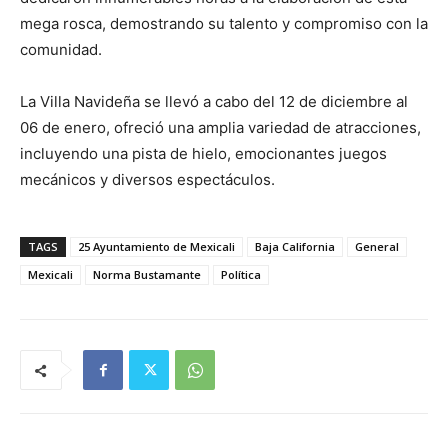
mega rosca, demostrando su talento y compromiso con la
comunidad.
La Villa Navideña se llevó a cabo del 12 de diciembre al
06 de enero, ofreció una amplia variedad de atracciones,
incluyendo una pista de hielo, emocionantes juegos
mecánicos y diversos espectáculos.
TAGS
25 Ayuntamiento de Mexicali
Baja California
General
Mexicali
Norma Bustamante
Política