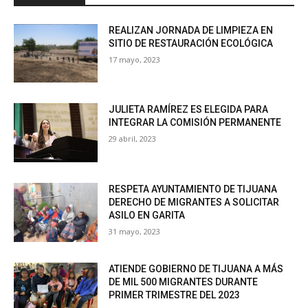
REALIZAN JORNADA DE LIMPIEZA EN
SITIO DE RESTAURACIÓN ECOLÓGICA
17 mayo, 2023
JULIETA RAMÍREZ ES ELEGIDA PARA
INTEGRAR LA COMISIÓN PERMANENTE
29 abril, 2023
RESPETA AYUNTAMIENTO DE TIJUANA
DERECHO DE MIGRANTES A SOLICITAR
ASILO EN GARITA
31 mayo, 2023
ATIENDE GOBIERNO DE TIJUANA A MÁS
DE MIL 500 MIGRANTES DURANTE
PRIMER TRIMESTRE DEL 2023