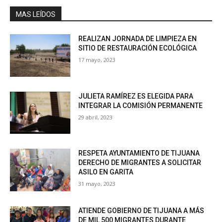
MAS LEÍDOS
REALIZAN JORNADA DE LIMPIEZA EN
SITIO DE RESTAURACIÓN ECOLÓGICA
17 mayo, 2023
JULIETA RAMÍREZ ES ELEGIDA PARA
INTEGRAR LA COMISIÓN PERMANENTE
29 abril, 2023
RESPETA AYUNTAMIENTO DE TIJUANA
DERECHO DE MIGRANTES A SOLICITAR
ASILO EN GARITA
31 mayo, 2023
ATIENDE GOBIERNO DE TIJUANA A MÁS
DE MIL 500 MIGRANTES DURANTE