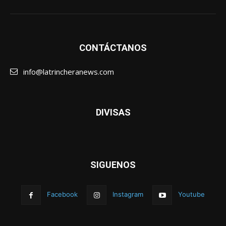
CONTÁCTANOS
info@latrincheranews.com
DIVISAS
SIGUENOS
Facebook
Instagram
Youtube