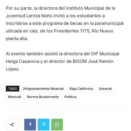
Por su parte, la directora del Instituto Municipal de la
Juventud Laritza Nieto invitó a los estudiantes a
inscribirse a este programa de becas en la paramunicipal
ubicada en calz. de los Presidentes 1175, Río Nuevo
planta alta.
Al evento también asistió la directora del DIF Municipal
Helga Casanova y el director de BISOM José Ramón
López.
TAGS
24 Ayuntamiento Mexicali
Baja California
General
Mexicali
Norma Bustamante
Política