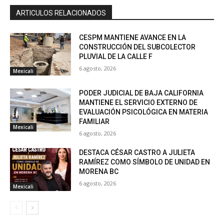
ARTICULOS RELACIONADOS
CESPM MANTIENE AVANCE EN LA
CONSTRUCCIÓN DEL SUBCOLECTOR
PLUVIAL DE LA CALLE F
6 agosto, 2026
Mexicali
PODER JUDICIAL DE BAJA CALIFORNIA
MANTIENE EL SERVICIO EXTERNO DE
EVALUACIÓN PSICOLÓGICA EN MATERIA
FAMILIAR
Mexicali
6 agosto, 2026
DESTACA CÉSAR CASTRO A JULIETA
RAMÍREZ COMO SÍMBOLO DE UNIDAD EN
MORENA BC
6 agosto, 2026
Mexicali