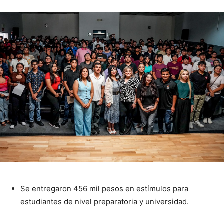
Se entregaron 456 mil pesos en estímulos para
estudiantes de nivel preparatoria y universidad.