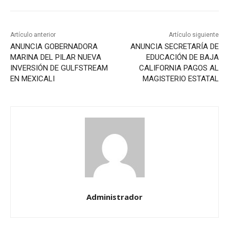
Artículo anterior
Artículo siguiente
ANUNCIA GOBERNADORA
ANUNCIA SECRETARÍA DE
MARINA DEL PILAR NUEVA
EDUCACIÓN DE BAJA
INVERSIÓN DE GULFSTREAM
CALIFORNIA PAGOS AL
EN MEXICALI
MAGISTERIO ESTATAL
Administrador