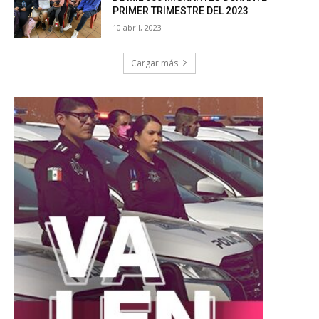
PRIMER TRIMESTRE DEL 2023
10 abril, 2023
Cargar más