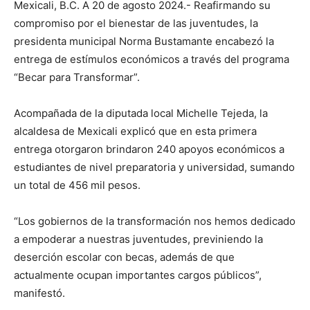
Mexicali, B.C. A 20 de agosto 2024.- Reafirmando su
compromiso por el bienestar de las juventudes, la
presidenta municipal Norma Bustamante encabezó la
entrega de estímulos económicos a través del programa
“Becar para Transformar”.
Acompañada de la diputada local Michelle Tejeda, la
alcaldesa de Mexicali explicó que en esta primera
entrega otorgaron brindaron 240 apoyos económicos a
estudiantes de nivel preparatoria y universidad, sumando
un total de 456 mil pesos.
“Los gobiernos de la transformación nos hemos dedicado
a empoderar a nuestras juventudes, previniendo la
deserción escolar con becas, además de que
actualmente ocupan importantes cargos públicos”,
manifestó.