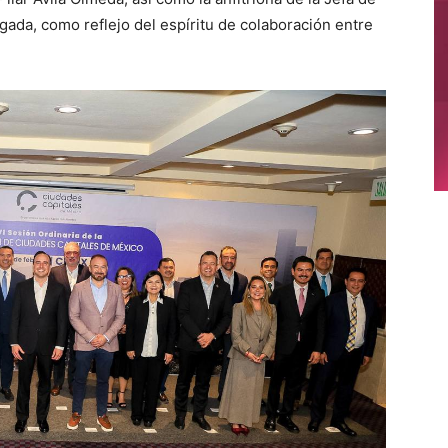
ada, como reflejo del espíritu de colaboración entre