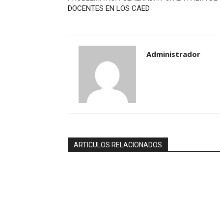
DOCENTES EN LOS CAED
Administrador
ARTICULOS RELACIONADOS