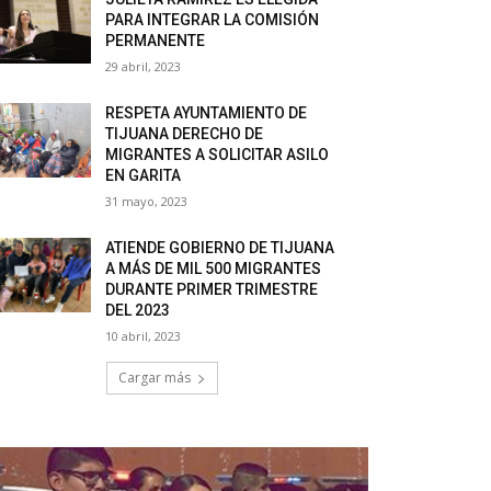
PARA INTEGRAR LA COMISIÓN
PERMANENTE
29 abril, 2023
RESPETA AYUNTAMIENTO DE
TIJUANA DERECHO DE
MIGRANTES A SOLICITAR ASILO
EN GARITA
31 mayo, 2023
ATIENDE GOBIERNO DE TIJUANA
A MÁS DE MIL 500 MIGRANTES
DURANTE PRIMER TRIMESTRE
DEL 2023
10 abril, 2023
Cargar más