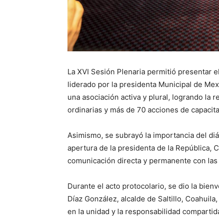
La XVI Sesión Plenaria permitió presentar 
liderado por la presidenta Municipal de Mex
una asociación activa y plural, logrando la
ordinarias y más de 70 acciones de capacita
Asimismo, se subrayó la importancia del di
apertura de la presidenta de la República,
comunicación directa y permanente con las 
Durante el acto protocolario, se dio la bien
Díaz González, alcalde de Saltillo, Coahuil
en la unidad y la responsabilidad compartid