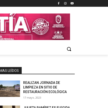
MAS LEÍDOS
REALIZAN JORNADA DE
LIMPIEZA EN SITIO DE
RESTAURACIÓN ECOLÓGICA
17 mayo, 2023
JULIETA RAMÍREZ ES ELEGIDA