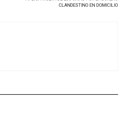
CLANDESTINO EN DOMICILIO