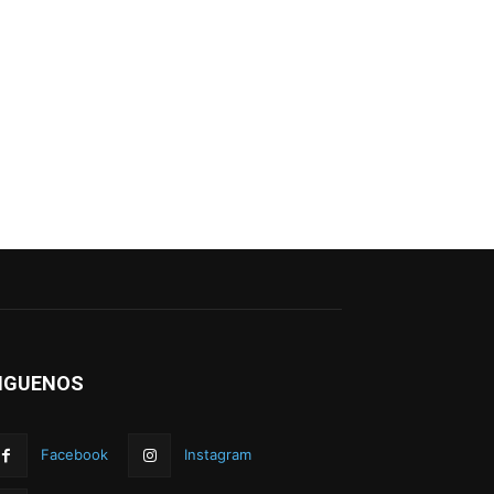
IGUENOS
Facebook
Instagram