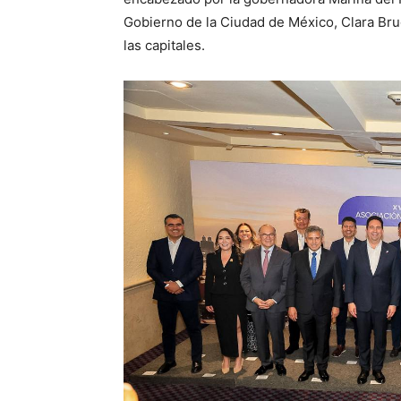
Gobierno de la Ciudad de México, Clara Brug
las capitales.