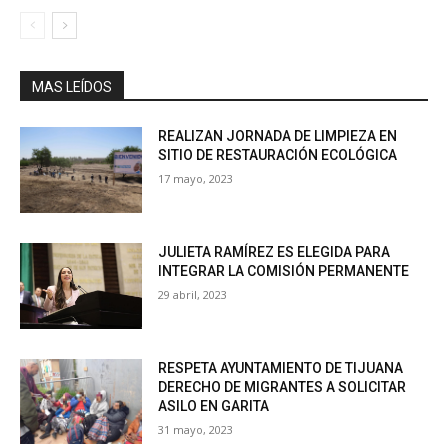
MAS LEÍDOS
REALIZAN JORNADA DE LIMPIEZA EN
SITIO DE RESTAURACIÓN ECOLÓGICA
17 mayo, 2023
JULIETA RAMÍREZ ES ELEGIDA PARA
INTEGRAR LA COMISIÓN PERMANENTE
29 abril, 2023
RESPETA AYUNTAMIENTO DE TIJUANA
DERECHO DE MIGRANTES A SOLICITAR
ASILO EN GARITA
31 mayo, 2023