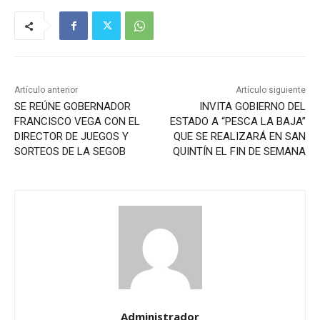
Artículo anterior
Artículo siguiente
SE REÚNE GOBERNADOR
INVITA GOBIERNO DEL
FRANCISCO VEGA CON EL
ESTADO A “PESCA LA BAJA”
DIRECTOR DE JUEGOS Y
QUE SE REALIZARÁ EN SAN
SORTEOS DE LA SEGOB
QUINTÍN EL FIN DE SEMANA
Administrador