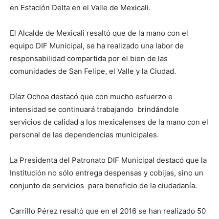
en Estación Delta en el Valle de Mexicali.
El Alcalde de Mexicali resaltó que de la mano con el
equipo DIF Municipal, se ha realizado una labor de
responsabilidad compartida por el bien de las
comunidades de San Felipe, el Valle y la Ciudad.
Díaz Ochoa destacó que con mucho esfuerzo e
intensidad se continuará trabajando brindándole
servicios de calidad a los mexicalenses de la mano con el
personal de las dependencias municipales.
La Presidenta del Patronato DIF Municipal destacó que la
Institución no sólo entrega despensas y cobijas, sino un
conjunto de servicios para beneficio de la ciudadanía.
Carrillo Pérez resaltó que en el 2016 se han realizado 50