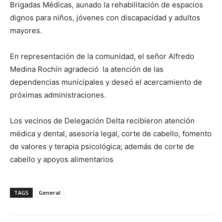
Brigadas Médicas, aunado la rehabilitación de espacios
dignos para niños, jóvenes con discapacidad y adultos
mayores.
En representación de la comunidad, el señor Alfredo
Medina Rochín agradeció la atención de las
dependencias municipales y deseó el acercamiento de
próximas administraciones.
Los vecinos de Delegación Delta recibieron atención
médica y dental, asesoría legal, corte de cabello, fomento
de valores y terapia psicológica; además de corte de
cabello y apoyos alimentarios
TAGS
General