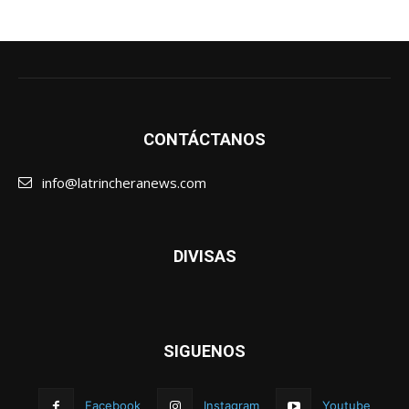
CONTÁCTANOS
info@latrincheranews.com
DIVISAS
SIGUENOS
Facebook
Instagram
Youtube