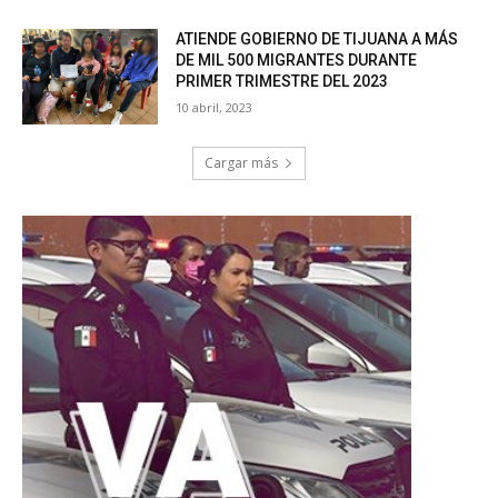
ATIENDE GOBIERNO DE TIJUANA A MÁS
DE MIL 500 MIGRANTES DURANTE
PRIMER TRIMESTRE DEL 2023
10 abril, 2023
Cargar más